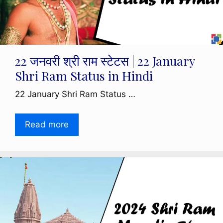
22 जनवरी श्री राम स्टेटस | 22 January
Shri Ram Status in Hindi
22 January Shri Ram Status …
Read more