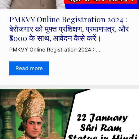
PMKVY Online Registration 2024 :
बेरोजगार को मुफ्त प्रशिक्षण, प्रमाणपत्र, और
₹8000 के साथ, आवेदन कैसे करें।
PMKVY Online Registration 2024 : …
Read more