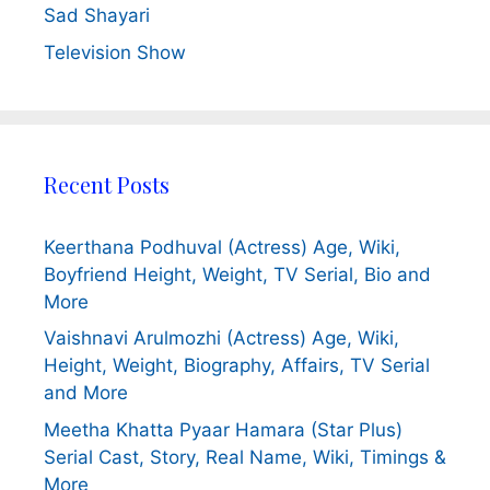
Sad Shayari
Television Show
Recent Posts
Keerthana Podhuval (Actress) Age, Wiki,
Boyfriend Height, Weight, TV Serial, Bio and
More
Vaishnavi Arulmozhi (Actress) Age, Wiki,
Height, Weight, Biography, Affairs, TV Serial
and More
Meetha Khatta Pyaar Hamara (Star Plus)
Serial Cast, Story, Real Name, Wiki, Timings &
More