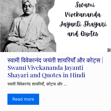
स्वामी विवेकानंद जयंती शायरियाँ और कोट्स |
Swami Vivekananda Jayanti
Shayari and Quotes in Hindi
स्वामी विवेकानंद शायरियाँ, कोट्स और …
Read more