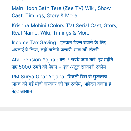
Main Hoon Sath Tere (Zee TV) Wiki, Show
Cast, Timings, Story & More
Krishna Mohini (Colors TV) Serial Cast, Story,
Real Name, Wiki, Timings & More
Income Tax Saving : इनकम टैक्स बचाने के लिए
अपनाएं ये टिप्स, नहीं कटेगी फरवरी-मार्च की सैलरी
Atal Pension Yojna : बस 7 रुपये जमा करें, हर महीने
पाएं 5000 रुपये की पेंशन – एक अद्भुत सरकारी स्कीम
PM Surya Ghar Yojana: बिजली बिल से छुटकारा…
लॉन्च की गई मोदी सरकार की यह स्कीम, आवेदन करना है
बेहद आसान