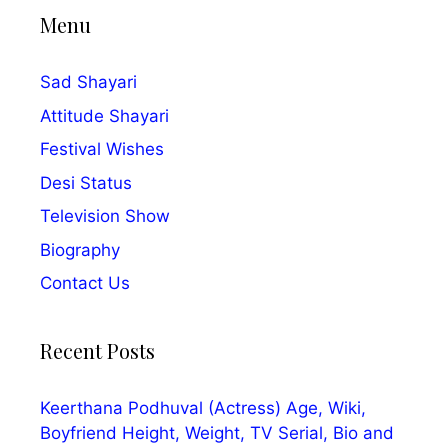
Menu
Sad Shayari
Attitude Shayari
Festival Wishes
Desi Status
Television Show
Biography
Contact Us
Recent Posts
Keerthana Podhuval (Actress) Age, Wiki,
Boyfriend Height, Weight, TV Serial, Bio and