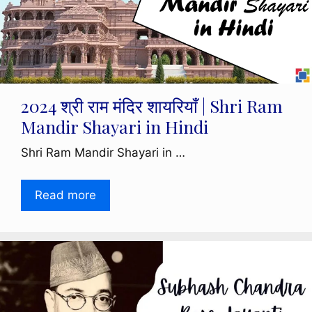
2024 श्री राम मंदिर शायरियाँ | Shri Ram
Mandir Shayari in Hindi
Shri Ram Mandir Shayari in …
Read more