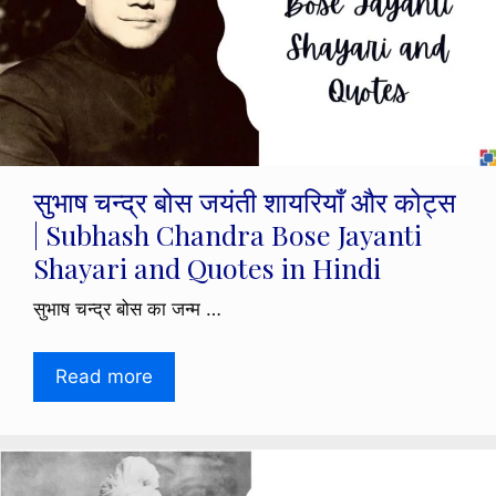
सुभाष चन्द्र बोस जयंती शायरियाँ और कोट्स
| Subhash Chandra Bose Jayanti
Shayari and Quotes in Hindi
सुभाष चन्द्र बोस का जन्म …
Read more