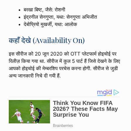
बरखा बिष्ट, जैसे: रोशनी
इंद्रनील सेनगुप्ता, यथा: सेनगुप्ता अभिजीत
देबोप्रियो मुखर्जी, यथा: आलोक
कहाँ देखे (Availability On)
इस सीरीज को 20 जून 2020 को OTT प्लेटफार्म होइचोई पर
रिलीज़ किया गया था. सीरीज में कुल 5 पार्ट हैं जिसे देखने के लिए
आपको होइचोई की मेम्बरशिप परचेस करना होगी. सीरीज से जुडी
अन्य जानकारी निचे दी गयी हैं.