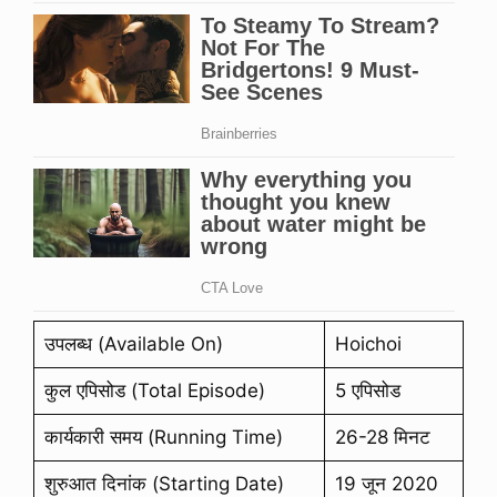
उपलब्ध (Available On)
Hoichoi
कुल एपिसोड (Total Episode)
5 एपिसोड
कार्यकारी समय (Running Time)
26-28 मिनट
शुरुआत दिनांक (Starting Date)
19 जून 2020