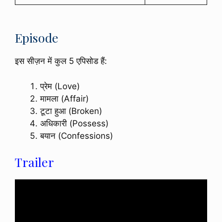
Episode
इस सीज़न में कुल 5 एपिसोड हैं:
प्रेम (Love)
मामला (Affair)
टूटा हुआ (Broken)
अधिकारी (Possess)
बयान (Confessions)
Trailer