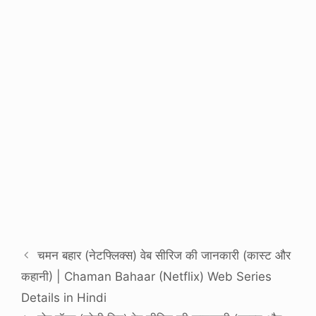
चमन बहार (नेटफ्लिक्स) वेब सीरिज की जानकारी (कास्ट और
कहानी) | Chaman Bahaar (Netflix) Web Series
Details in Hindi