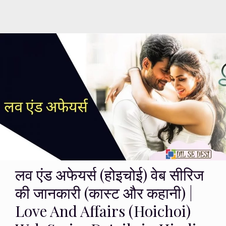
लव एंड अफेयर्स (होइचोई) वेब सीरिज
की जानकारी (कास्ट और कहानी) |
Love And Affairs (Hoichoi)