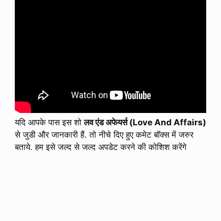
यदि आपके पास इस शो
लव एंड अफेयर्स (Love And Affairs)
से जुडी और जानकारी हैं. तो नीचे दिए हुए कमेट बॉक्स में जरुर
बताये. हम इसे जल्द से जल्द अपडेट करने की कोशिश करेंगे