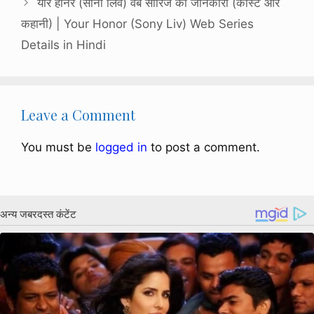
योर हॉनर (सोनी लिव) वेब सीरिज की जानकारी (कास्ट और
कहानी) | Your Honor (Sony Liv) Web Series
Details in Hindi
Leave a Comment
You must be
logged in
to post a comment.