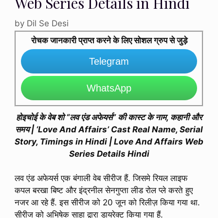
Web Series Details in Hindi
by
Dil Se Desi
रोचक जानकारी प्राप्त करने के लिए सोशल ग्रुप से जुड़े
Telegram
WhatsApp
होइचोई के वेब शो “लव एंड अफेयर्स” की कास्ट के नाम, कहानी और
समय | ‘Love And Affairs’ Cast Real Name, Serial
Story, Timings in Hindi | Love And Affairs Web
Series Details Hindi
लव एंड अफेयर्स एक बंगाली वेब सीरीज हैं. जिसमे रियल लाइफ
कपल बरखा बिष्ट और इंद्रनील सेनगुप्ता लीड रोल प्ले करते हुए
नजर आ रहे हैं. इस सीरीज को 20 जून को रिलीज़ किया गया था.
सीरीज को अभिषेक साहा द्वारा डायरेक्ट किया गया हैं.