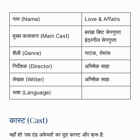
नाम (Name)
Love & Affairs
बरखा बिष्ट सेनगुप्ता
मुख्य कलाकार (Main Cast)
इंद्रनील सेनगुप्ता
शैली (Genre)
नाटक, रोमांस
निर्देशक (Director)
अभिषेक साहा
लेखक (Writer)
अभिषेक साहा
भाषा (Language)
कास्ट (Cast)
यहाँ शो ‘लव एंड अफेयर्स’ का पूरा कास्ट और क्रू है: