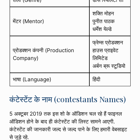
शैली (Genre)
डांस रियलिटी शो
शक्ति मोहन
मेंटर (Mentor)
पुनीत पाठक
धर्मेश येल्डे
फ्रेम्स प्रोडक्शन
प्रोडक्शन कंपनी (Production
हाउस प्राइवेट
Company)
लिमिटेड
अर्बन ब्रू स्टूडियो
भाषा (Language)
हिंदी
कंटेस्टेंट के नाम (contestants Names)
5 अक्टूबर 2019 तक इस शो के ऑडिशन चल रहे हैं फाइनल
ऑडिशन होने के बाद ही कंटेस्टेंट की लिस्ट सामने आएगी.
कंटेस्टेंट की जानकारी जल्द से जल्द पाने के लिए हमारी वेबसाइट
से जुड़े रहे.