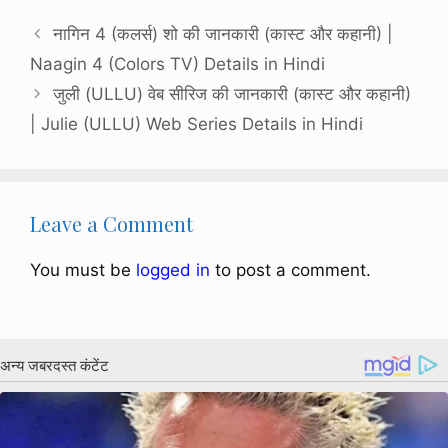
नागिन 4 (कलर्स) शो की जानकारी (कास्ट और कहानी) |
Naagin 4 (Colors TV) Details in Hindi
जुली (ULLU) वेब सीरिज की जानकारी (कास्ट और कहानी)
| Julie (ULLU) Web Series Details in Hindi
Leave a Comment
You must be
logged in
to post a comment.