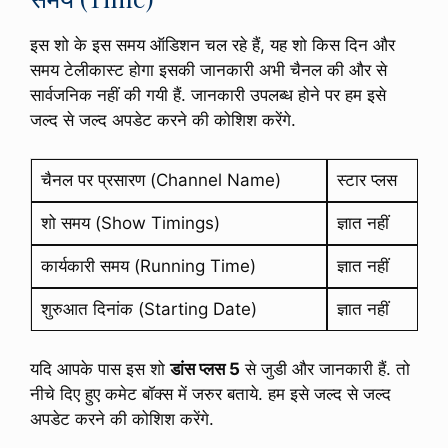
इस शो के इस समय ऑडिशन चल रहे हैं, यह शो किस दिन और
समय टेलीकास्ट होगा इसकी जानकारी अभी चैनल की और से
सार्वजनिक नहीं की गयी हैं. जानकारी उपलब्ध होने पर हम इसे
जल्द से जल्द अपडेट करने की कोशिश करेंगे.
चैनल पर प्रसारण (Channel Name)
स्टार प्लस
शो समय (Show Timings)
ज्ञात नहीं
कार्यकारी समय (Running Time)
ज्ञात नहीं
शुरुआत दिनांक (Starting Date)
ज्ञात नहीं
यदि आपके पास इस शो
डांस प्लस 5
से जुडी और जानकारी हैं. तो
नीचे दिए हुए कमेट बॉक्स में जरुर बताये. हम इसे जल्द से जल्द
अपडेट करने की कोशिश करेंगे.