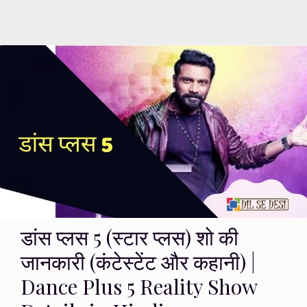
डांस प्लस 5 (स्टार प्लस) शो की
जानकारी (कंटेस्टेंट और कहानी) |
Dance Plus 5 Reality Show