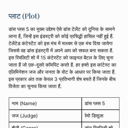
प्लाट (Plot)
डांस प्लस 5 का मुख्य उद्देश्य ऐसे डांस टेलेंट को दुनिया के सामने
लाना हैं, जिन्हें इस इंडस्ट्री को कोई प्रसिद्धी हासिल नहीं हुई हैं.
टेलेंटेड कंटेस्टेंट को इस मंच में माध्यम से एक मंच दिया जायेगा
जिससे वह डांस इंडस्ट्री में अपने आप को सफल बना सकता हैं.
इस रियलिटी शो में 15 कंटेस्टेंट को फाइनल बैटल के लिए चुना
जाता हैं जो एक-दूसरे कॉमपिट करते हैं. हर हफ्ते इस कांटेस्ट का
एलिमिनेशन जज और जनता के वोट के आधार पर किया जाता हैं.
इस प्रकार अंत तक केवल 3 प्रतिभागी शेष बचते हैं जिनके बीच
विजेता का चुनाव किया जाता हैं.
नाम (Name)
डांस प्लस 5
जज (Judge)
रेमो डिसूजा