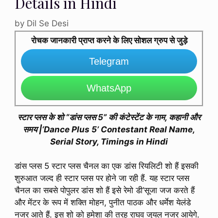
Details in Hindi
by
Dil Se Desi
रोचक जानकारी प्राप्त करने के लिए सोशल ग्रुप से जुड़े
Telegram
WhatsApp
स्टार प्लस के शो “डांस प्लस 5” की कंटेस्टेंट के नाम, कहानी और
समय |‘Dance Plus 5’ Contestant Real Name,
Serial Story, Timings in Hindi
डांस प्लस 5 स्टार प्लस चैनल का एक डांस रियलिटी शो हैं इसकी
शुरुआत जल्द ही स्टार प्लस पर होने जा रही हैं. यह स्टार प्लस
चैनल का सबसे पोपुलर डांस शो हैं इसे रेमो डी’सूजा जज करते हैं
और मेंटर के रूप में शक्ति मोहन, पुनीत पाठक और धर्मेश येलंडे
नजर आते हैं. इस शो को हमेशा की तरह राघव जुयल नजर आयेगे.