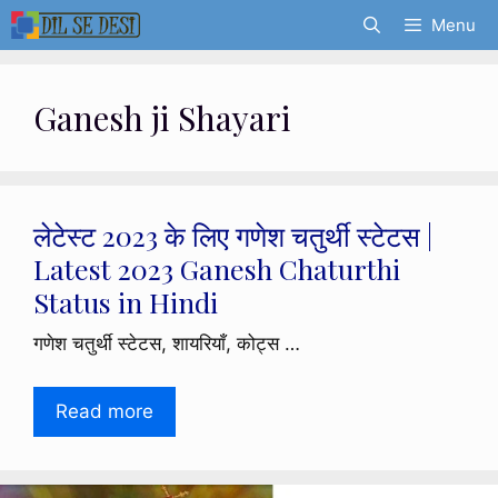
Skip
Menu
to
content
Ganesh ji Shayari
लेटेस्ट 2023 के लिए गणेश चतुर्थी स्टेटस |
Latest 2023 Ganesh Chaturthi
Status in Hindi
गणेश चतुर्थी स्टेटस, शायरियाँ, कोट्स …
Read more