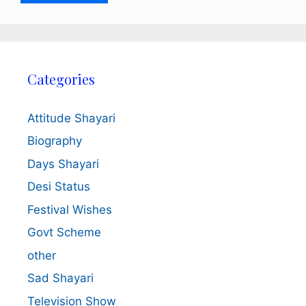
Categories
Attitude Shayari
Biography
Days Shayari
Desi Status
Festival Wishes
Govt Scheme
other
Sad Shayari
Television Show