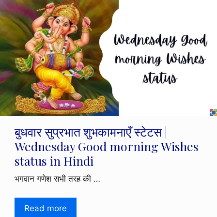
बुधवार सुप्रभात शुभकामनाएँ स्टेटस |
Wednesday Good morning Wishes
status in Hindi
भगवान गणेश सभी तरह की …
Read more