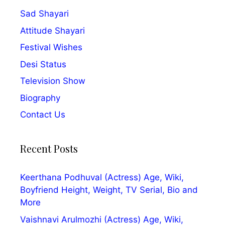
Sad Shayari
Attitude Shayari
Festival Wishes
Desi Status
Television Show
Biography
Contact Us
Recent Posts
Keerthana Podhuval (Actress) Age, Wiki,
Boyfriend Height, Weight, TV Serial, Bio and
More
Vaishnavi Arulmozhi (Actress) Age, Wiki,