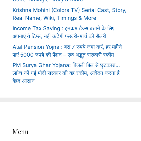
Krishna Mohini (Colors TV) Serial Cast, Story,
Real Name, Wiki, Timings & More
Income Tax Saving : इनकम टैक्स बचाने के लिए
अपनाएं ये टिप्स, नहीं कटेगी फरवरी-मार्च की सैलरी
Atal Pension Yojna : बस 7 रुपये जमा करें, हर महीने
पाएं 5000 रुपये की पेंशन – एक अद्भुत सरकारी स्कीम
PM Surya Ghar Yojana: बिजली बिल से छुटकारा…
लॉन्च की गई मोदी सरकार की यह स्कीम, आवेदन करना है
बेहद आसान
Menu