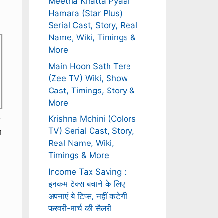
Meetha Khatta Pyaar
Hamara (Star Plus)
Serial Cast, Story, Real
Name, Wiki, Timings &
More
Main Hoon Sath Tere
(Zee TV) Wiki, Show
Cast, Timings, Story &
More
Krishna Mohini (Colors
श
TV) Serial Cast, Story,
भ
Real Name, Wiki,
Timings & More
Income Tax Saving :
इनकम टैक्स बचाने के लिए
अपनाएं ये टिप्स, नहीं कटेगी
फरवरी-मार्च की सैलरी