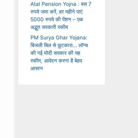
Atal Pension Yojna : बस 7
रुपये जमा करें, हर महीने पाएं
5000 रुपये की पेंशन – एक
अद्भुत सरकारी स्कीम
PM Surya Ghar Yojana:
बिजली बिल से छुटकारा… लॉन्च
की गई मोदी सरकार की यह
स्कीम, आवेदन करना है बेहद
आसान