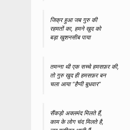
जिक्र हुआ जब गुरु की
रहमतों का, हमने खुद को
बड़ा खुशनसीब पाया
तमन्ना थी एक सच्चे हमसफ़र की,
तो गुरु खुद ही हमसफ़र बन
चला आया “हैप्पी बुधवार”
सैंकड़ो अक्लमंद मिलते हैं,
काम के लोग चंद मिलते है,