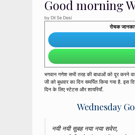
Good morning Wi
by
Dil Se Desi
रोचक जानकारी 
भगवान गणेश सभी तरह की बाधाओं को दूर करने वाले,
जी को बुधवार का दिन समर्पित किया गया है. इस दि
दिन के लिए स्टेटस और शायरियाँ.
Wednesday Go
नयी नयी सुबह नया नया सवेरा,