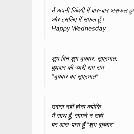
मैं अपनी जिंदगी में बार-बार असफल हुआ
और इसलिए में सफल हूँ।
Happy Wednesday
शुभ दिन शुभ बुधवार. सुप्रभात.
बुधवार की प्यारी राम राम
“बुधवार का सुप्रभात”
उदास नहीं होना क्योंकि
मैं साथ हूँ, सामने न सही
पर आस-पास हूँ “शुभ बुधवार”