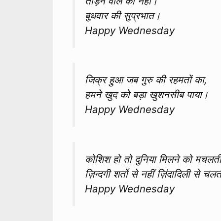
तोड़ने वाले को नहीं।
बुधवार की सुप्रभात।
Happy Wednesday
जिक्र हुआ जब गुरु की रहमतों का,
हमने खुद को बड़ा खुशनसीब पाया।
Happy Wednesday
कोशिश हो तो दुनिया मिलने को मचलती 
ज़िन्दगी शर्तो से नहीं ज़िंदादिली से चल
Happy Wednesday