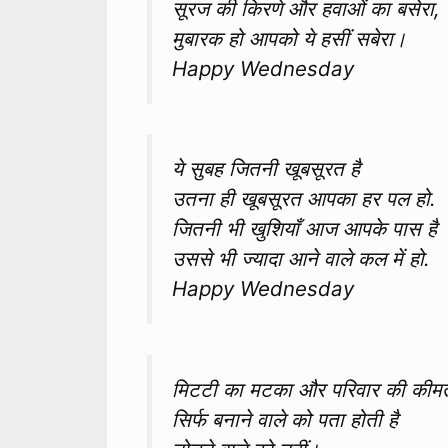
सूरज की किरणे और हवाओं का बसेरा,
मुबारक हो आपको ये हसीं सबेरा।
Happy Wednesday
ये सुबह जितनी खूबसूरत है
उतना ही खूबसूरत आपका हर पल हो.
जितनी भी खुशियाँ आज आपके पास है
उससे भी ज्यादा आने वाले कल में हो.
Happy Wednesday
मिटटी का मटका और परिवार की कीम
सिर्फ बनाने वाले को पता होती है