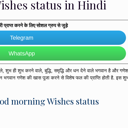
shes status in Hindi
प्राप्त करने के लिए सोशल ग्रुप से जुड़े
Telegram
WhatsApp
 शुभ ही शुभ करने वाले, बुद्धि, समृद्धि और धन देने वाले भगवान है और गणे
न भगवान गणेश की खास पूजा करने से विशेष फल की प्राप्ति होती है. इस शु
od morning Wishes status