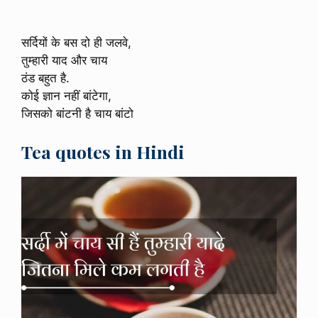
सर्दियों के बस दो ही जलवे,
तुम्हारी याद और चाय
ठंड बहुत है.
कोई ज्ञान नहीं बांटेगा,
जिसको बांटनी है चाय बांटो
Tea quotes in Hindi