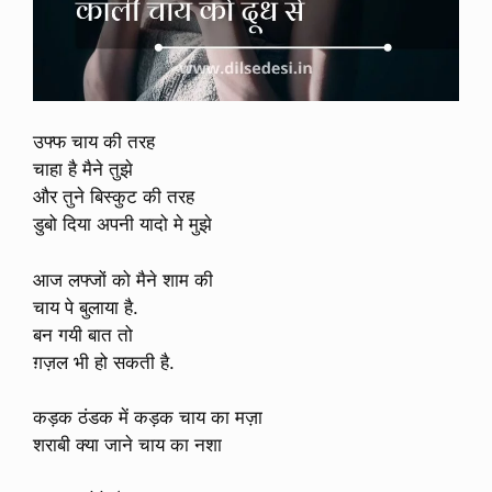
उफ्फ चाय की तरह
चाहा है मैने तुझे
और तुने बिस्कुट की तरह
डुबो दिया अपनी यादो मे मुझे
आज लफ्जों को मैने शाम की
चाय पे बुलाया है.
बन गयी बात तो
ग़ज़ल भी हो सकती है.
कड़क ठंडक में कड़क चाय का मज़ा
शराबी क्या जाने चाय का नशा