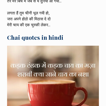
तेरे मेरे बिच मे जब से ये दुरिया आ गयी..
लगता हैं तुम चीनी भूल गयी हो,
जरा अपने होठो की मिठास दे दो
मेरी चाय की एक चुस्की लेकर..
Chai quotes in hindi