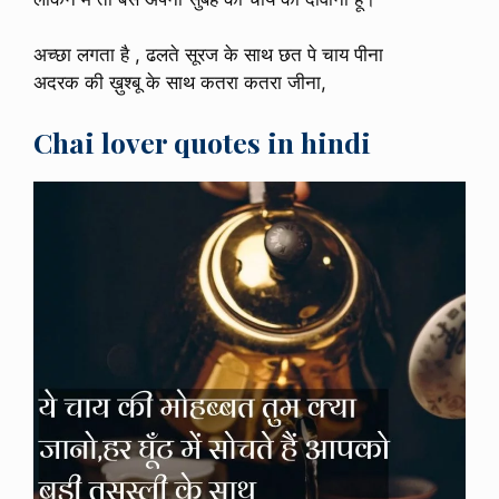
अच्छा लगता है , ढलते सूरज के साथ छत पे चाय पीना
अदरक की ख़ुश्बू के साथ कतरा कतरा जीना,
Chai lover quotes in hindi