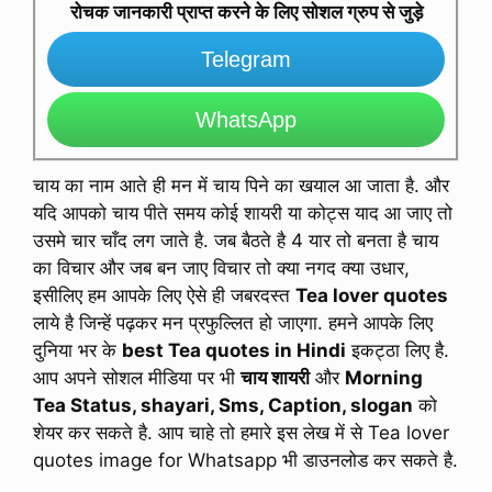
रोचक जानकारी प्राप्त करने के लिए सोशल ग्रुप से जुड़े
Telegram
WhatsApp
चाय का नाम आते ही मन में चाय पिने का खयाल आ जाता है. और
यदि आपको चाय पीते समय कोई शायरी या कोट्स याद आ जाए तो
उसमे चार चाँद लग जाते है. जब बैठते है 4 यार तो बनता है चाय
का विचार और जब बन जाए विचार तो क्या नगद क्या उधार,
इसीलिए हम आपके लिए ऐसे ही जबरदस्त
Tea lover quotes
लाये है जिन्हें पढ़कर मन प्रफुल्लित हो जाएगा. हमने आपके लिए
दुनिया भर के
best Tea quotes in Hindi
इकट्ठा लिए है.
आप अपने सोशल मीडिया पर भी
चाय शायरी
और
Morning
Tea Status, shayari, Sms, Caption, slogan
को
शेयर कर सकते है. आप चाहे तो हमारे इस लेख में से Tea lover
quotes image for Whatsapp भी डाउनलोड कर सकते है.