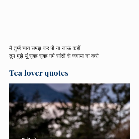
मैं तुम्हें चाय समझ कर पी ना जाऊं कहीं
तुम मुझे यूं सुबह सुबह गर्म सांसों से जगाया ना करो
Tea lover quotes