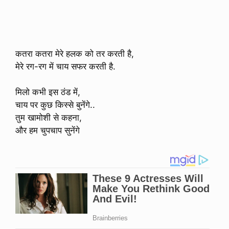
कतरा कतरा मेरे हलक को तर करती है,
मेरे रग-रग में चाय सफर करती है.
मिलो कभी इस ठंड में,
चाय पर कुछ किस्से बुनेंगे..
तुम खामोशी से कहना,
और हम चुपचाप सुनेंगे