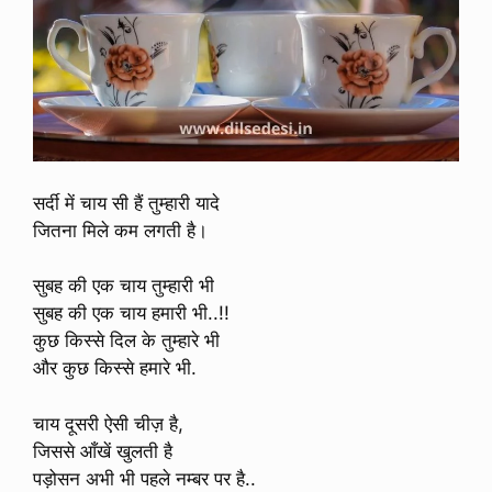
सर्दी में चाय सी हैं तुम्हारी यादे
जितना मिले कम लगती है।
सुबह की एक चाय तुम्हारी भी
सुबह की एक चाय हमारी भी..!!
कुछ किस्से दिल के तुम्हारे भी
और कुछ किस्से हमारे भी.
चाय दूसरी ऐसी चीज़ है,
जिससे आँखें खुलती है
पड़ोसन अभी भी पहले नम्बर पर है..