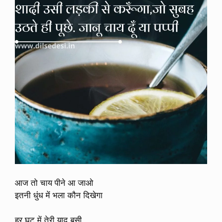
आज तो चाय पीने आ जाओ
इतनी धुंध में भला कौन दिखेगा
हर घुट में तेरी याद बसी