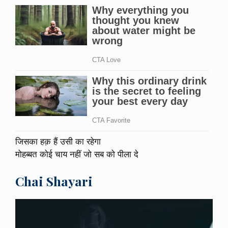
जिसका हक़ हैं उसी का रहेगा
मोहब्बत कोई चाय नहीं जो सब को पीला दे
Chai Shayari