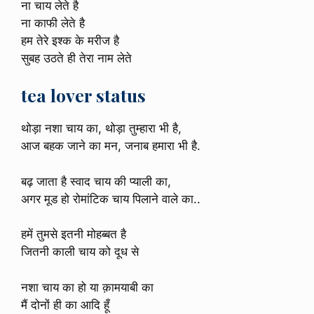
ना चाय लेते है
ना काफी लेते है
हम तेरे इश्क के मरीज है
सुबह उठते ही तेरा नाम लेते
tea lover status
थोड़ा नशा चाय का, थोड़ा तुम्हारा भी है,
आज बहक जाने का मन, जनाब हमारा भी है.
बढ़ जाता है स्वाद चाय की प्याली का,
अगर मूड हो रोमांटिक चाय पिलाने वाले का..
हमें तुमसे इतनी मोहब्बत है
जितनी काली चाय को दूध से
नशा चाय का हो या क़ामयाबी का
मैं दोनों ही का आदि हूँ