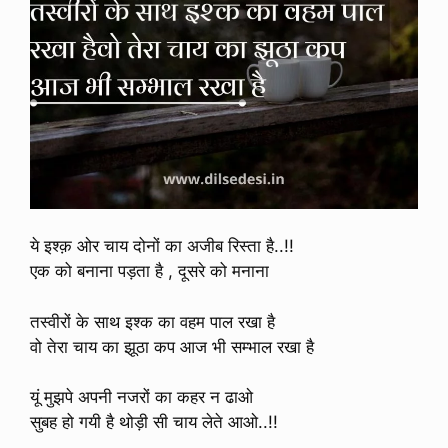
ये इश्क़ ओर चाय दोनों का अजीब रिस्ता है..!!
एक को बनाना पड़ता है , दूसरे को मनाना
तस्वीरों के साथ इश्क का वहम पाल रखा है
वो तेरा चाय का झूठा कप आज भी सम्भाल रखा है
यूं मुझपे अपनी नजरों का कहर न ढाओ
सुबह हो गयी है थोड़ी सी चाय लेते आओ..!!