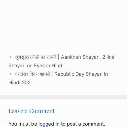
खुबसूरत आँखों पर शायरी | Aankhen Shayari, 2 line
Shayari on Eyes in Hindi
गणतंत्र दिवस शायरी | Republic Day Shayari in
Hindi 2021
Leave a Comment
You must be
logged in
to post a comment.