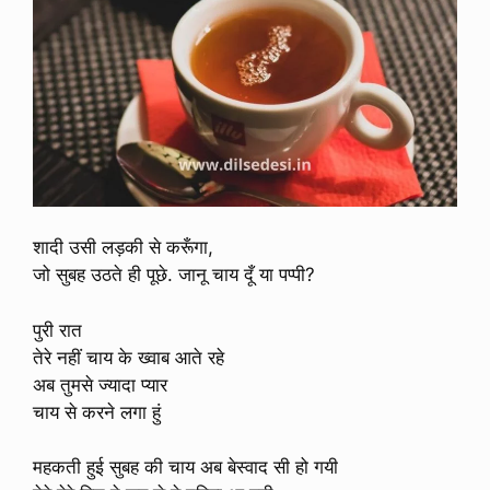
शादी उसी लड़की से करूँगा,
जो सुबह उठते ही पूछे. जानू चाय दूँ या पप्पी?
पुरी रात
तेरे नहीं चाय के ख्वाब आते रहे
अब तुमसे ज्यादा प्यार
चाय से करने लगा हुं
महकती हुई सुबह की चाय अब बेस्वाद सी हो गयी