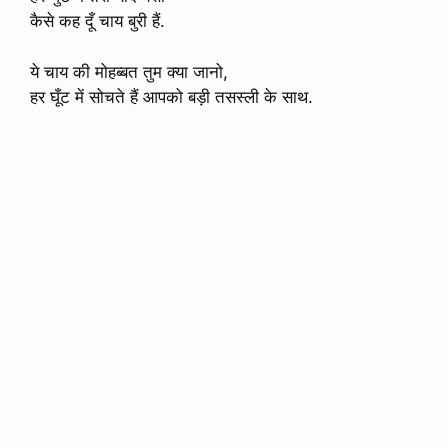
कैसे कह दूँ चाय बुरी हैं.
ये चाय की मोहब्बत तुम क्या जानो,
हर घूँट में सोचते हैं आपको बड़ी तसस्ली के साथ.