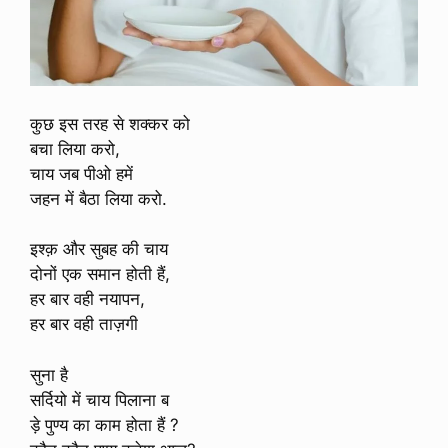
कुछ इस तरह से शक्कर को
बचा लिया करो,
चाय जब पीओ हमें
जहन में बैठा लिया करो.
इश्क़ और सुबह की चाय
दोनों एक समान होती हैं,
हर बार वही नयापन,
हर बार वही ताज़गी
सुना है
सर्दियो में चाय पिलाना ब
ड़े पुण्य का काम होता हैं ?