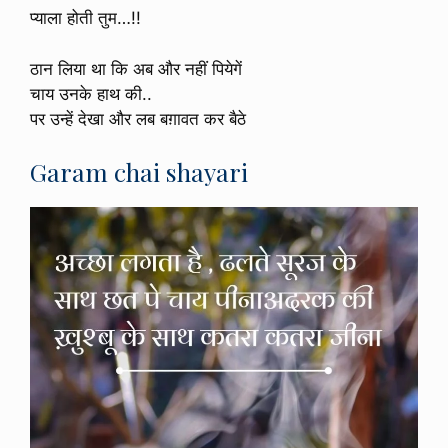
प्याला होती तुम…!!
ठान लिया था कि अब और नहीं पियेगें
चाय उनके हाथ की..
पर उन्हें देखा और लब बग़ावत कर बैठे
Garam chai shayari