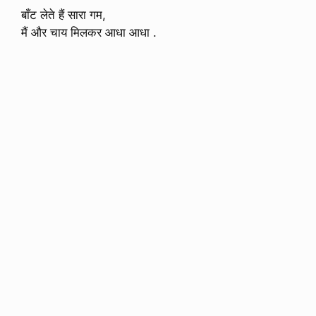
बाँट लेते हैं सारा गम,
मैं और चाय मिलकर आधा आधा .