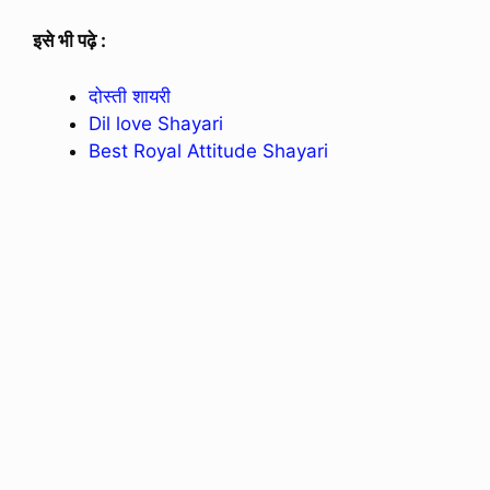
इसे भी पढ़े :
दोस्ती शायरी
Dil love Shayari
Best Royal Attitude Shayari