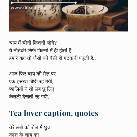
चाय में चीनी कितनी लोगे?
ये नौटंकी सिर्फ फिल्मों में ही होती हैं
हमारे यहां तो जैसी बने वैसी ही गटकनी पड़ती है..
आज फिर चाय की मेज़ पर
एक हसरत बिछी रह गयी,
प्यालियों ने तो लब छू लिए
केतली देखती रह गयी.
Tea lover caption, quotes
तेरे लबों को रोज मैं छूता
काश के चाय का