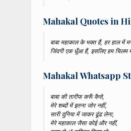
Mahakal Quotes in Hi
बाबा महाकाल के भक्त हैं, हर हाल में मस्
जिंदगी एक धुँआ हैं, इसलिए हम चिलम मैं
Mahakal Whatsapp St
बाबा की तारीफ करूँ कैसे,
मेरे शब्दों में इतना जोर नहीं,
सारी दुनिया में जाकर ढूंढ लेना,
मेरे महाकाल जैसा कोई और नहीं,