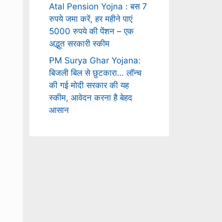
Atal Pension Yojna : बस 7
रुपये जमा करें, हर महीने पाएं
5000 रुपये की पेंशन – एक
अद्भुत सरकारी स्कीम
PM Surya Ghar Yojana:
बिजली बिल से छुटकारा… लॉन्च
की गई मोदी सरकार की यह
स्कीम, आवेदन करना है बेहद
आसान