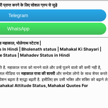
प्राप्त करने के लिए सोशल ग्रुप से जुड़े
Telegram
WhatsApp
बा महाकाल, भोलेनाथ स्टेटस |
 In Hindi | Bholenath status | Mahakal Ki Shayari |
e Status | Mahadev Status in Hindi
 है. महाकाल राजा को मानने वाले और उन्हें पूजने वालो की कमी नही है,
सोशल मीडिया पर
महाकाल राजा की शायरी
और सन्देश लोगो के साथ शेयर करते
शन बढ़ता है श्रद्धा बढ़ती है. इसीलिए हम उसी भक्ति और शक्ति को बढ़ाने ले
ahakal Attitude Status, Mahakal Quotes For