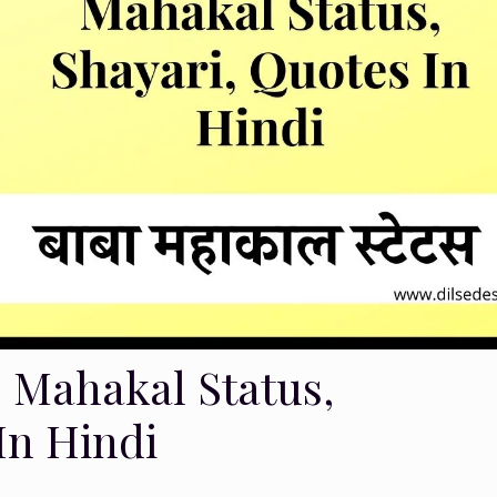
 | Mahakal Status,
In Hindi