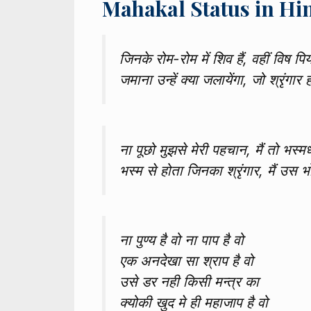
Mahakal Status in Hi
जिनके रोम-रोम में शिव हैं, वहीं विष पिय
जमाना उन्हें क्या जलायेंगा, जो श्रृंगार 
ना पूछो मुझसे मेरी पहचान, मैं तो भस्मधा
भस्म से होता जिनका श्रृंगार, मैं उस भो
ना पुण्य है वो ना पाप है वो
एक अनदेखा सा श्राप है वो
उसे डर नही किसी मन्त्र का
क्योकी खुद मे ही महाजाप है वो