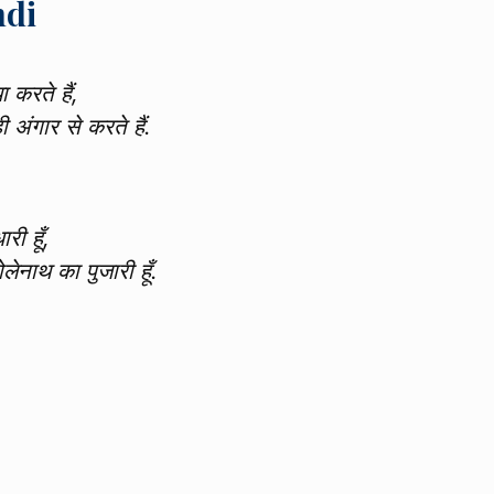
ndi
ा करते हैं,
ही अंगार से करते हैं.
री हूँ,
लेनाथ का पुजारी हूँ.