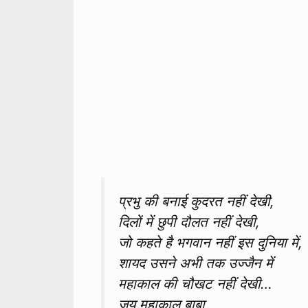
प्रभु की बनाई कुदरत नहीं देखी,
दिलों में छुपी दौलत नहीं देखी,
जो कहते है भगवान नहीं इस दुनिया में,
शायद उसने अभी तक उज्जैन में
महाकाल की चौखट नहीं देखी…
जय महाकाल बाबा