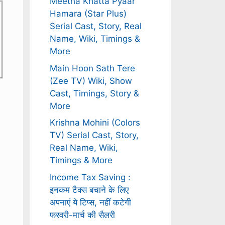
Meetha Khatta Pyaar
Hamara (Star Plus)
Serial Cast, Story, Real
Name, Wiki, Timings &
More
Main Hoon Sath Tere
(Zee TV) Wiki, Show
Cast, Timings, Story &
More
Krishna Mohini (Colors
TV) Serial Cast, Story,
Real Name, Wiki,
Timings & More
Income Tax Saving :
इनकम टैक्स बचाने के लिए
अपनाएं ये टिप्स, नहीं कटेगी
फरवरी-मार्च की सैलरी