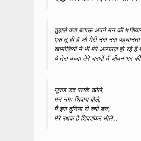
तुझसे क्या बताऊ अपने मन की #शिवा
एक तू ही है जो मेरी नस नस पहचानता
खामोशियों मे भी मेरे अल्फाज़ हो रहे हैं ब
ये तेरा बच्चा तेरे चरणों मैं जीवन भर 
सूरज जब पलके खोले,
मन नमः शिवाय बोले,
मैं इस दुनिया से क्यों डरु,
मेरे रक्षक है शिवशंकर भोले…