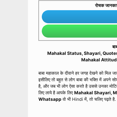
रोचक जानकारी 
बा
Mahakal Status, Shayari, Quotes
Mahakal Attitud
बाबा महाकाल के दीवाने हर जगह देखने को मिल जाते
इसीलिए तो बहुत से लोग बाबा की भक्ति में अपने 
है, और जब भी लोग ऐसा करते है उससे उनका मोटिवे
लिए लाये है आपके लिए
Mahakal Shayari, M
Whatsapp
वो भी Hindi में, तो चलिए पढ़ते है.