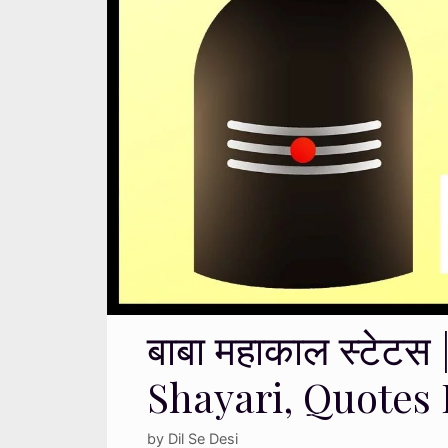
बाबा महाकाल स्टेटस
Shayari, Quotes 
by
Dil Se Desi