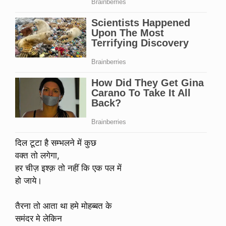
दिल टूटा है सम्भलने में कुछ
वक्त तो लगेगा,
हर चीज़ इश्क़ तो नहीं कि एक पल में
हो जाये।
तैरना तो आता था हमे मोहब्बत के
समंदर मे लेकिन