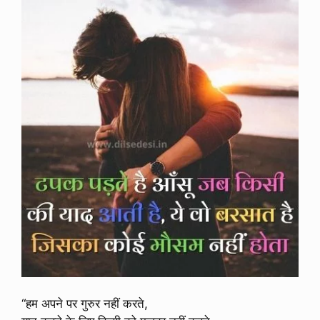
“हम अपने पर गुरुर नहीं करते,