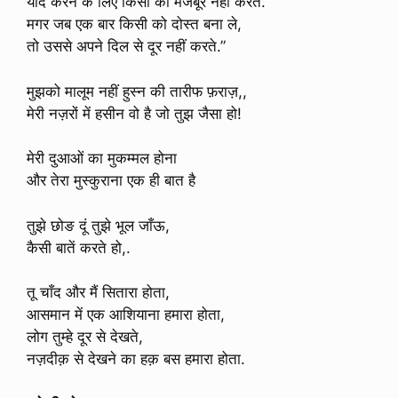
याद करने के लिए किसी को मजबूर नहीं करते.
मगर जब एक बार किसी को दोस्त बना ले,
तो उससे अपने दिल से दूर नहीं करते.”
मुझको मालूम नहीं हुस्न की तारीफ फ़राज़,,
मेरी नज़रों में हसीन वो है जो तुझ जैसा हो!
मेरी दुआओं का मुकम्मल होना
और तेरा मुस्कुराना एक ही बात है
तुझे छोङ दूं तुझे भूल जाँऊ,
कैसी बातें करते हो,.
तू चाँद और मैं सितारा होता,
आसमान में एक आशियाना हमारा होता,
लोग तुम्हे दूर से देखते,
नज़दीक़ से देखने का हक़ बस हमारा होता.