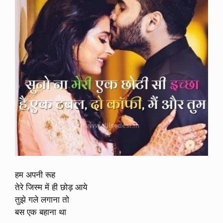
हम अपनी रूह
तेरे जिस्म में ही छोड़ आये
तुझे गले लगाना तो
बस एक बहाना था