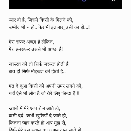
प्यार वो है, जिसमे किसी के मिलने की,
उम्मीद भी न हो..फिर भी इंतज़ार_उसी का हो…!
मेरा सफर अच्छा है लेकिन,
मेरा हमसफ़र उससे भी अच्छा है!
जरूरत की तो सिर्फ जरूरत होती है
बात ही सिर्फ मोहब्बत की होती है..
मत दे दुआ किसी को अपनी उमर लगने की,
यहाँ ऐसे भी लोग है जो तेरे लिए जिन्दा हैं !!
ख्वाबो में मेरे आप रोज आते हो,
कभी दर्द, कभी खुशियाँ दे जाते हो,
कितना प्यार करते हो आप मुझ से,
सिर्फ मेरे इस सवाल का जबाब टाल जाते हो.