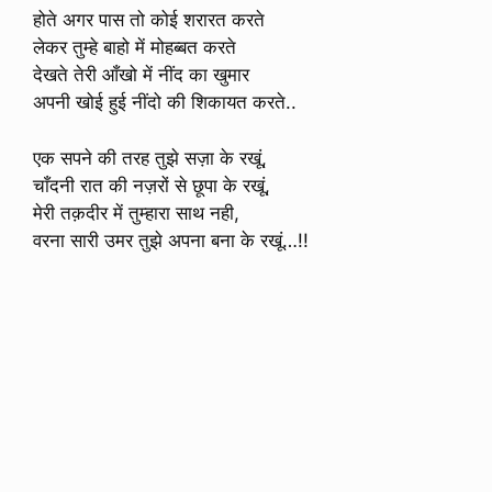
होते अगर पास तो कोई शरारत करते
लेकर तुम्हे बाहो में मोहब्बत करते
देखते तेरी आँखो में नींद का खुमार
अपनी खोई हुई नींदो की शिकायत करते..
एक सपने की तरह तुझे सज़ा के रखूं,
चाँदनी रात की नज़रों से छूपा के रखूं,
मेरी तक़दीर में तुम्हारा साथ नही,
वरना सारी उमर तुझे अपना बना के रखूं…!!