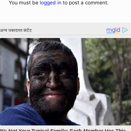
You must be
logged in
to post a comment.