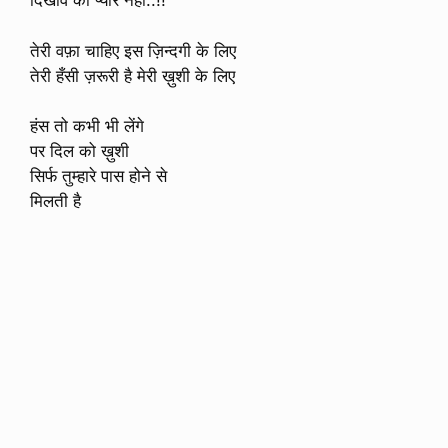
दिखावे का प्यार नहीं..!!
तेरी वफ़ा चाहिए इस ज़िन्दगी के लिए
तेरी हँसी ज़रूरी है मेरी ख़ुशी के लिए
हंस तो कभी भी लेंगे
पर दिल को ख़ुशी
सिर्फ तुम्हारे पास होने से
मिलती है