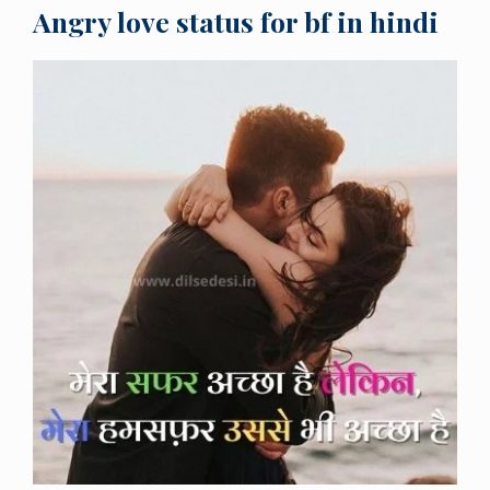
Angry love status for bf in hindi