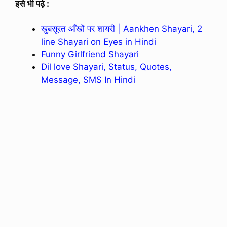
इसे भी पढ़े :
खुबसूरत आँखों पर शायरी | Aankhen Shayari, 2
line Shayari on Eyes in Hindi
Funny Girlfriend Shayari
Dil love Shayari, Status, Quotes,
Message, SMS In Hindi