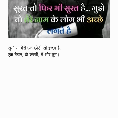
सुनो ना मेरी एक छोटी सी इच्छा है,
एक टेबल, दो कॉफी, मैं और तुम।