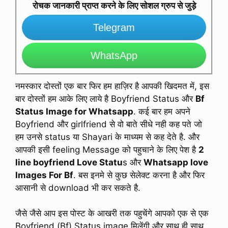
रोचक जानकारी प्राप्त करने के लिए सोशल ग्रुप से जुड़े
Telegram
WhatsApp
नमस्कार दोस्तों एक बार फिर हम हाज़िर है आपकी खिदमत में, इस
बार दोस्तों हम आके लिए लाये है Boyfriend Status और
Bf
Status Image for Whatsapp
. कई बार हम अपने
Boyfriend और girlfriend से वो बाते सीधे नही कह पते जो
हम उनसे status या Shayari के माध्यम से कह देते है. और
आपकी इसी feeling Message को पहुचाने के लिए पेश है
2
line boyfriend Love Statu
s और
Whatsapp love
Images For Bf
. बस इनमे से कुछ सेलेक्ट करना है और फिर
आसानी से download भी कर सकते है.
जैसे जैसे आप इस पोस्ट के आखरी तक पहुचेंगे आपको एक से एक
Boyfriend (Bf) Status image मिलेंगी और साथ ही साथ