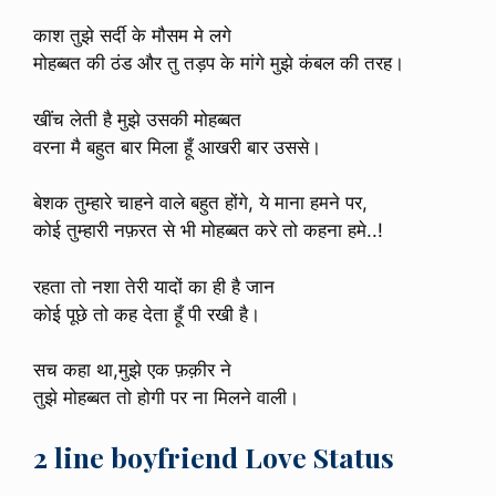
काश तुझे सर्दी के मौसम मे लगे
मोहब्बत की ठंड और तु तड़प के मांगे मुझे कंबल की तरह।
खींच लेती है मुझे उसकी मोहब्बत
वरना मै बहुत बार मिला हूँ आखरी बार उससे।
बेशक तुम्हारे चाहने वाले बहुत होंगे, ये माना हमने पर,
कोई तुम्हारी नफ़रत से भी मोहब्बत करे तो कहना हमे..!
रहता तो नशा तेरी यादों का ही है जान
कोई पूछे तो कह देता हूँ पी रखी है।
सच कहा था,मुझे एक फ़क़ीर ने
तुझे मोहब्बत तो होगी पर ना मिलने वाली।
2 line boyfriend Love Status