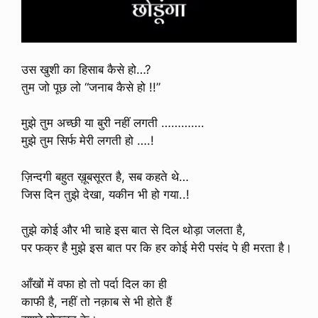
उस खुशी का हिसाब कैसे हो…?
तुम जो पूछ लो “जनाब कैसे हो !!”
मुझे तुम अच्छी या बुरी नहीं लगती ………….
मुझे तुम सिर्फ मेरी लगती हो ….!
ज़िन्दगी बहुत ख़ूबसूरत है, सब कहते थे…
जिस दिन तुझे देखा, यकीन भी हो गया..!
तुझे कोई और भी चाहे इस बात से दिल थोड़ा जलता है,
पर फक्र है मुझे इस बात पर कि हर कोई मेरी पसंद पे ही मरता है।
आँखों में वफा हो तो पर्दा दिल का ही
काफी है, नहीं तो नक़ाब से भी होते हैं