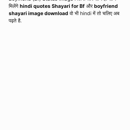
मिलेंगे
hindi quotes Shayari for Bf
और
boyfriend
shayari image download
वो भी hindi में तो चलिए अब
पढ़ते है.