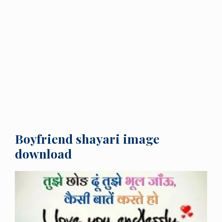
Boyfriend shayari image
download