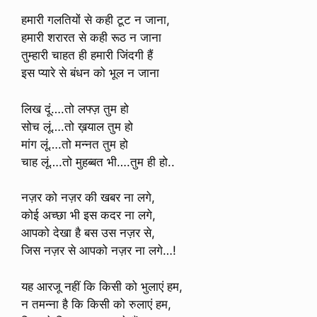
हमारी गलतियों से कही टूट न जाना,
हमारी शरारत से कही रूठ न जाना
तुम्हारी चाहत ही हमारी जिंदगी हैं
इस प्यारे से बंधन को भूल न जाना
लिख दूं….तो लफ्ज़ तुम हो
सोच लूं….तो ख़याल तुम हो
मांग लूं….तो मन्नत तुम हो
चाह लूं….तो मुहब्बत भी….तुम ही हो..
नज़र को नज़र की खबर ना लगे,
कोई अच्छा भी इस कदर ना लगे,
आपको देखा है बस उस नज़र से,
जिस नज़र से आपको नज़र ना लगे…!
यह आरजू नहीं कि किसी को भुलाएं हम,
न तमन्ना है कि किसी को रुलाएं हम,