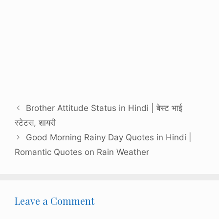
Brother Attitude Status in Hindi | बेस्ट भाई
स्टेटस, शायरी
Good Morning Rainy Day Quotes in Hindi |
Romantic Quotes on Rain Weather
Leave a Comment