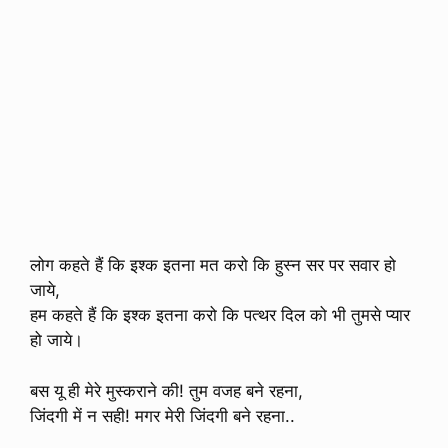
लोग कहते हैं कि इश्क इतना मत करो कि हुस्न सर पर सवार हो
जाये,
हम कहते हैं कि इश्क इतना करो कि पत्थर दिल को भी तुमसे प्यार
हो जाये।
बस यू ही मेरे मुस्कराने की! तुम वजह बने रहना,
जिंदगी में न सही! मगर मेरी जिंदगी बने रहना..