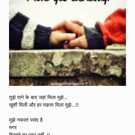
तुझे पाने के बाद जहां मिला मुझे…
खुशी मिली और हर मक़ाम मिला मुझे…!!
मुझे नफरत पसंद है
मगर