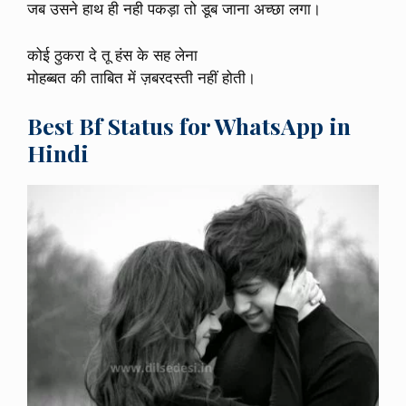
जब उसने हाथ ही नही पकड़ा तो डूब जाना अच्छा लगा।
कोई ठुकरा दे तू हंस के सह लेना
मोहब्बत की ताबित में ज़बरदस्ती नहीं होती।
Best Bf Status for WhatsApp in
Hindi