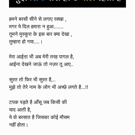
हमने बरसों सीने से लगाए रक्खा ,
मगर ये दिल हमारा न हुआ…….
तुमने मुस्कुरा के इक बार क्या देखा ,
तुम्हारा हो गया….।
मेरा आईऩा भी अब मेरी तरह पागल है,
आईना देखने जाऊं तो नज़र तू आए..
सुरत तो फिर भी सुरत है,..
मुझे तो तेरे नाम के लोग भी अच्छे लगते है…!!
टपक पड़ते है आँसू जब किसी की
याद आती है,
ये वो बरसात है जिसका कोई मौसम
नहीं होता।