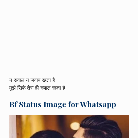
न सवाल न जवाब रहता है
मुझे सिर्फ तेरा ही ख्याल रहता है
Bf Status Image for Whatsapp