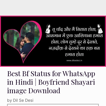
Best Bf Status for WhatsApp
in Hindi | Boyfriend Shayari
image Download
by
Dil Se Desi