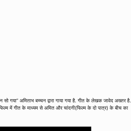
 सो गया” अमिताभ बच्चन द्वारा गाया गया है. गीत के लेखक जावेद अख्तर है.
 फिल्म में गीत के माध्यम से अमित और चांदनी(फिल्म के दो पात्र) के बीच का