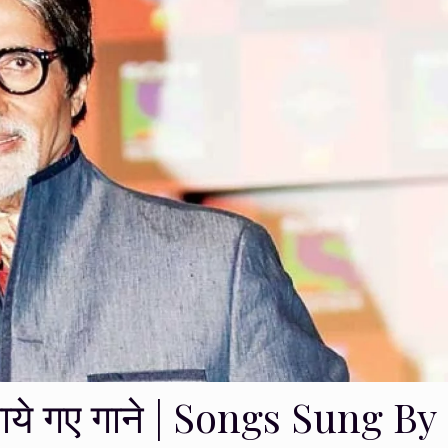
 गाये गए गाने | Songs Sung By