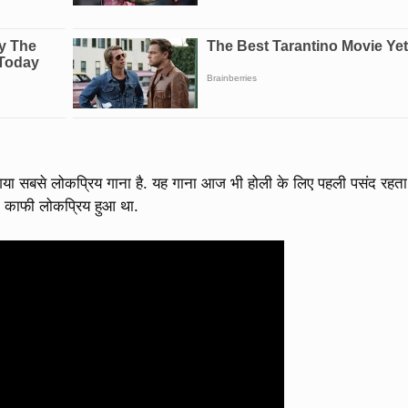
ा गया सबसे लोकप्रिय गाना है. यह गाना आज भी होली के लिए पहली पसंद रहता
भी काफी लोकप्रिय हुआ था.