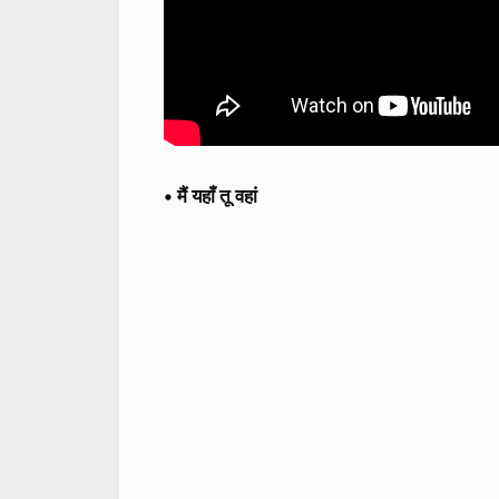
• मैं यहाँ तू वहां