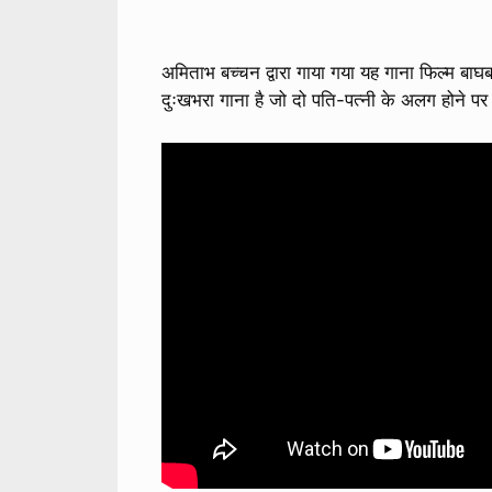
अमिताभ बच्चन द्वारा गाया गया यह गाना फिल्म बा
दुःखभरा गाना है जो दो पति-पत्नी के अलग होने पर 