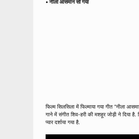
• नीला आसमान सो गया
फिल्म सिलसिला में फिल्माया गया गीत “नीला आसमान
गाने में संगीत शिव-हरी की मशहूर जोड़ी ने दिया है.
प्यार दर्शाया गया है.