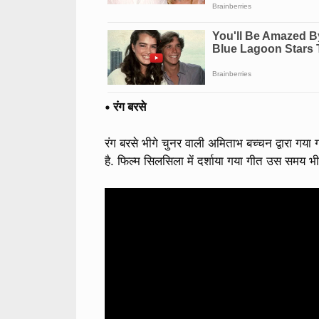
• रंग बरसे
रंग बरसे भीगे चुनर वाली अमिताभ बच्चन द्वारा गय
है. फिल्म सिलसिला में दर्शाया गया गीत उस समय 