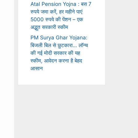
Atal Pension Yojna : बस 7
रुपये जमा करें, हर महीने पाएं
5000 रुपये की पेंशन – एक
अद्भुत सरकारी स्कीम
PM Surya Ghar Yojana:
बिजली बिल से छुटकारा… लॉन्च
की गई मोदी सरकार की यह
स्कीम, आवेदन करना है बेहद
आसान