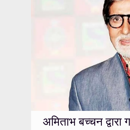
अमिताभ बच्चन द्वारा