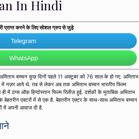
n In Hindi
प्राप्त करने के लिए सोशल ग्रुप से जुड़े
Telegram
WhatsApp
 अमिताभ बच्चन कुछ दिनों पहले 11 अक्टूबर को 76 साल के हो गए. अमिताभ
ानी में नज़र आये थे. तब से लेकर अब तक अमिताभ बच्चन भारतीय फिल्म
 ही में ठग्स ऑफ़ हिन्दोस्तान फिल्म रिलीज़ हुई. दर्शकों के मुताबिक अमिताभ
े बेहतरीन एक्टरों में से एक है. बेहतरीन एक्टर के साथ-साथ अमिताभ बच्चन
ं में अपनी आवाज दी है.
ाने