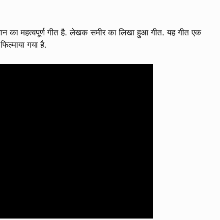
घबान का महत्वपूर्ण गीत है. लेखक समीर का लिखा हुआ गीत. यह गीत एक
फिल्माया गया है.