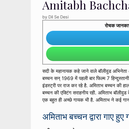
Amitabh Bachcha
by
Dil Se Desi
रोचक जानकारी 
सदी के महानायक कहे जाने वाले बॉलीवुड अभिनेता
बच्चन सन् 1969 में पहली बार फिल्म 7 हिन्दुस्त
इंडस्ट्री पर राज कर रहे है. अमिताभ बच्चन की हाल
बच्चन की एक्टिंग सराहनीय रही. अमिताभ बॉलीवुड क
एक बहुत ही अच्छे गायक भी है. अमिताभ ने कई गानो
अमिताभ बच्चन द्वारा गाए हुए ग