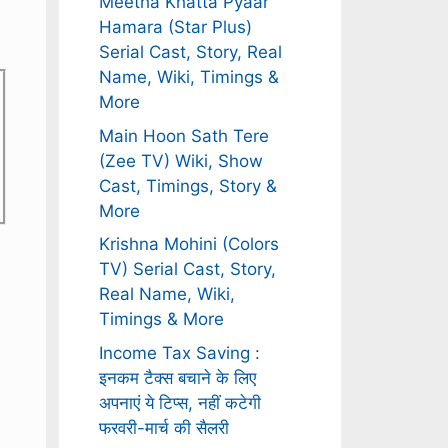
Meetha Khatta Pyaar
Hamara (Star Plus)
Serial Cast, Story, Real
Name, Wiki, Timings &
More
Main Hoon Sath Tere
(Zee TV) Wiki, Show
Cast, Timings, Story &
More
Krishna Mohini (Colors
TV) Serial Cast, Story,
Real Name, Wiki,
Timings & More
Income Tax Saving :
इनकम टैक्स बचाने के लिए
अपनाएं ये टिप्स, नहीं कटेगी
फरवरी-मार्च की सैलरी