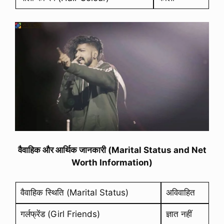
वैवाहिक और आर्थिक जानकारी (Marital Status and Net
Worth Information)
वैवाहिक स्थिति (Marital Status)
अविवाहित
गर्लफ्रेंड (Girl Friends)
ज्ञात नहीं