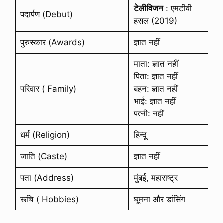
टेलीविजन
: एमटीवी
पदार्पण (Debut)
हसल (2019)
पुरुस्कार (Awards)
ज्ञात नहीं
माता: ज्ञात नहीं
पिता: ज्ञात नहीं
परिवार ( Family)
बहन: ज्ञात नहीं
भाई: ज्ञात नहीं
पत्नी: नहीं
धर्म (Religion)
हिन्दू
जाति (Caste)
ज्ञात नहीं
पता (Address)
मुंबई, महाराष्ट्र
रूचि ( Hobbies)
घूमना और डांसिंग