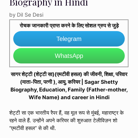
Biography in Hindi
by
Dil Se Desi
रोचक जानकारी प्राप्त करने के लिए सोशल ग्रुप से जुड़े
Telegram
WhatsApp
सागर शेट्टी (शेट्टी सा)(एमटीवी हसल) की जीवनी, शिक्षा, परिवार
(माता-पिता, पत्नी ), आयु, करियर | Sagar Shetty
Biography, Education, Family (Father-mother,
Wife Name) and career in Hindi
शेट्टी सा एक भारतीय रैपर हैं, वह मूल रूप से मुंबई, महाराष्ट्र के
रहने वाले हैं. उन्होंने अपने करियर की शुरुआत टेलीविज़न शो
“एमटीवी हसल” से की थी.