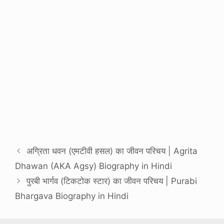
अग्रिता धवन (एमटीवी हसल) का जीवन परिचय | Agrita
Dhawan (AKA Agsy) Biography in Hindi
पुरबी भार्गव (टिकटोक स्टार) का जीवन परिचय | Purabi
Bhargava Biography in Hindi