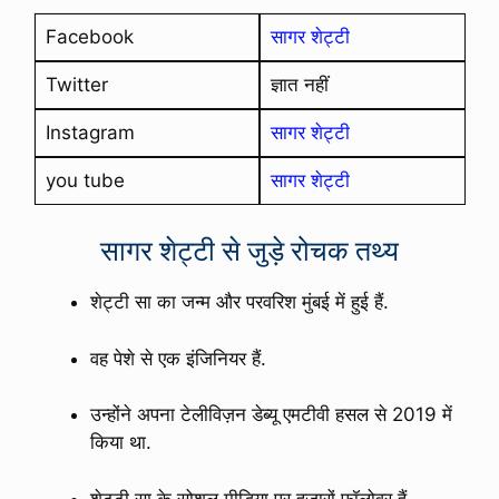
Facebook
सागर शेट्टी
Twitter
ज्ञात नहीं
Instagram
सागर शेट्टी
you tube
सागर शेट्टी
सागर शेट्टी से जुड़े रोचक तथ्य
शेट्टी सा का जन्म और परवरिश मुंबई में हुई हैं.
वह पेशे से एक इंजिनियर हैं.
उन्होंने अपना टेलीविज़न डेब्यू एमटीवी हसल से 2019 में
किया था.
शेट्टी सा के सोशल मीडिया पर हजारों फॉलोवर हैं.