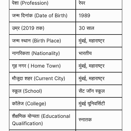
पेशा (Profession)
रेपर
जन्म दिनांक (Date of Birth)
1989
उम्र (2019 तक)
30 साल
जन्म स्थान (Birth Place)
मुंबई, महाराष्ट्र
नागरिकता (Nationality)
भारतीय
गृह नगर ( Home Town)
मुंबई, महाराष्ट्र
मौजूदा शहर (Current City)
मुंबई, महाराष्ट्र
स्कूल (School)
सेंट जॉन स्कूल
कॉलेज (College)
मुंबई यूनिवर्सिटी
शैक्षणिक योग्यता (Educational
स्नातक
Qualification)