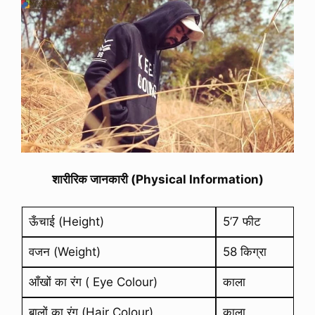
शारीरिक जानकारी (Physical Information)
ऊँचाई (Height)
5’7 फीट
वजन (Weight)
58 किग्रा
आँखों का रंग ( Eye Colour)
काला
बालों का रंग (Hair Colour)
काला