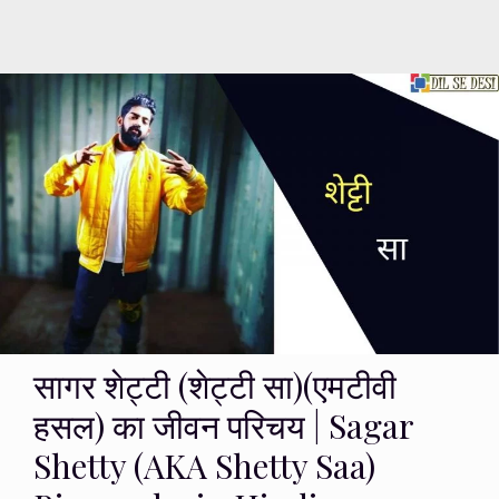
सागर शेट्टी (शेट्टी सा)(एमटीवी
हसल) का जीवन परिचय | Sagar
Shetty (AKA Shetty Saa)