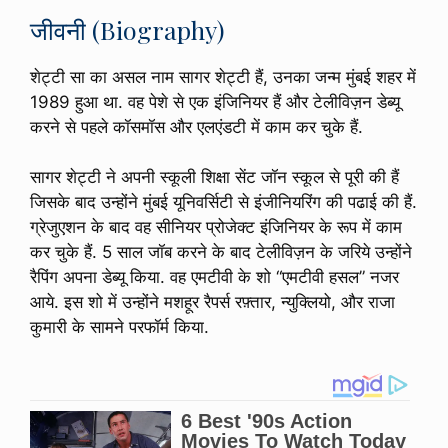
जीवनी (Biography)
शेट्टी सा का असल नाम सागर शेट्टी हैं, उनका जन्म मुंबई शहर में
1989 हुआ था. वह पेशे से एक इंजिनियर हैं और टेलीविज़न डेब्यू
करने से पहले कॉसमॉस और एलएंडटी में काम कर चुके हैं.
सागर शेट्टी ने अपनी स्कूली शिक्षा सेंट जॉन स्कूल से पूरी की हैं
जिसके बाद उन्होंने मुंबई यूनिवर्सिटी से इंजीनियरिंग की पढाई की हैं.
ग्रेजुएशन के बाद वह सीनियर प्रोजेक्ट इंजिनियर के रूप में काम
कर चुके हैं. 5 साल जॉब करने के बाद टेलीविज़न के जरिये उन्होंने
रैपिंग अपना डेब्यू किया. वह एमटीवी के शो “एमटीवी हसल” नजर
आये. इस शो में उन्होंने मशहूर रैपर्स रफ़्तार, न्युक्लियो, और राजा
कुमारी के सामने परफॉर्म किया.