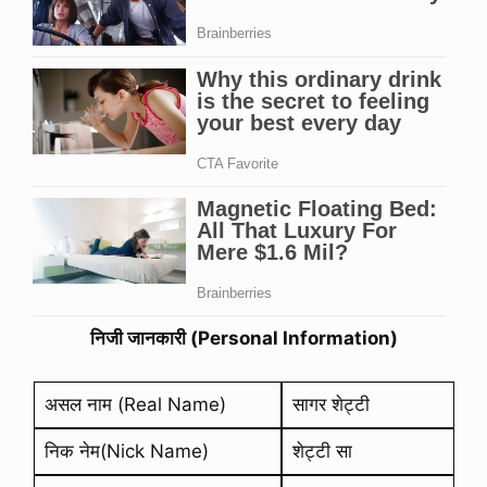
निजी जानकारी (Personal Information)
असल नाम (Real Name)
सागर शेट्टी
निक नेम(Nick Name)
शेट्टी सा