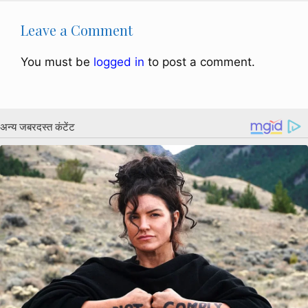
Leave a Comment
You must be
logged in
to post a comment.