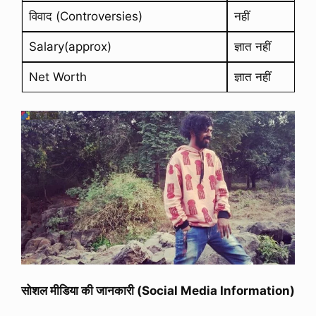
विवाद (Controversies)
नहीं
Salary(approx)
ज्ञात नहीं
Net Worth
ज्ञात नहीं
सोशल मीडिया की जानकारी (Social Media Information)