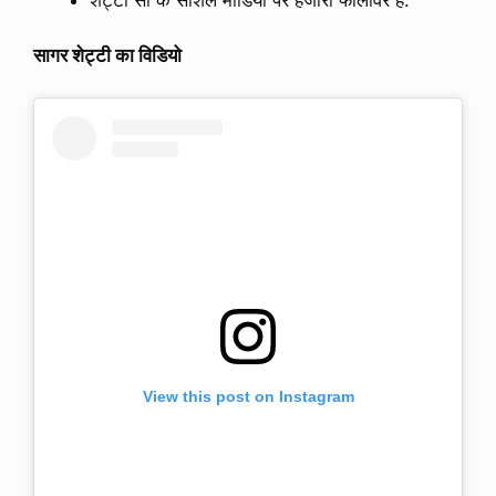
सागर शेट्टी का विडियो
View this post on Instagram