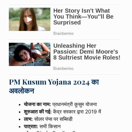
PM Kusum Yojana 2024 का
अवलोकन
योजना का नाम:
प्रधानमंत्री कुसुम योजना
शुरुआत की गई:
केंद्र सरकार द्वारा 2019 में
लाभ:
सोलर पंप्स पर सब्सिडी
पात्रता:
सभी किसान