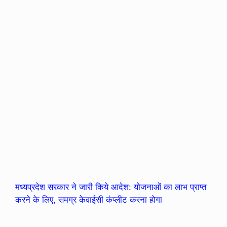
मध्यप्रदेश सरकार ने जारी किये आदेश: योजनाओं का लाभ प्राप्त
करने के लिए, समग्र केवाईसी कंप्लीट करना होगा