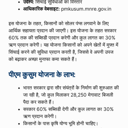
उद्देश्य:
सिंचाई सुविधाओं का विस्तार
आधिकारिक वेबसाइट:
pmkusum.mnre.gov.in
इस योजना के तहत, किसानों को सोलर पंप्स लगवाने के लिए
आर्थिक सहायता प्रदान की जाएगी। इस योजना के तहत सरकार
60% तक की सब्सिडी प्रदान करेगी और कुल लागत का 30%
ऋण प्रदान करेगी। यह योजना किसानों को अपने खेतों में मुफ्त में
सिंचाई करने की सुविधा प्रदान करती है, जिससे वे अपनी उपज
को बढ़ाकर अच्छा मुनाफा कमा सकते हैं।
पीएम कुसुम योजना के लाभ:
भारत सरकार द्वारा सौर संयंत्रों के निर्माण की शुरुआत की
जा रही है, जो कुल मिलाकर 28,250 मेगावाट बिजली
पैदा कर सकते हैं।
सरकार 60% सब्सिडी देगी और कुल लागत का 30%
ऋण प्रदान करेगी।
किसानों के पास कृषि योग्य भूमि होनी चाहिए।