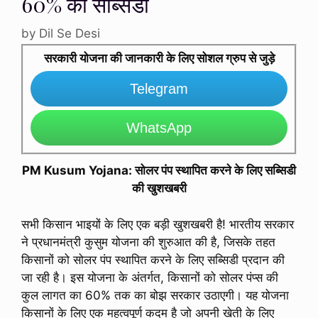
60% की सब्सिडी
by
Dil Se Desi
सरकारी योजना की जानकारी के लिए सोशल ग्रुप से जुड़े
Telegram
WhatsApp
PM Kusum Yojana: सोलर पंप स्थापित करने के लिए सब्सिडी
की खुशखबरी
सभी किसान भाइयों के लिए एक बड़ी खुशखबरी है! भारतीय सरकार
ने प्रधानमंत्री कुसुम योजना की शुरुआत की है, जिसके तहत
किसानों को सोलर पंप स्थापित करने के लिए सब्सिडी प्रदान की
जा रही है। इस योजना के अंतर्गत, किसानों को सोलर पंप्स की
कुल लागत का 60% तक का बोझ सरकार उठाएगी। यह योजना
किसानों के लिए एक महत्वपूर्ण कदम है जो अपनी खेती के लिए