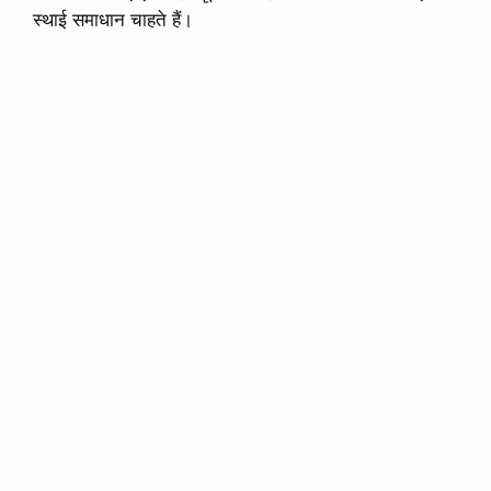
स्थाई समाधान चाहते हैं।