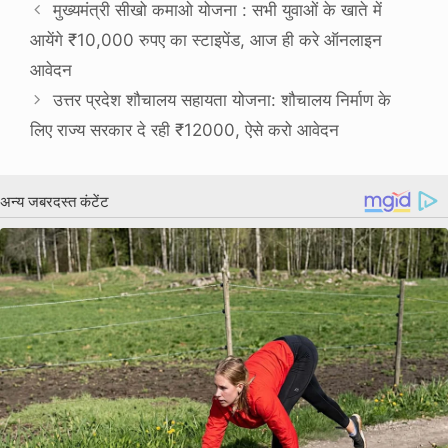
मुख्यमंत्री सीखो कमाओ योजना : सभी युवाओं के खाते में
आयेंगे ₹10,000 रुपए का स्टाइपेंड, आज ही करे ऑनलाइन
आवेदन
उत्तर प्रदेश शौचालय सहायता योजना: शौचालय निर्माण के
लिए राज्य सरकार दे रही ₹12000, ऐसे करो आवेदन