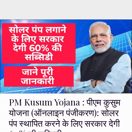
PM Kusum Yojana : पीएम कुसुम
योजना (ऑनलाइन पंजीकरण): सोलर
पंप स्थापित करने के लिए सरकार देगी