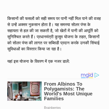
किसानों की फसलों को सही समय पर पानी नहीं मिल पाने की वजह
से उन्हें अक्सर नुकसान होता है। यह समस्या सोलर पंप्स के
सहायता से हल की जा सकती है, जो खेतों में पानी की आपूर्ति को
सुनिश्चित करते हैं। प्रधानमंत्री कुसुम योजना के तहत, किसानों
को सोलर पंप्स की लागत पर सब्सिडी प्रदान करके उनकी सिंचाई
सुविधाओं का विस्तार किया जा रहा है।
यहां इस योजना के विवरण में एक नजर डालें: