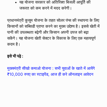
यह योजना सरकार को अतिरिक्त बिजली आपूर्ति की
जरूरत को कम करने में मदद करेगी।
प्रधानमंत्री कुसुम योजना के तहत सोलर पंप्स की स्थापना के लिए
किसानों को सब्सिडी प्राप्त करने का मुख्य उद्देश्य है। इससे खेती में
पानी की उपलब्धता बढ़ेगी और किसान अपनी उपज को बढ़ा
सकेंगे। यह योजना खेती सेक्टर के विकास के लिए एक महत्वपूर्ण
कदम है।
इसे भी पढ़े :
मुख्यमंत्री सीखो कमाओ योजना : सभी युवाओं के खाते में आयेंगे
₹10,000 रुपए का स्टाइपेंड, आज ही करे ऑनलाइन आवेदन