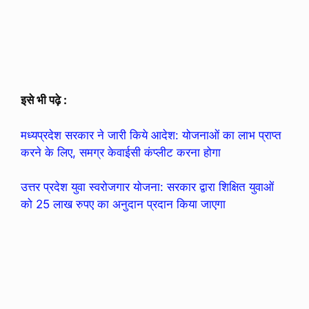
इसे भी पढ़े :
मध्यप्रदेश सरकार ने जारी किये आदेश: योजनाओं का लाभ प्राप्त
करने के लिए, समग्र केवाईसी कंप्लीट करना होगा
उत्तर प्रदेश युवा स्वरोजगार योजना: सरकार द्वारा शिक्षित युवाओं
को 25 लाख रुपए का अनुदान प्रदान किया जाएगा