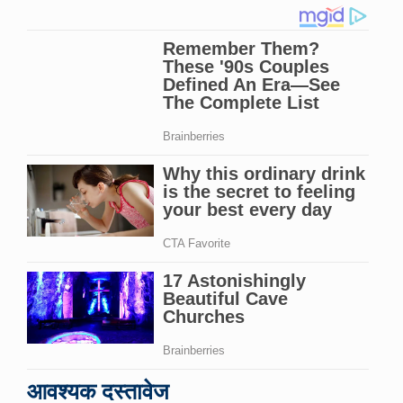
आवश्यक दस्तावेज