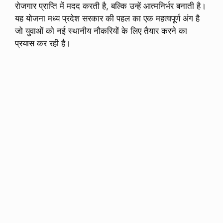
रोजगार प्राप्ति में मदद करती है, बल्कि उन्हें आत्मनिर्भर बनाती है।
यह योजना मध्य प्रदेश सरकार की पहल का एक महत्वपूर्ण अंग है
जो युवाओं को नई स्थानीय नौकरियों के लिए तैयार करने का
प्रयास कर रही है।