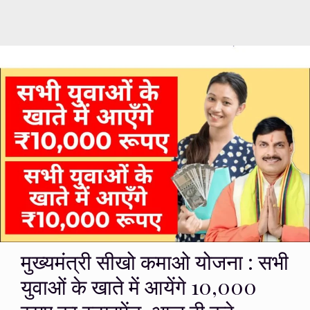
मुख्यमंत्री सीखो कमाओ योजना : सभी
युवाओं के खाते में आयेंगे ₹10,000