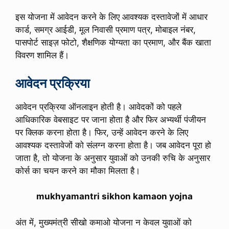
इस योजना में आवेदन करने के लिए आवश्यक दस्तावेजों में आधार
कार्ड, समग्र आईडी, मूल निवासी प्रमाण पत्र, मोबाइल नंबर,
पासपोर्ट साइज़ फोटो, शैक्षणिक योग्यता का प्रमाण, और बैंक खाता
विवरण शामिल हैं।
आवेदन प्रक्रिया
आवेदन प्रक्रिया ऑनलाइन होती है। आवेदकों को पहले
आधिकारिक वेबसाइट पर जाना होता है और फिर अभ्यर्थी पंजीयन
पर क्लिक करना होता है। फिर, उन्हें आवेदन करने के लिए
आवश्यक दस्तावेजों को संलग्न करना होता है। जब आवेदन पूरा हो
जाता है, तो योजना के अनुसार युवाओं को उनकी रुचि के अनुसार
कोर्स का चयन करने का मौका मिलता है।
mukhyamantri sikhon kamaon yojna
अंत में, मुख्यमंत्री सीखो कमाओ योजना न केवल युवाओं को