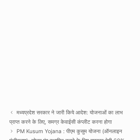
मध्यप्रदेश सरकार ने जारी किये आदेश: योजनाओं का लाभ
प्राप्त करने के लिए, समग्र केवाईसी कंप्लीट करना होगा
PM Kusum Yojana : पीएम कुसुम योजना (ऑनलाइन