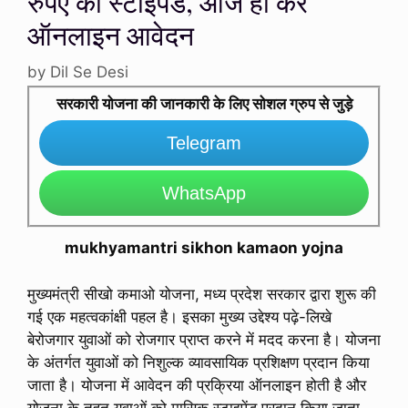
रुपए का स्टाइपेंड, आज ही करे
ऑनलाइन आवेदन
by
Dil Se Desi
सरकारी योजना की जानकारी के लिए सोशल ग्रुप से जुड़े
Telegram
WhatsApp
mukhyamantri sikhon kamaon yojna
मुख्यमंत्री सीखो कमाओ योजना, मध्य प्रदेश सरकार द्वारा शुरू की
गई एक महत्वकांक्षी पहल है। इसका मुख्य उद्देश्य पढ़े-लिखे
बेरोजगार युवाओं को रोजगार प्राप्त करने में मदद करना है। योजना
के अंतर्गत युवाओं को निशुल्क व्यावसायिक प्रशिक्षण प्रदान किया
जाता है। योजना में आवेदन की प्रक्रिया ऑनलाइन होती है और
योजना के तहत युवाओं को मासिक स्टाइपेंड प्रदान किया जाता