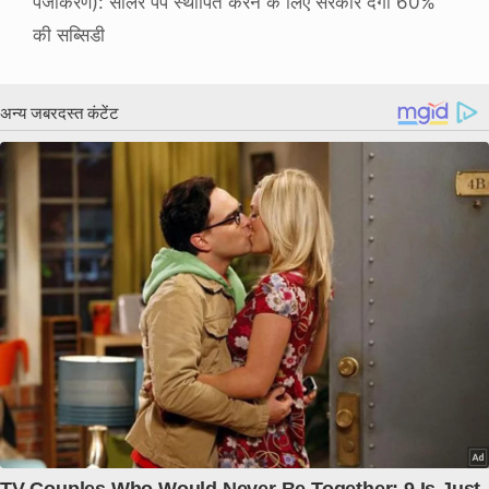
पंजीकरण): सोलर पंप स्थापित करने के लिए सरकार देगी 60%
की सब्सिडी