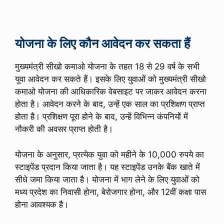
योजना के लिए कौन आवेदन कर सकता हैं
मुख्यमंत्री सीखो कमाओ योजना के तहत 18 से 29 वर्ष के सभी
युवा आवेदन कर सकते हैं। इसके लिए युवाओं को मुख्यमंत्री सीखो
कमाओ योजना की आधिकारिक वेबसाइट पर जाकर आवेदन करना
होता है। आवेदन करने के बाद, उन्हें एक साल का प्रशिक्षण प्राप्त
होता है। प्रशिक्षण पूरा होने के बाद, उन्हें विभिन्न कंपनियों में
नौकरी की अवसर प्राप्त होती है।
योजना के अनुसार, प्रत्येक युवा को महीने के 10,000 रुपये का
स्टाइपेंड प्रदान किया जाता है। यह स्टाइपेंड उनके बैंक खाते में
सीधे जमा किया जाता है। योजना में भाग लेने के लिए युवाओं को
मध्य प्रदेश का निवासी होना, बेरोजगार होना, और 12वीं कक्षा पास
होना आवश्यक है।