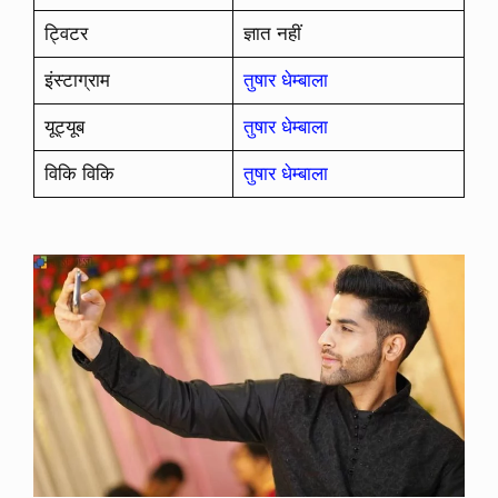
ट्विटर
ज्ञात नहीं
इंस्टाग्राम
तुषार धेम्बाला
यूट्यूब
तुषार धेम्बाला
विकि विकि
तुषार धेम्बाला