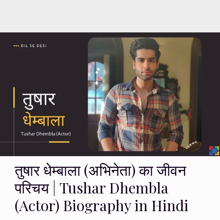
तुषार धेम्बाला (अभिनेता) का जीवन
परिचय | Tushar Dhembla
(Actor) Biography in Hindi