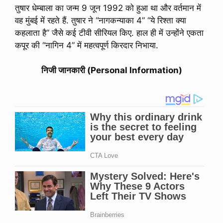
तुषार धेम्बाला का जन्म 9 जून 1992 को हुआ था और वर्तमान में
वह मुंबई में रहते हैं. तुषार ने “नागकन्याका 4” “ये रिश्ता क्या
कहलाता है” जैसे कई टीवी सीरियल किए. हाल ही में उन्होंने एकता
कपूर की “नागिन 4” में महत्वपूर्ण किरदार निभाया.
निजी जानकारी (Personal Information)