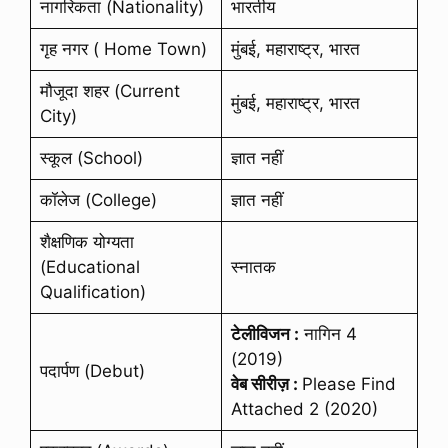
नागरिकता (Nationality)
भारतीय
गृह नगर ( Home Town)
मुंबई, महाराष्ट्र, भारत
मौजूदा शहर (Current
मुंबई, महाराष्ट्र, भारत
City)
स्कूल (School)
ज्ञात नहीं
कॉलेज (College)
ज्ञात नहीं
शैक्षणिक योग्यता
(Educational
स्नातक
Qualification)
टेलीविजन :
नागिन 4
(2019)
पदार्पण (Debut)
वेब सीरीज़ :
Please Find
Attached 2 (2020)