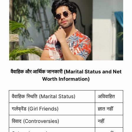
वैवाहिक और आर्थिक जानकारी (Marital Status and Net
Worth Information)
वैवाहिक स्थिति (Marital Status)
अविवाहित
गर्लफ्रेंड (Girl Friends)
ज्ञात नहीं
विवाद (Controversies)
नहीं