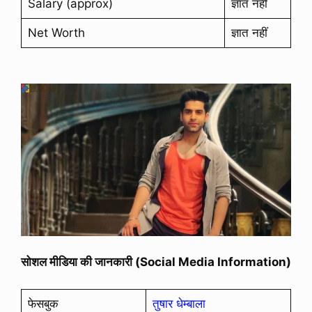
Salary (approx)
ज्ञात नहीं
Net Worth
ज्ञात नहीं
सोशल मीडिया की जानकारी (Social Media Information)
फेसबुक
तुषार धेम्बाला