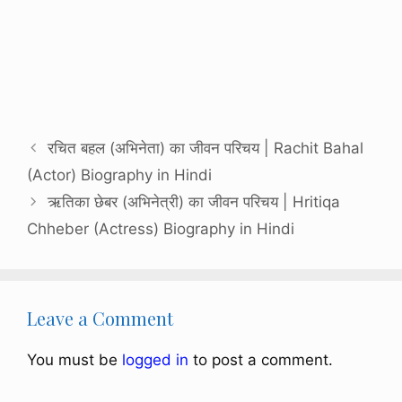
रचित बहल (अभिनेता) का जीवन परिचय | Rachit Bahal
(Actor) Biography in Hindi
ऋतिका छेबर (अभिनेत्री) का जीवन परिचय | Hritiqa
Chheber (Actress) Biography in Hindi
Leave a Comment
You must be
logged in
to post a comment.