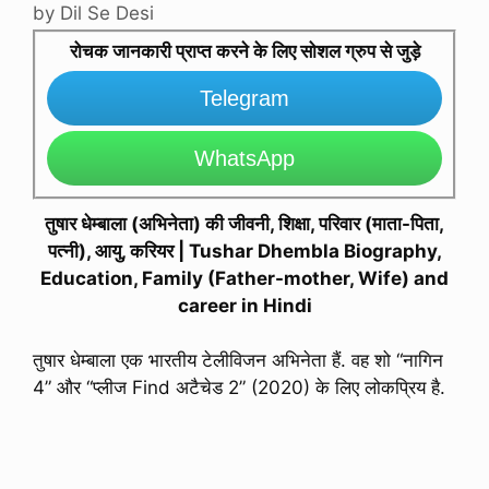
by
Dil Se Desi
रोचक जानकारी प्राप्त करने के लिए सोशल ग्रुप से जुड़े
Telegram
WhatsApp
तुषार धेम्बाला (अभिनेता) की जीवनी, शिक्षा, परिवार (माता-पिता,
पत्नी), आयु, करियर | Tushar Dhembla Biography,
Education, Family (Father-mother, Wife) and
career in Hindi
तुषार धेम्बाला एक भारतीय टेलीविजन अभिनेता हैं. वह शो “नागिन
4” और “प्लीज Find अटैचेड 2” (2020) के लिए लोकप्रिय है.