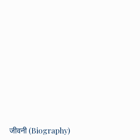
जीवनी (Biography)