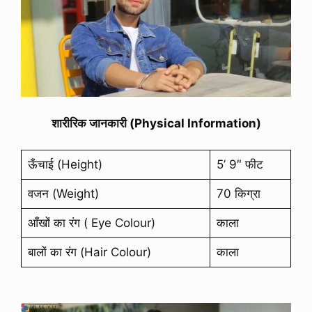
शारीरिक जानकारी (Physical Information)
ऊँचाई (Height)
5’ 9″ फीट
वजन (Weight)
70 किग्रा
आँखों का रंग ( Eye Colour)
काला
बालों का रंग (Hair Colour)
काला