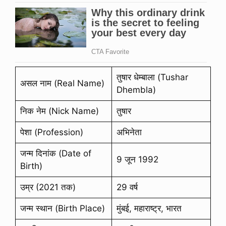
तुषार धेम्बाला (Tushar
असल नाम (Real Name)
Dhembla)
निक नेम (Nick Name)
तुषार
पेशा (Profession)
अभिनेता
जन्म दिनांक (Date of
9 जून 1992
Birth)
उम्र (2021 तक)
29 वर्ष
जन्म स्थान (Birth Place)
मुंबई, महाराष्ट्र, भारत