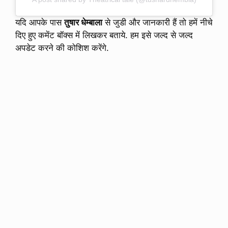
यदि आपके पास
तुषार धेम्बाला
से जुडी और जानकारी हैं तो हमें नीचे
दिए हुए कमेंट बॉक्स में लिखकर बताये. हम इसे जल्द से जल्द
अपडेट करने की कोशिश करेंगे.