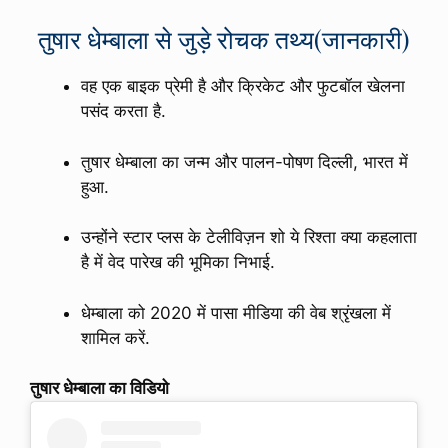
तुषार धेम्बाला से जुड़े रोचक तथ्य(जानकारी)
वह एक बाइक प्रेमी है और क्रिकेट और फुटबॉल खेलना
पसंद करता है.
तुषार धेम्बाला का जन्म और पालन-पोषण दिल्ली, भारत में
हुआ.
उन्होंने स्टार प्लस के टेलीविज़न शो ये रिश्ता क्या कहलाता
है में वेद पारेख की भूमिका निभाई.
धेम्बाला को 2020 में पासा मीडिया की वेब श्रृंखला में
शामिल करें.
तुषार धेम्बाला का विडियो