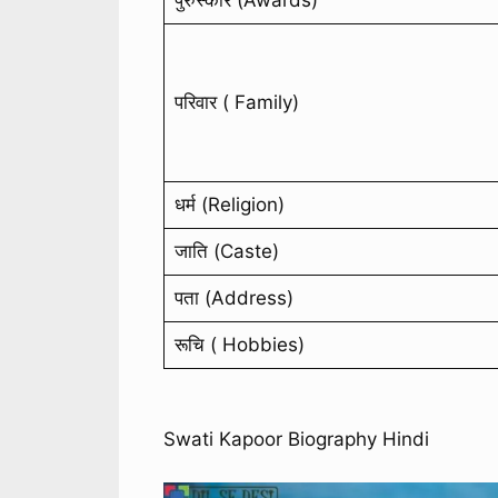
पुरुस्कार (Awards)
परिवार ( Family)
धर्म (Religion)
जाति (Caste)
पता (Address)
रूचि ( Hobbies)
Swati Kapoor Biography Hindi