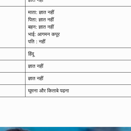
ज्ञात नहीं
माता: ज्ञात नहीं
पिता: ज्ञात नहीं
बहन: ज्ञात नहीं
भाई: आगमन कपूर
पति : नहीं
हिंदू
ज्ञात नहीं
ज्ञात नहीं
घूमना और किताबे पढना