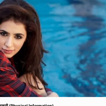
ानकारी (Physical Information)