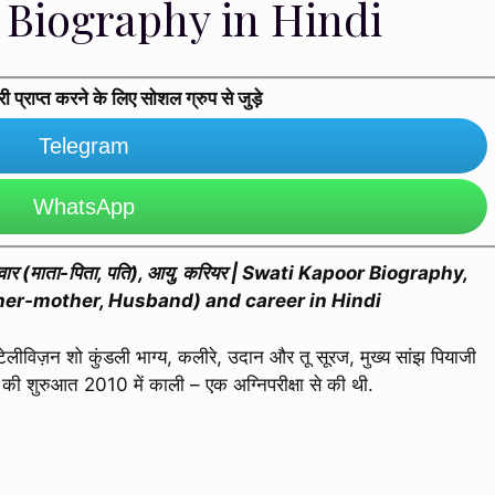
 Biography in Hindi
प्राप्त करने के लिए सोशल ग्रुप से जुड़े
Telegram
WhatsApp
, परिवार (माता-पिता, पति), आयु, करियर | Swati Kapoor Biography,
her-mother, Husband) and career in Hindi
 टेलीविज़न शो कुंडली भाग्य, कलीरे, उदान और तू सूरज, मुख्य सांझ पियाजी
यर की शुरुआत 2010 में काली – एक अग्निपरीक्षा से की थी.