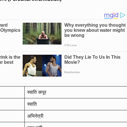
स्वाति कपूर
स्वाति
अभिनेत्री