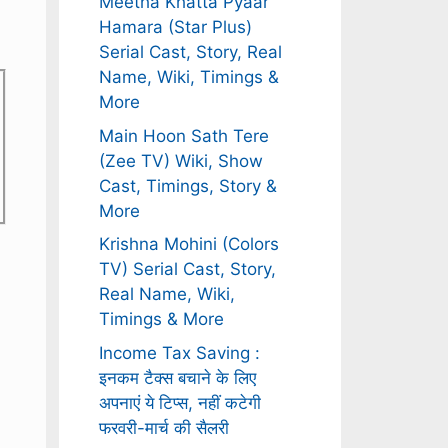
Meetha Khatta Pyaar
Hamara (Star Plus)
Serial Cast, Story, Real
Name, Wiki, Timings &
More
Main Hoon Sath Tere
(Zee TV) Wiki, Show
Cast, Timings, Story &
More
Krishna Mohini (Colors
TV) Serial Cast, Story,
Real Name, Wiki,
Timings & More
Income Tax Saving :
इनकम टैक्स बचाने के लिए
अपनाएं ये टिप्स, नहीं कटेगी
फरवरी-मार्च की सैलरी