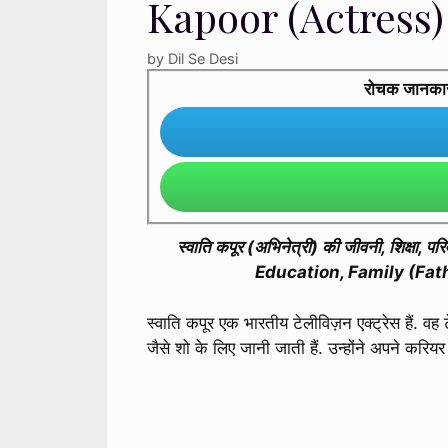
Kapoor (Actress)
by
Dil Se Desi
रोचक जानकारी 
स्वाति कपूर (अभिनेत्री) की जीवनी, शिक्षा
Education, Family (Fat
स्वाति कपूर एक भारतीय टेलीविज़न एक्ट्रेस हैं. वह
जैसे शो के लिए जानी जाती हैं. उन्होंने अपने करि