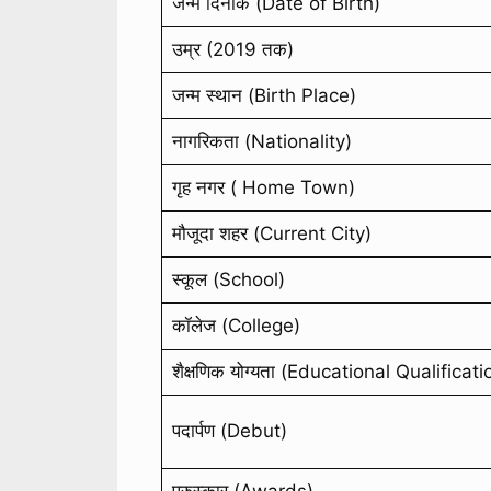
जन्म दिनांक (Date of Birth)
उम्र (2019 तक)
जन्म स्थान (Birth Place)
नागरिकता (Nationality)
गृह नगर ( Home Town)
मौजूदा शहर (Current City)
स्कूल (School)
कॉलेज (College)
शैक्षणिक योग्यता (Educational Qualificati
पदार्पण (Debut)