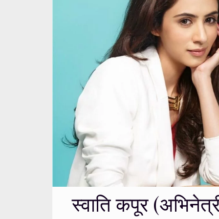
स्वाति कपूर (अभिनेत