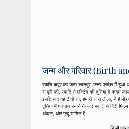
जन्म और परिवार (Birth a
स्वाति कपूर का जन्म कानपुर, उत्तर प्रदेश में हुआ थ
से पूरी की. स्वाति ने एक्टिंग की दुनिया में कदम 
इसके बाद वह टीवी शो, हमारी सास लीला, ये है मोहब्
दुनिया में पहचान बनाने के बाद स्वाति ने हिंदी फि
अंकल, और फुद्दू शामिल है.
निजी जान