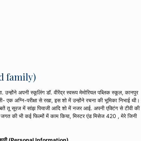
nd family)
ा. उन्होंने अपनी स्कूलिंग डॉ. वीरेंद्र स्वरूप मेमोरियल पब्लिक स्कूल, कानपुर
काली- एक अग्नि-परीक्षा से रखा, इस शो में उन्होंने रचना की भूमिका निभाई थी
बतें तू सूरज में सांझ पियाजी आदि शो में नजर आई. अपनी एक्टिंग से टीवी की
ल्म जगत की भी कई फिल्मों में काम किया, मिस्टर एंड मिसेज 420 , मेरे जिनी
कारी (Personal Information)