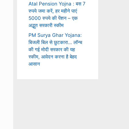
Atal Pension Yojna : बस 7
रुपये जमा करें, हर महीने पाएं
5000 रुपये की पेंशन – एक
अद्भुत सरकारी स्कीम
PM Surya Ghar Yojana:
बिजली बिल से छुटकारा… लॉन्च
की गई मोदी सरकार की यह
स्कीम, आवेदन करना है बेहद
आसान
।