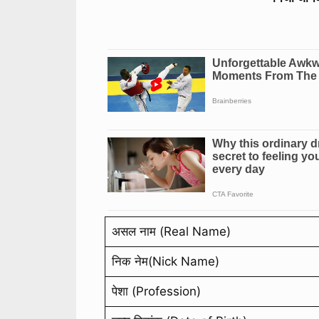
असल नाम (Real Name)
निक नेम(Nick Name)
पेशा (Profession)