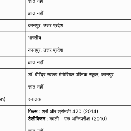
ज्ञात नहीं
ज्ञात नहीं
कानपुर, उत्तर प्रदेश
भारतीय
कानपुर, उत्तर प्रदेश
ज्ञात नहीं
डॉ. वीरेंद्र स्वरूप मेमोरियल पब्लिक स्कूल, कानपुर
ज्ञात नहीं
on)
स्नातक
फिल्म
: श्री और श्रीमती 420 (2014)
टेलीविजन
: काली – एक अग्निपरीक्षा (2010)