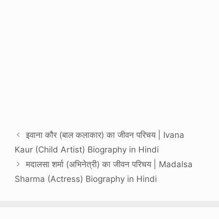
इवाना कौर (बाल कलाकार) का जीवन परिचय | Ivana
Kaur (Child Artist) Biography in Hindi
मदालसा शर्मा (अभिनेत्री) का जीवन परिचय | Madalsa
Sharma (Actress) Biography in Hindi