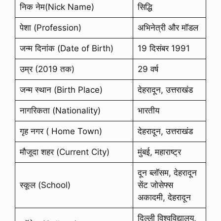
निक नेम(Nick Name)
सिद्धि
पेशा (Profession)
अभिनेत्री और मॉडल
जन्म दिनांक (Date of Birth)
19 दिसंबर 1991
उम्र (2019 तक)
29 वर्ष
जन्म स्थान (Birth Place)
देहरादून, उत्तराखंड
नागरिकता (Nationality)
भारतीय
गृह नगर ( Home Town)
देहरादून, उत्तराखंड
मौजूदा शहर (Current City)
मुंबई, महाराष्ट्र
दून ब्लॉसम, देहरादून
स्कूल (School)
सेंट जोसेफ्स
अकादमी, देहरादून
दिल्ली विश्वविद्यालय,