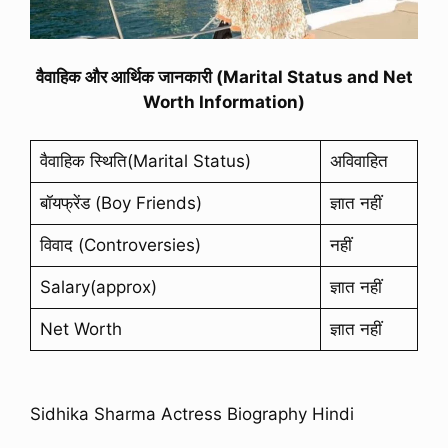
वैवाहिक और आर्थिक जानकारी (Marital Status and Net
Worth Information)
वैवाहिक स्थिति(Marital Status)
अविवाहित
बॉयफ्रेंड (Boy Friends)
ज्ञात नहीं
विवाद (Controversies)
नहीं
Salary(approx)
ज्ञात नहीं
Net Worth
ज्ञात नहीं
Sidhika Sharma Actress Biography Hindi