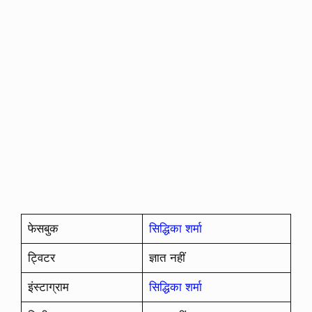
फेसबुक
सिद्धिका शर्मा
ट्विटर
ज्ञात नहीं
इंस्टाग्राम
सिद्धिका शर्मा