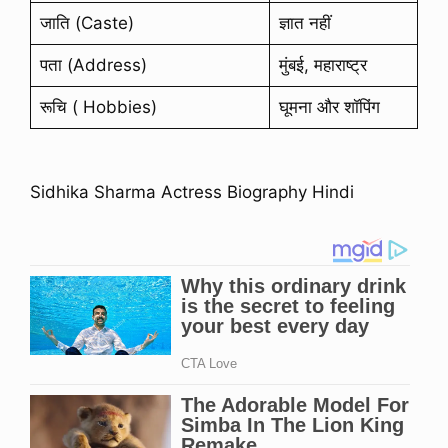
जाति (Caste)
ज्ञात नहीं
पता (Address)
मुंबई, महाराष्ट्र
रूचि ( Hobbies)
घूमना और शॉपिंग
Sidhika Sharma Actress Biography Hindi