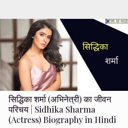
सिद्धिका शर्मा (अभिनेत्री) का जीवन
परिचय | Sidhika Sharma
(Actress) Biography in Hindi