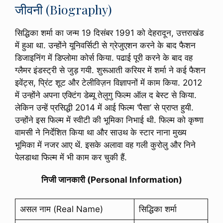
जीवनी (Biography)
सिद्धिका शर्मा का जन्म 19 दिसंबर 1991 को देहरादून, उत्तराखंड
में हुआ था. उन्होंने यूनिवर्सिटी से ग्रेजुएशन करने के बाद फैशन
डिजाइनिंग में डिप्लोमा कोर्स किया. पढाई पूरी करने के बाद वह
ग्लैमर इंडस्ट्री से जुड़ गयी. शुरूआती करियर में शर्मा ने कई फैशन
इवेंट्स, प्रिंट शूट और टेलीविज़न विज्ञापनों में काम किया. 2012
में उन्होंने अपना एक्टिंग डेब्यू तेलुगु फिल्म ऑल द बेस्ट से किया.
लेकिन उन्हें प्रसिद्धी 2014 में आई फिल्म ‘पैसा’ से प्राप्त हुयी.
उन्होंने इस फिल्म में स्वीटी की भूमिका निभाई थी. फिल्म को कृष्णा
वामसी ने निर्देशित किया था और साउथ के स्टार नाना मुख्य
भूमिका में नजर आए थें. इसके अलावा वह गली कुरोलु और निने
पेलडाथा फिल्म में भी काम कर चुकी हैं.
निजी जानकारी (Personal Information)
असल नाम (Real Name)
सिद्धिका शर्मा