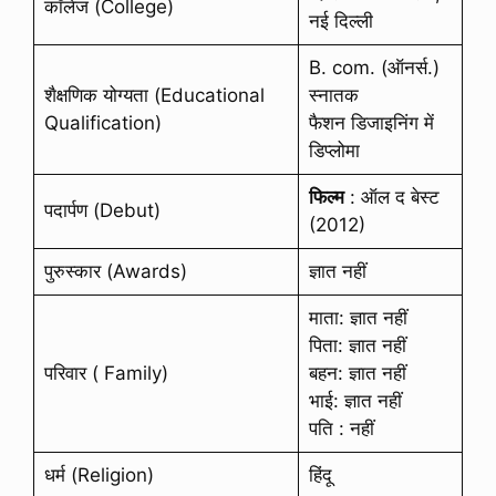
कॉलेज (College)
नई दिल्ली
B. com. (ऑनर्स.)
शैक्षणिक योग्यता (Educational
स्नातक
Qualification)
फैशन डिजाइनिंग में
डिप्लोमा
फिल्म
: ऑल द बेस्ट
पदार्पण (Debut)
(2012)
पुरुस्कार (Awards)
ज्ञात नहीं
माता: ज्ञात नहीं
पिता: ज्ञात नहीं
परिवार ( Family)
बहन: ज्ञात नहीं
भाई: ज्ञात नहीं
पति : नहीं
धर्म (Religion)
हिंदू