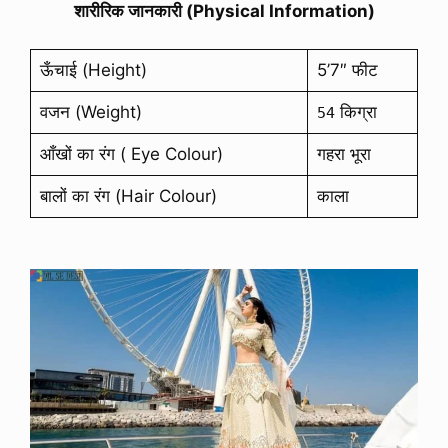
शारीरिक जानकारी (Physical Information)
ऊँचाई (Height)
5’7″ फीट
वजन (Weight)
किग्रा
54
आँखों का रंग ( Eye Colour)
गहरा भूरा
बालों का रंग (Hair Colour)
काला