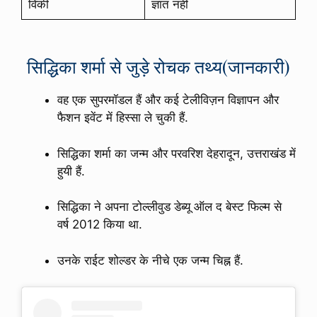
विकी
ज्ञात नहीं
सिद्धिका शर्मा से जुड़े रोचक तथ्य(जानकारी)
वह एक सुपरमॉडल हैं और कई टेलीविज़न विज्ञापन और
फैशन इवेंट में हिस्सा ले चुकी हैं.
सिद्धिका शर्मा का जन्म और परवरिश देहरादून, उत्तराखंड में
हुयी हैं.
सिद्धिका ने अपना टोल्लीवुड डेब्यू ऑल द बेस्ट फिल्म से
वर्ष 2012 किया था.
उनके राईट शोल्डर के नीचे एक जन्म चिह्न हैं.