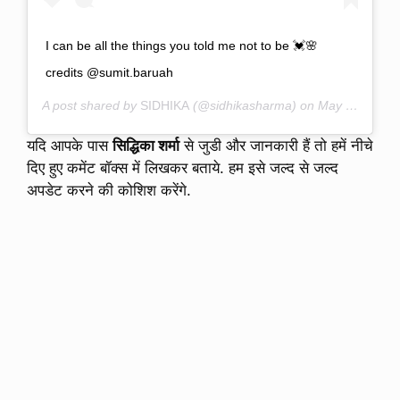
I can be all the things you told me not to be 💓🌸
credits @sumit.baruah
A post shared by
SIDHIKA
(@sidhikasharma) on
May 26, 2020 at 1:43am PDT
यदि आपके पास
सिद्धिका शर्मा
से जुडी और जानकारी हैं तो हमें नीचे
दिए हुए कमेंट बॉक्स में लिखकर बताये. हम इसे जल्द से जल्द
अपडेट करने की कोशिश करेंगे.