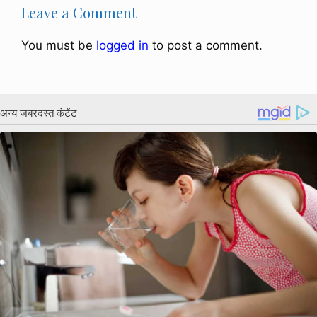
Leave a Comment
You must be
logged in
to post a comment.