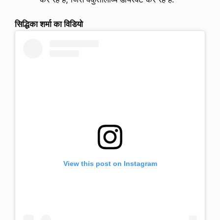
सिद्धिका शर्मा का विडियो
View this post on Instagram