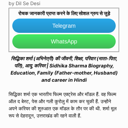
by
Dil Se Desi
रोचक जानकारी प्राप्त करने के लिए सोशल ग्रुप से जुड़े
Telegram
WhatsApp
सिद्धिका शर्मा (अभिनेत्री) की जीवनी, शिक्षा, परिवार (माता-पिता,
पति), आयु, करियर | Sidhika Sharma Biography,
Education, Family (Father-mother, Husband)
and career in Hindi
सिद्धिका शर्मा एक भारतीय फिल्म एक्ट्रेस और मॉडल हैं. वह फिल्म
ऑल द बेस्ट, पेस और गली कुरोलु में काम कर चुकी हैं. उन्होंने
अपने करियर की शुरुआत एक मॉडल के तौर पर की थी. शर्मा मूल
रूप से देहरादून, उत्तराखंड की रहने वाली हैं.