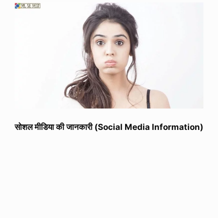
सोशल मीडिया की जानकारी (Social Media Information)