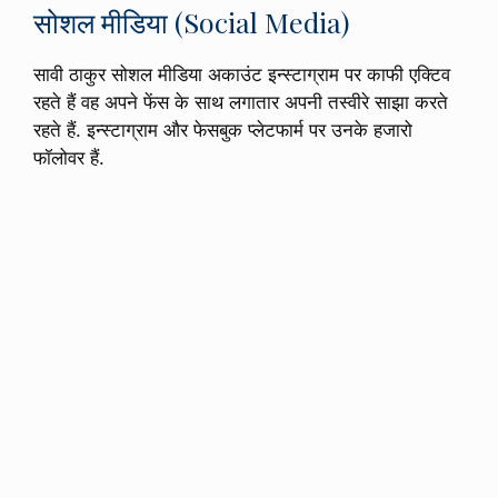
सोशल मीडिया (Social Media)
सावी ठाकुर सोशल मीडिया अकाउंट इन्स्टाग्राम पर काफी एक्टिव
रहते हैं वह अपने फेंस के साथ लगातार अपनी तस्वीरे साझा करते
रहते हैं. इन्स्टाग्राम और फेसबुक प्लेटफार्म पर उनके हजारो
फॉलोवर हैं.