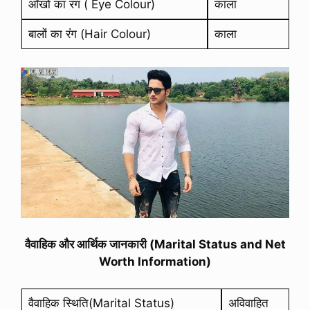
आँखों का रंग ( Eye Colour)
काला
बालों का रंग (Hair Colour)
काला
वैवाहिक और आर्थिक जानकारी (Marital Status and Net
Worth Information)
वैवाहिक स्थिति(Marital Status)
अविवाहित