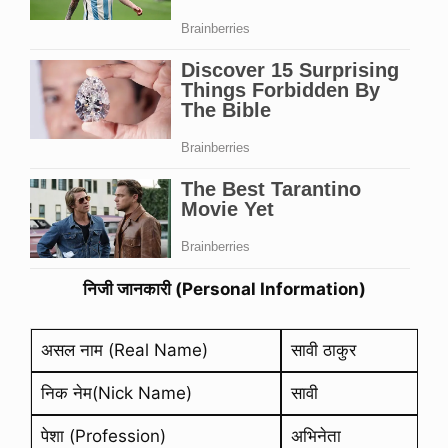
निजी जानकारी (Personal Information)
असल नाम (Real Name)
सावी ठाकुर
निक नेम(Nick Name)
सावी
पेशा (Profession)
अभिनेता