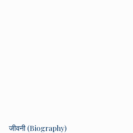
जीवनी (Biography)