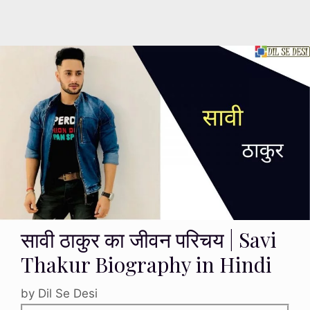
सावी ठाकुर का जीवन परिचय | Savi
Thakur Biography in Hindi
by
Dil Se Desi