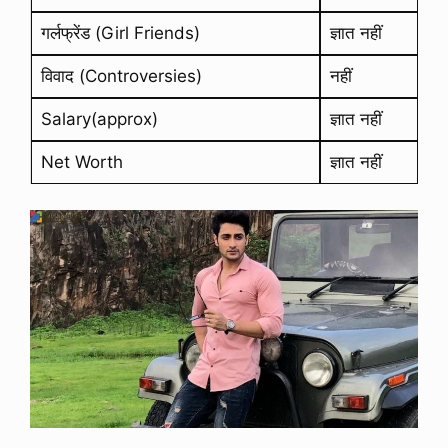
गर्लफ्रेंड (Girl Friends)
ज्ञात नहीं
विवाद (Controversies)
नहीं
Salary(approx)
ज्ञात नहीं
Net Worth
ज्ञात नहीं