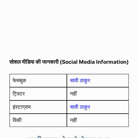
सोशल मीडिया की जानकारी (Social Media Information)
फेसबुक
सावी ठाकुर
ट्विटर
नहीं
इंस्टाग्राम
सावी ठाकुर
विकी
नहीं