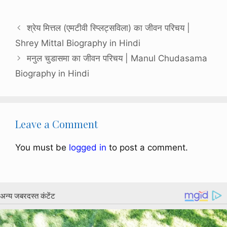
श्रेय मित्तल (एमटीवी स्प्लिट्सविला) का जीवन परिचय |
Shrey Mittal Biography in Hindi
मनुल चुडासमा का जीवन परिचय | Manul Chudasama
Biography in Hindi
Leave a Comment
You must be
logged in
to post a comment.