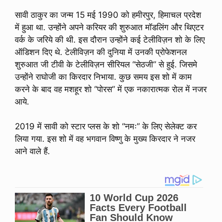
सावी ठाकुर का जन्म 15 मई 1990 को हमीरपुर, हिमाचल प्रदेश
में हुआ था. उन्होंने अपने करियर की शुरुआत मॉडलिंग और थिएटर
वर्क के जरिये की थी. इस दौरान उन्होंने कई टेलीविज़न शो के लिए
ऑडिशन दिए थे. टेलीविज़न की दुनिया में उनकी प्रोफेशनल
शुरुआत जी टीवी के टेलीविज़न सीरियल “सेठजी” से हुई. जिसमे
उन्होंने राघोजी का किरदार निभाया. कुछ समय इस शो में काम
करने के बाद वह मशहूर शो “पोरस” में एक नकारात्मक रोल में नजर
आये.
2019 में सावी को स्टार प्लस के शो “नमः” के लिए सेलेक्ट कर
लिया गया. इस शो में वह भगवान विष्णु के मुख्य किरदार ने नजर
आने वाले हैं.