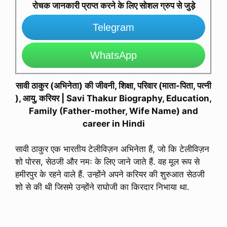
रोचक जानकारी प्राप्त करने के लिए सोशल ग्रुप से जुड़े
Telegram
WhatsApp
सावी ठाकुर (अभिनेता) की जीवनी, शिक्षा, परिवार (माता-पिता, पत्नी
), आयु, करियर | Savi Thakur Biography, Education,
Family (Father-mother, Wife Name) and
career in Hindi
सावी ठाकुर एक भारतीय टेलीविज़न अभिनेता हैं, जो कि टेलीविज़न
शो पोरस, सेठजी और नमः के लिए जाने जाते हैं. वह मूल रूप से
हमीरपुर के रहने वाले हैं. उन्होंने अपने करियर की शुरुआत सेठजी
शो से की थी जिसमे उन्होंने राघोजी का किरदार निभाया था.