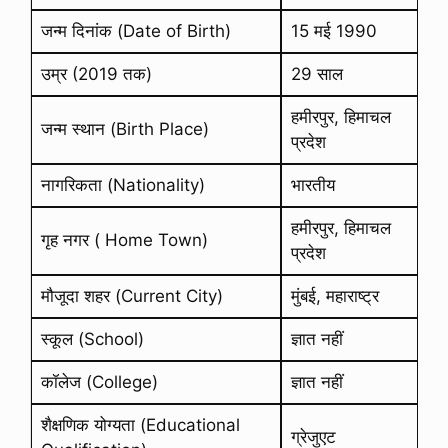
जन्म दिनांक (Date of Birth)
15 मई 1990
उम्र (2019 तक)
29 साल
हमीरपुर, हिमाचल
जन्म स्थान (Birth Place)
प्रदेश
नागरिकता (Nationality)
भारतीय
हमीरपुर, हिमाचल
गृह नगर ( Home Town)
प्रदेश
मौजूदा शहर (Current City)
मुंबई, महाराष्ट्र
स्कूल (School)
ज्ञात नहीं
कॉलेज (College)
ज्ञात नहीं
शैक्षणिक योग्यता (Educational
ग्रेजुएट