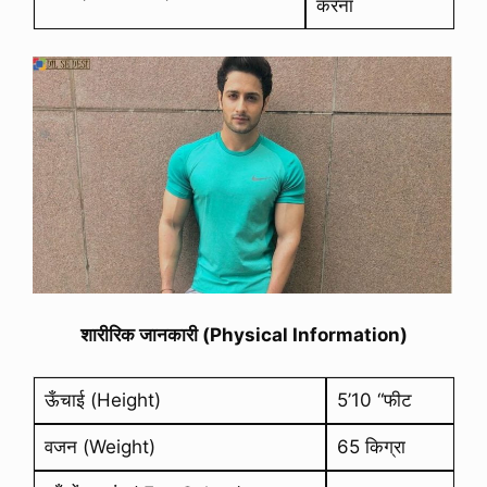
करना
शारीरिक जानकारी (Physical Information)
ऊँचाई (Height)
5’10 “फीट
वजन (Weight)
65 किग्रा