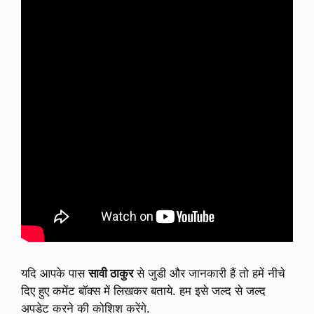
यदि आपके पास
सावी ठाकुर
से जुडी और जानकारी हैं तो हमें नीचे
दिए हुए कमेंट बॉक्स में लिखकर बताये. हम इसे जल्द से जल्द
अपडेट करने की कोशिश करेंगे.