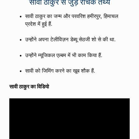
सावी ठाकुर से जुड़े रोचक तथ्य
सावी ठाकुर का जन्म और परवरिश हमीरपुर, हिमाचल
प्रदेश में हुई हैं.
उन्होंने अपना टेलीविज़न डेब्यू सेठजी शो से की था.
उन्होंने म्यूजिकल एल्बम में भी काम किया हैं.
सावी को जिमिंग करने का खूब शौक हैं.
सावी ठाकुर का विडियो