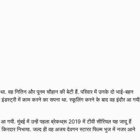
आ था. वह नितिन और पूनम चौहान की बेटी हैं. परिवार में उनके दो भाई-बहन
र इंडस्ट्री में काम करने का सपना था. स्कूलिंग करने के बाद वह इंदौर आ गयी
 गयी. मुंबई में उन्हें पहला ब्रेकथ्रू 2019 में टीवी सीरियल यह जादू हैं
 का किरदार निभाया. जल्द ही वह अजय देवगन स्टारर फिल्म भुज में नजर आने