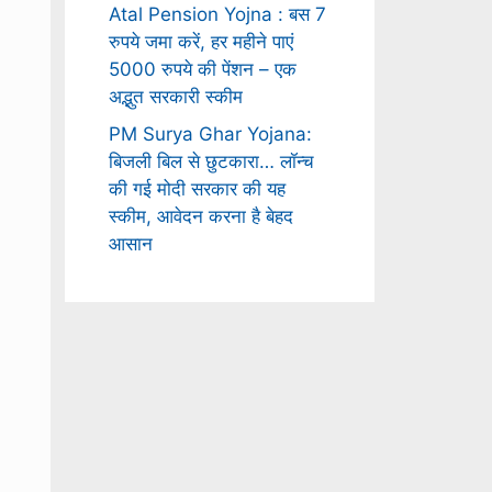
Atal Pension Yojna : बस 7
रुपये जमा करें, हर महीने पाएं
5000 रुपये की पेंशन – एक
अद्भुत सरकारी स्कीम
PM Surya Ghar Yojana:
बिजली बिल से छुटकारा… लॉन्च
की गई मोदी सरकार की यह
स्कीम, आवेदन करना है बेहद
आसान