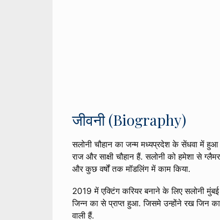
जीवनी (Biography)
सलोनी चौहान का जन्म मध्यप्रदेश के सेंधवा में हु
राज और साक्षी चौहान हैं. सलोनी को हमेशा से ग्लैम
और कुछ वर्षों तक मॉडलिंग में काम किया.
2019 में एक्टिंग करियर बनाने के लिए सलोनी मुंबई आ
जिन्न का से प्राप्त हुआ. जिसमे उन्होंने रख जिन
वाली हैं.