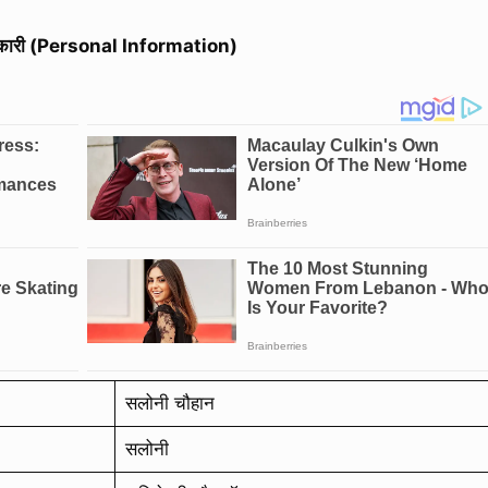
कारी (Personal Information)
सलोनी चौहान
सलोनी