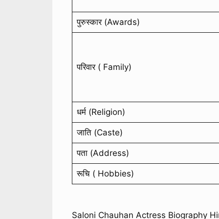
पुरुस्कार (Awards)
परिवार ( Family)
धर्म (Religion)
जाति (Caste)
पता (Address)
रूचि ( Hobbies)
Saloni Chauhan Actress Biography Hi