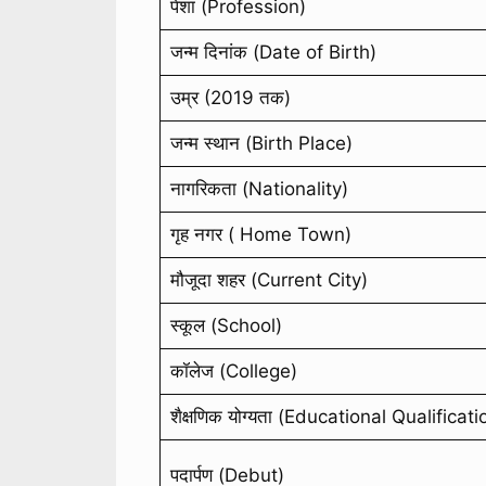
पेशा (Profession)
जन्म दिनांक (Date of Birth)
उम्र (2019 तक)
जन्म स्थान (Birth Place)
नागरिकता (Nationality)
गृह नगर ( Home Town)
मौजूदा शहर (Current City)
स्कूल (School)
कॉलेज (College)
शैक्षणिक योग्यता (Educational Qualificati
पदार्पण (Debut)