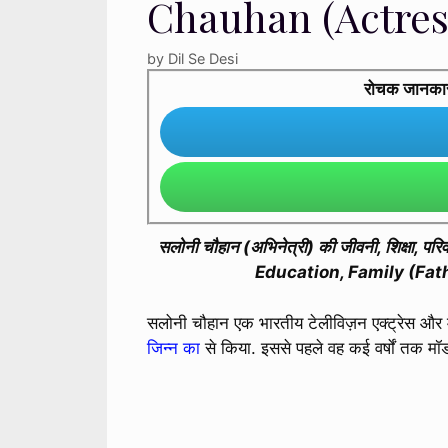
Chauhan (Actres
by
Dil Se Desi
रोचक जानकारी 
सलोनी चौहान (अभिनेत्री) की जीवनी, शिक्षा,
Education, Family (Fat
सलोनी चौहान एक भारतीय टेलीविज़न एक्ट्रेस और मॉडल
जिन्न का
से किया. इससे पहले वह कई वर्षों तक मॉडलि