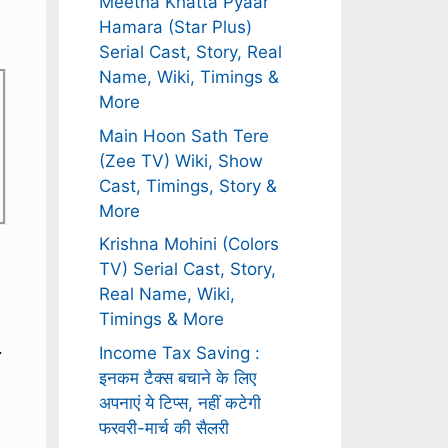
Meetha Khatta Pyaar
Hamara (Star Plus)
Serial Cast, Story, Real
Name, Wiki, Timings &
More
Main Hoon Sath Tere
(Zee TV) Wiki, Show
Cast, Timings, Story &
More
Krishna Mohini (Colors
TV) Serial Cast, Story,
Real Name, Wiki,
Timings & More
.
Income Tax Saving :
इनकम टैक्स बचाने के लिए
अपनाएं ये टिप्स, नहीं कटेगी
फरवरी-मार्च की सैलरी