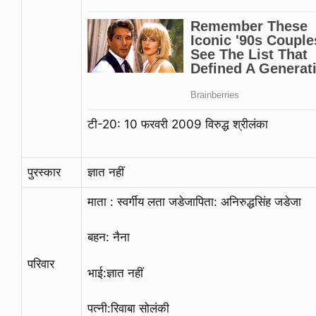
टी-20: 10 फरवरी 2009 विरुद्ध श्रीलंका
पुरस्कार
ज्ञात नहीं
माता : स्वर्गीय लता जडेजापिता: अनिरुद्धसिंह जडेजा
बहन: नैना
परिवार
भाई:ज्ञात नहीं
पत्नी:रिवाबा सोलंकी