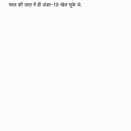
साल की उम्र में ही अंडर-19 खेल चुके थे.