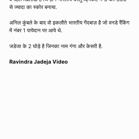
से ज्यादा का स्कोर बनाया.
अनिल कुंबले के बाद वो इकलौते भारतीय गेंदबाज़ है जो वनडे रैंकिंग
में नंबर 1 पायेदान पर आये थे.
जडेजा के 2 घोड़े है जिनका नाम गंगा और केसरी है.
Ravindra Jadeja Video