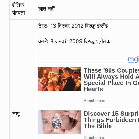
शैक्षिक
ज्ञात नहीं
योग्यता
टेस्ट: 13 दिसंबर 2012 विरुद्ध इंग्लैंड
वनडे: 8 जनवरी 2009 विरुद्ध श्रीलंका
डेब्यू