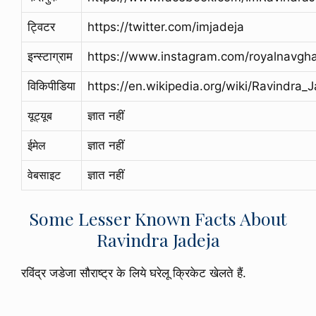
ट्विटर
https://twitter.com/imjadeja
इन्स्टाग्राम
https://www.instagram.com/royalnavgh
विकिपीडिया
https://en.wikipedia.org/wiki/Ravindra_
यूट्यूब
ज्ञात नहीं
ईमेल
ज्ञात नहीं
वेबसाइट
ज्ञात नहीं
Some Lesser Known Facts About
Ravindra Jadeja
रविंद्र जडेजा सौराष्ट्र के लिये घरेलू क्रिकेट खेलते हैं.