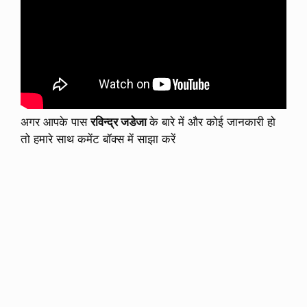
अगर आपके पास
रविन्द्र जडेजा
के बारे में और कोई जानकारी हो
तो हमारे साथ कमेंट बॉक्स में साझा करें