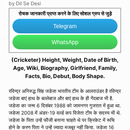
by
Dil Se Desi
रोचक जानकारी प्राप्त करने के लिए सोशल ग्रुप से जुड़े
Telegram
WhatsApp
(Cricketer) Height, Weight, Date of Birth,
Age, Wiki, Biography, Girlfriend, Family,
Facts, Bio, Debut, Body Shape.
रविन्द्र अनिरुद्ध सिंह जडेजा भारतीय टीम के आलराउंडर है रविन्द्र
जडेजा बाएं हाथ के बल्लेबाज और बाएं हाथ के ही गेंदबाज भी है.
जडेजा का जन्म 6 दिसंबर 1988 को जामनगर गुजरात में हुआ था.
जडेजा 2008 में अंडर-19 वर्ल्ड कप विजेता टीम के सदस्य भी थे.
जडेजा के पिता उन्हें फौजी बनाना चाहते थे पर क्रिकेट में रूचि
होने के करण पिता ने उन्हें ज्यादा मजबूर नहीं किया. जडेजा 16