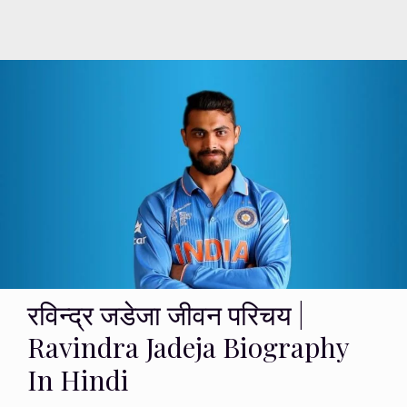
रविन्द्र जडेजा जीवन परिचय |
Ravindra Jadeja Biography
In Hindi