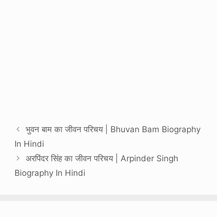
भुवन बाम का जीवन परिचय | Bhuvan Bam Biography
In Hindi
अरपिंदर सिंह का जीवन परिचय | Arpinder Singh
Biography In Hindi