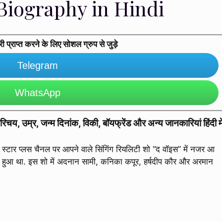
Biography in Hindi
प्राप्त करने के लिए सोशल ग्रुप से जुड़े
Telegram
WhatsApp
, उम्र, जन्म दिनांक, विकी, बॉयफ्रेंड और अन्य जानकारियां हिंदी मे
्टार प्लस चैनल पर आपने वाले सिंगिंग रियलिटी शो “द वॉइस” में नजर आ
रू हुआ था. इस शो में अदनान सामी, कनिका कपूर, हर्षदीप कौर और अरमान