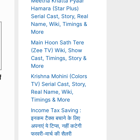
Meetha Khatta Pyaar
Hamara (Star Plus)
Serial Cast, Story, Real
Name, Wiki, Timings &
More
Main Hoon Sath Tere
(Zee TV) Wiki, Show
Cast, Timings, Story &
More
Krishna Mohini (Colors
ं
TV) Serial Cast, Story,
Real Name, Wiki,
Timings & More
Income Tax Saving :
इनकम टैक्स बचाने के लिए
अपनाएं ये टिप्स, नहीं कटेगी
फरवरी-मार्च की सैलरी