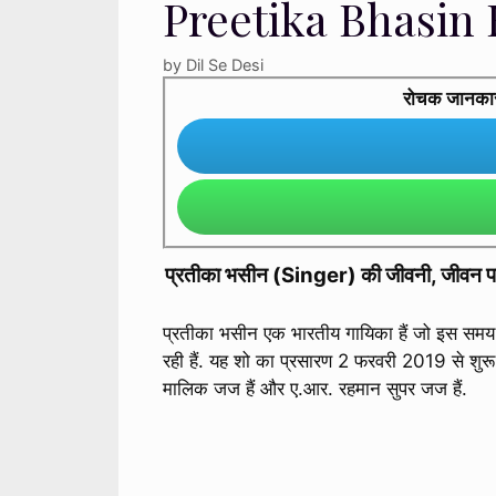
Preetika Bhasin 
by
Dil Se Desi
रोचक जानकारी 
प्रतीका भसीन (Singer) की जीवनी, जीवन परिचय
प्रतीका भसीन एक भारतीय गायिका हैं जो इस समय स
रही हैं. यह शो का प्रसारण 2 फरवरी 2019 से शु
मालिक जज हैं और ए.आर. रहमान सुपर जज हैं.