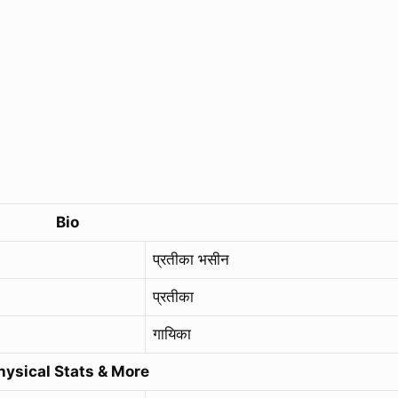
Bio
प्रतीका भसीन
प्रतीका
गायिका
hysical Stats & More