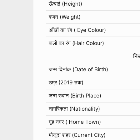
ऊँचाई (Height)
वजन (Weight)
आँखों का रंग ( Eye Colour)
बालों का रंग (Hair Colour)
नि
जन्म दिनांक (Date of Birth)
उम्र (2019 तक)
जन्म स्थान (Birth Place)
नागरिकता (Nationality)
गृह नगर ( Home Town)
मौजूदा शहर (Current City)