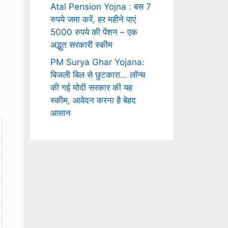
Atal Pension Yojna : बस 7
रुपये जमा करें, हर महीने पाएं
5000 रुपये की पेंशन – एक
अद्भुत सरकारी स्कीम
PM Surya Ghar Yojana:
बिजली बिल से छुटकारा… लॉन्च
की गई मोदी सरकार की यह
स्कीम, आवेदन करना है बेहद
आसान