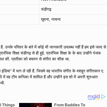
चंडीगढ़
घूमना, नाचना
ं. उनके परिवार के बारे में कोई भी जानकारी उपलब्ध नहीं हैं हम इसे जल्द से
भिक शिक्षा चंडीगढ़ से ही हुई. प्रारंभिक शिक्षा के के बाद उन्होंने पंजाब
ी हासिल की. प्रतीका को बचपन से संगीत का शौक था.
ंडिया” में भाग ले रही हैं. जिसमे वह भारतीय संगीत के मशहूर संगीतकार ए.
ो में वह टीम कनिका में शामिल हैं और उन्होंने इस शो में अपनी शुरुआत
 थी.