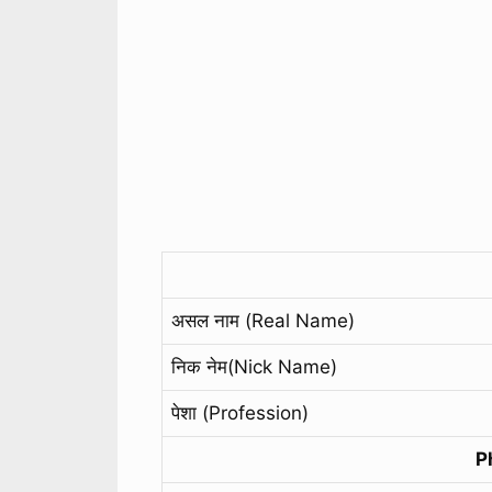
असल नाम (Real Name)
निक नेम(Nick Name)
पेशा (Profession)
P