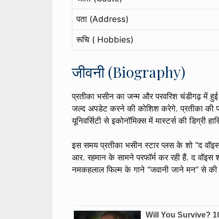
पता (Address)
रूचि ( Hobbies)
जीवनी (Biography)
प्रतीका भसीन का जन्म और परवरिश चंडीगढ़ में हुई है
जल्द अपडेट करने की कोशिश करेगे. प्रतीका की प्रारं
यूनिवर्सिटी से इकोनॉमिक्स में मास्टर्स की डिग्र
इस समय प्रतीका भसीन स्टार प्लस के शो “द वॉइस इ
आर. रहमान के सामने परफॉर्म कर रही हैं. द वॉइस श
नमकहलाल फिल्म के गाने “जवानी जाने मन” से की