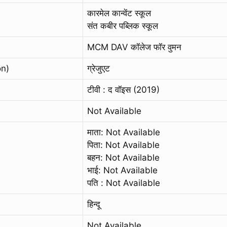
कारमेल कान्वेंट स्कूल
संत कबीर पब्लिक स्कूल
MCM DAV कॉलेज फॉर वुमन
on)
ग्रेजुएट
टीवी : द वॉइस (2019)
Not Available
माता: Not Available
पिता: Not Available
बहन: Not Available
भाई: Not Available
पति : Not Available
हिन्दू
Not Available