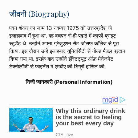
जीवनी (Biography)
पवन शंकर का जन्म 13 नवम्बर 1975 को उत्तरप्रदेश जे
इलाहाबाद में हुआ था. वह बचपन से ही पढाई में काफी ब्राइट
स्टूडेंट थे. उन्होंने अपना ग्रेजुएशन सेंट जोसफ कॉलेज से पूरा
किया. इस दौरान उन्हें इलाहबाद यूनिवर्सिटी से गोल्ड मैडल प्रदान
किया गया था. इसके बाद उन्होंने इंस्टिट्यूट ऑफ़ मैनेजमेंट
टेक्नोलॉजी से फाइनेंस में एमबीए की डिग्री हासिल की.
निजी जानकारी (Personal Information)