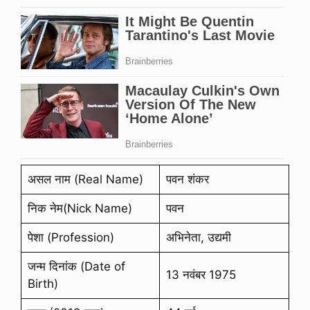
असल नाम (Real Name)
पवन शंकर
निक नेम(Nick Name)
पवन
पेशा (Profession)
अभिनेता, उद्यमी
जन्म दिनांक (Date of
13 नवंबर 1975
Birth)