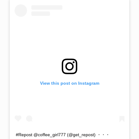
View this post on Instagram
#Repost @coffee_girl777 (@get_repost) ・・・