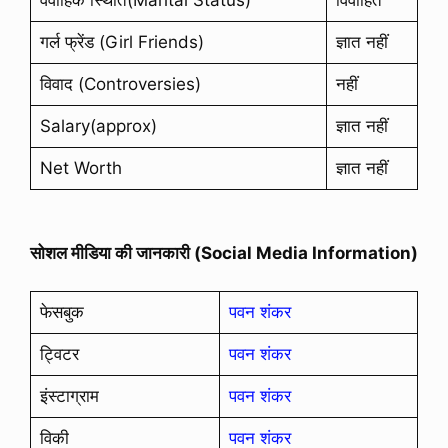
गर्ल फ्रेंड (Girl Friends)
ज्ञात नहीं
विवाद (Controversies)
नहीं
Salary(approx)
ज्ञात नहीं
Net Worth
ज्ञात नहीं
सोशल मीडिया की जानकारी (Social Media Information)
फेसबुक
पवन शंकर
ट्विटर
पवन शंकर
इंस्टाग्राम
पवन शंकर
विकी
पवन शंकर