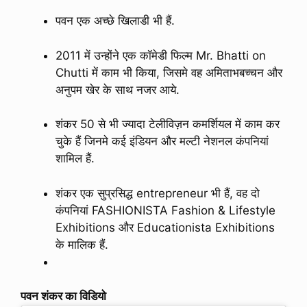
पवन एक अच्छे खिलाडी भी हैं.
2011 में उन्होंने एक कॉमेडी फिल्म Mr. Bhatti on
Chutti में काम भी किया, जिसमे वह अमिताभबच्चन और
अनुपम खेर के साथ नजर आये.
शंकर 50 से भी ज्यादा टेलीविज़न कमर्शियल में काम कर
चुके हैं जिनमे कई इंडियन और मल्टी नेशनल कंपनियां
शामिल हैं.
शंकर एक सुप्रसिद्ध entrepreneur भी हैं, वह दो
कंपनियां FASHIONISTA Fashion & Lifestyle
Exhibitions और Educationista Exhibitions
के मालिक हैं.
पवन शंकर का विडियो