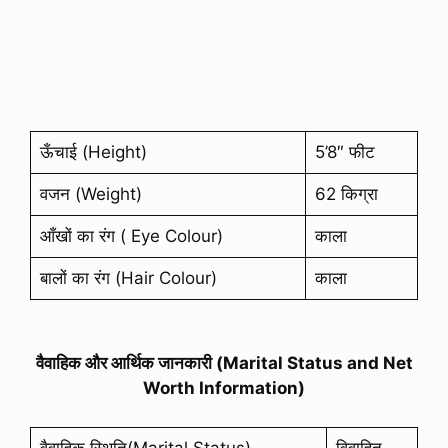
ऊँचाई (Height)
5’8″ फीट
वजन (Weight)
62 किग्रा
आँखों का रंग ( Eye Colour)
काला
बालों का रंग (Hair Colour)
काला
वैवाहिक और आर्थिक जानकारी (Marital Status and Net
Worth Information)
वैवाहिक स्थिति(Marital Status)
विवाहित