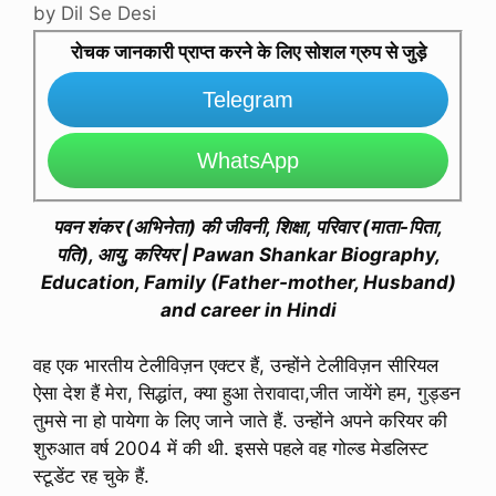
by
Dil Se Desi
रोचक जानकारी प्राप्त करने के लिए सोशल ग्रुप से जुड़े
Telegram
WhatsApp
पवन शंकर (अभिनेता) की जीवनी, शिक्षा, परिवार (माता-पिता,
पति), आयु, करियर | Pawan Shankar Biography,
Education, Family (Father-mother, Husband)
and career in Hindi
वह एक भारतीय टेलीविज़न एक्टर हैं, उन्होंने टेलीविज़न सीरियल
ऐसा देश हैं मेरा, सिद्धांत, क्या हुआ तेरावादा,जीत जायेंगे हम, गुड्डन
तुमसे ना हो पायेगा के लिए जाने जाते हैं. उन्होंने अपने करियर की
शुरुआत वर्ष 2004 में की थी. इससे पहले वह गोल्ड मेडलिस्ट
स्टूडेंट रह चुके हैं.