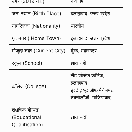
उम्र (2019 तक)
44 वर्ष
जन्म स्थान (Birth Place)
इलाहाबाद, उत्तर प्रदेश
नागरिकता (Nationality)
भारतीय
गृह नगर ( Home Town)
इलाहाबाद, उत्तर प्रदेश
मौजूदा शहर (Current City)
मुंबई, महाराष्ट्र
स्कूल (School)
ज्ञात नहीं
सेंट जोसेफ कॉलेज,
इलाहाबाद
कॉलेज (College)
इंस्टीट्यूट ऑफ मैनेजमेंट
टेक्नोलॉजी, गाजियाबाद
शैक्षणिक योग्यता
(Educational
ज्ञात नहीं
Qualification)