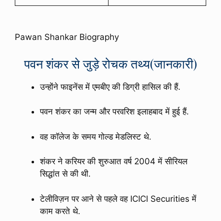
Pawan Shankar Biography
पवन शंकर से जुड़े रोचक तथ्य(जानकारी)
उन्होंने फाइनेंस में एमबीए की डिग्री हासिल की हैं.
पवन शंकर का जन्म और परवरिश इलाहबाद में हुई हैं.
वह कॉलेज के समय गोल्ड मेडलिस्ट थे.
शंकर ने करियर की शुरुआत वर्ष 2004 में सीरियल
सिद्धांत से की थी.
टेलीविज़न पर आने से पहले वह ICICI Securities में
काम करते थे.