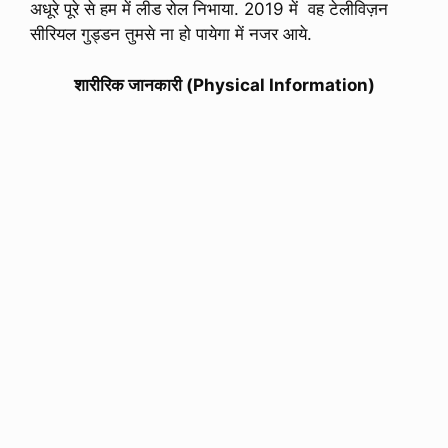
अधूरे पूरे से हम में लीड रोल निभाया. 2019 में वह टेलीविज़न
सीरियल गुड्डन तुमसे ना हो पायेगा में नजर आये.
शारीरिक जानकारी (Physical Information)