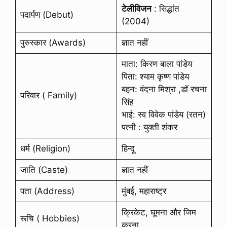
टेलीविजन
: सिद्धांत
पदार्पण (Debut)
(2004)
पुरुस्कार (Awards)
ज्ञात नहीं
माता: किरण बाला पांडेय
पिता: श्याम कृष्ण पांडेय
बहन: वंदना मिश्रा ,डॉ रचना
परिवार ( Family)
सिंह
भाई: स्व विवेक पांडेय (रतन)
पत्नी : युक्ती शंकर
धर्म (Religion)
हिन्दू
जाति (Caste)
ज्ञात नहीं
पता (Address)
मुंबई, महाराष्ट्र
क्रिकेट, घूमना और जिम
रूचि ( Hobbies)
करना