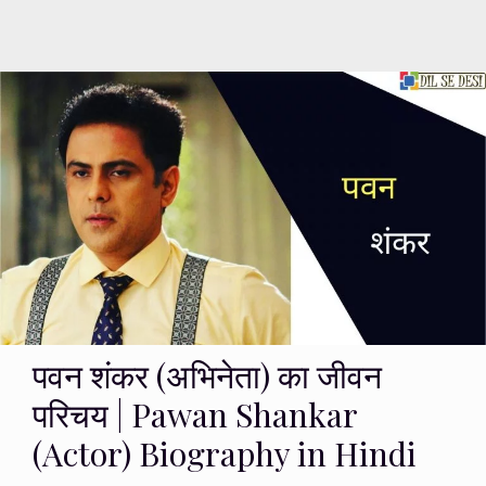
पवन शंकर (अभिनेता) का जीवन
परिचय | Pawan Shankar
(Actor) Biography in Hindi