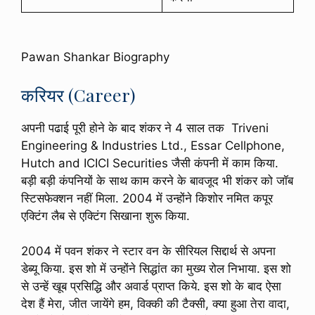
Pawan Shankar Biography
करियर (Career)
अपनी पढाई पूरी होने के बाद शंकर ने 4 साल तक Triveni
Engineering & Industries Ltd., Essar Cellphone,
Hutch and ICICI Securities जैसी कंपनी में काम किया.
बड़ी बड़ी कंपनियों के साथ काम करने के बावजूद भी शंकर को जॉब
स्टिसफेक्शन नहीं मिला. 2004 में उन्होंने किशोर नमित कपूर
एक्टिंग लैब से एक्टिंग सिखाना शुरू किया.
2004 में पवन शंकर ने स्टार वन के सीरियल सिद्दार्थ से अपना
डेब्यू किया. इस शो में उन्होंने सिद्धांत का मुख्य रोल निभाया. इस शो
से उन्हें खूब प्रसिद्धि और अवार्ड प्राप्त किये. इस शो के बाद ऐसा
देश हैं मेरा, जीत जायेंगे हम, विक्की की टैक्सी, क्या हुआ तेरा वादा,