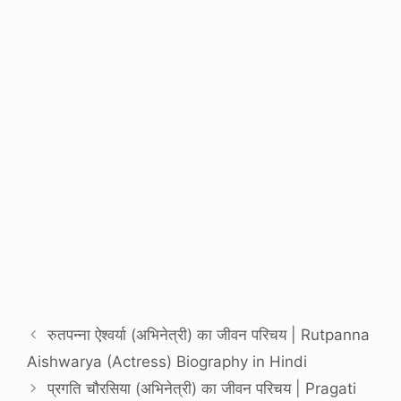
रुतपन्ना ऐश्वर्या (अभिनेत्री) का जीवन परिचय | Rutpanna
Aishwarya (Actress) Biography in Hindi
प्रगति चौरसिया (अभिनेत्री) का जीवन परिचय | Pragati