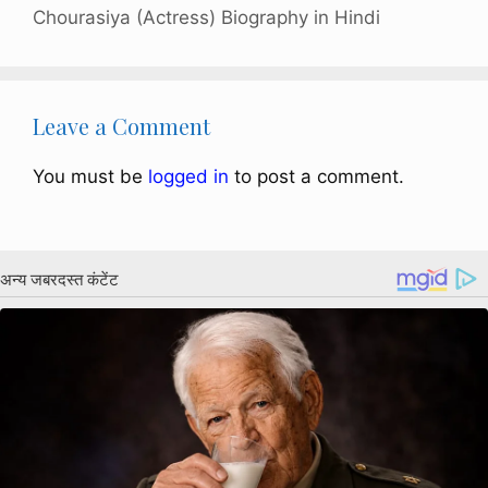
Chourasiya (Actress) Biography in Hindi
Leave a Comment
You must be
logged in
to post a comment.