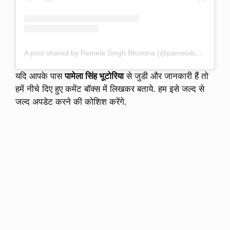
A post shared by Pamela Singh Bhutoria (@pamelabhutoria)
यदि आपके पास
पामेला सिंह भूटोरिया
से जुडी और जानकारी हैं तो
हमें नीचे दिए हुए कमेंट बॉक्स में लिखकर बताये. हम इसे जल्द से
जल्द अपडेट करने की कोशिश करेंगे.