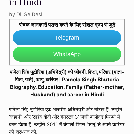
in Hindi
by
Dil Se Desi
रोचक जानकारी प्राप्त करने के लिए सोशल ग्रुप से जुड़े
Telegram
WhatsApp
पामेला सिंह भूटोरिया (अभिनेत्री) की जीवनी, शिक्षा, परिवार (माता-
पिता, पति), आयु, करियर | Pamela Singh Bhutoria
Biography, Education, Family (Father-mother,
Husband) and career in Hindi
पामेला सिंह भूटोरिया एक भारतीय अभिनेत्री और मॉडल हैं. उन्होंने
‘कहानी’ और ‘साहेब बीवी और गैंगस्टर 3’ जैसी बॉलीवुड फिल्मों में
काम किया है. उन्होंने 2011 में बंगाली फिल्म ‘पग्लू’ से अपने करियर
की शुरुआत की.