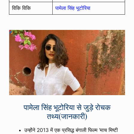
विकि विकि
पामेला सिंह भूटोरिया
पामेला सिंह भूटोरिया से जुड़े रोचक
तथ्य(जानकारी)
उन्होंने 2013 में एक प्रसिद्ध बंगाली फिल्म ‘माच मिष्टी