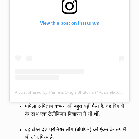
View this post on Instagram
A post shared by Pamela Singh Bhutoria (@pamelabhutoria)
पामेला अमिताभ बच्चन की बहुत बड़ी फैन हैं. वह बिग बी
के साथ एक टेलीविजन विज्ञापन में भी थीं.
वह बांग्लादेश प्रीमियर लीग (बीपीएल) की एंकर के रूप में
भी लोकप्रिय हैं.