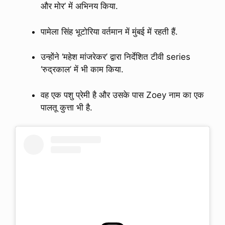
और मोर’ में अभिनय किया.
पामेला सिंह भूटोरिया वर्तमान में मुंबई में रहती हैं.
उन्होंने ‘महेश मांजरेकर’ द्वारा निर्देशित टीवी series
‘रुद्रकाल’ में भी काम किया.
वह एक पशु प्रेमी है और उसके पास Zoey नाम का एक
पालतू कुत्ता भी है.