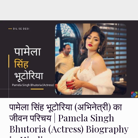
पामेला सिंह भूटोरिया (अभिनेत्री) का
जीवन परिचय | Pamela Singh
Bhutoria (Actress) Biography