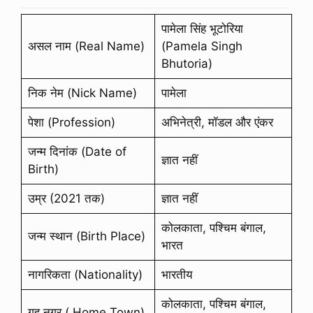
पामेला सिंह भूटोरिया
असल नाम (Real Name)
(Pamela Singh
Bhutoria)
निक नेम (Nick Name)
पामेला
पेशा (Profession)
अभिनेत्री, मॉडल और एंकर
जन्म दिनांक (Date of
ज्ञात नहीं
Birth)
उम्र (2021 तक)
ज्ञात नहीं
कोलकाता, पश्चिम बंगाल,
जन्म स्थान (Birth Place)
भारत
नागरिकता (Nationality)
भारतीय
कोलकाता, पश्चिम बंगाल,
गृह नगर ( Home Town)