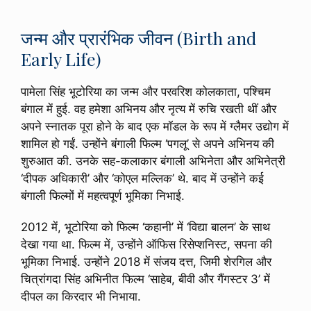
जन्म और प्रारंभिक जीवन (Birth and
Early Life)
पामेला सिंह भूटोरिया का जन्म और परवरिश कोलकाता, पश्चिम
बंगाल में हुई. वह हमेशा अभिनय और नृत्य में रुचि रखती थीं और
अपने स्नातक पूरा होने के बाद एक मॉडल के रूप में ग्लैमर उद्योग में
शामिल हो गईं. उन्होंने बंगाली फिल्म ‘पगलू’ से अपने अभिनय की
शुरुआत की. उनके सह-कलाकार बंगाली अभिनेता और अभिनेत्री
‘दीपक अधिकारी’ और ‘कोएल मल्लिक’ थे. बाद में उन्होंने कई
बंगाली फिल्मों में महत्वपूर्ण भूमिका निभाई.
2012 में, भूटोरिया को फिल्म ‘कहानी’ में ‘विद्या बालन’ के साथ
देखा गया था. फिल्म में, उन्होंने ऑफिस रिसेप्शनिस्ट, सपना की
भूमिका निभाई. उन्होंने 2018 में संजय दत्त, जिमी शेरगिल और
चित्रांगदा सिंह अभिनीत फिल्म ‘साहेब, बीवी और गैंगस्टर 3’ में
दीपल का किरदार भी निभाया.