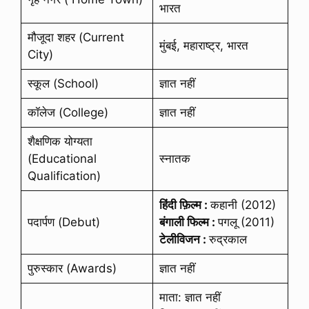
भारत
मौजूदा शहर (Current
मुंबई, महाराष्ट्र, भारत
City)
स्कूल (School)
ज्ञात नहीं
कॉलेज (College)
ज्ञात नहीं
शैक्षणिक योग्यता
(Educational
स्नातक
Qualification)
हिंदी फ़िल्म :
कहानी (2012)
पदार्पण (Debut)
बंगाली फिल्म :
पगलू (2011)
टेलीविजन :
रुद्रकाल
पुरुस्कार (Awards)
ज्ञात नहीं
माता: ज्ञात नहीं