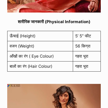
शारीरिक जानकारी (Physical Information)
ऊँचाई (Height)
5’ 5″ फीट
वजन (Weight)
56 किग्रा
आँखों का रंग ( Eye Colour)
गहरा भूरा
बालों का रंग (Hair Colour)
गहरा भूरा