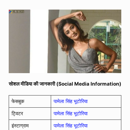
सोशल मीडिया की जानकारी (Social Media Information)
फेसबुक
पामेला सिंह भूटोरिया
ट्विटर
पामेला सिंह भूटोरिया
इंस्टाग्राम
पामेला सिंह भूटोरिया