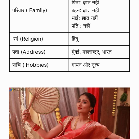
पिता: ज्ञात नहीं
परिवार ( Family)
बहन: ज्ञात नहीं
भाई: ज्ञात नहीं
पति : नहीं
धर्म (Religion)
हिंदू
पता (Address)
मुंबई, महाराष्ट्र, भारत
रूचि ( Hobbies)
गायन और नृत्य