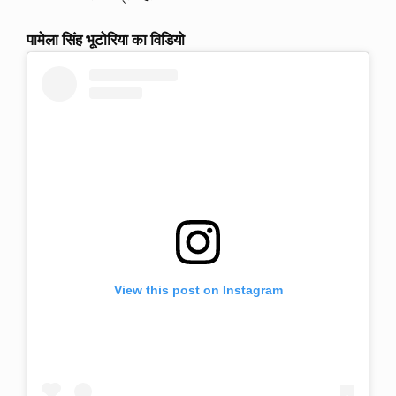
पामेला सिंह भूटोरिया का विडियो
View this post on Instagram