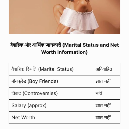
वैवाहिक और आर्थिक जानकारी (Marital Status and Net
Worth Information)
वैवाहिक स्थिति (Marital Status)
अविवाहित
बॉयफ्रेंड (Boy Friends)
ज्ञात नहीं
विवाद (Controversies)
नहीं
Salary (approx)
ज्ञात नहीं
Net Worth
ज्ञात नहीं