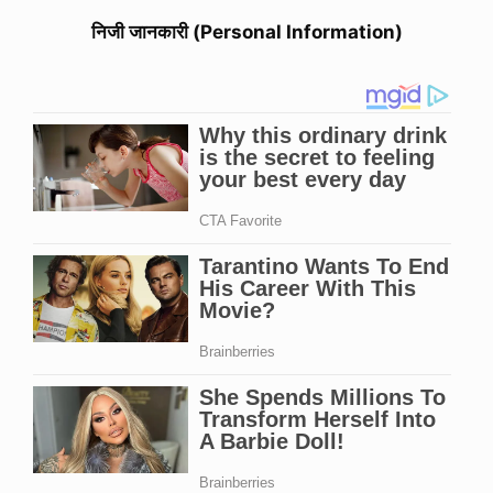
निजी जानकारी (Personal Information)