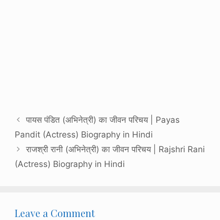
पायस पंडित (अभिनेत्री) का जीवन परिचय | Payas
Pandit (Actress) Biography in Hindi
राजश्री रानी (अभिनेत्री) का जीवन परिचय | Rajshri Rani
(Actress) Biography in Hindi
Leave a Comment