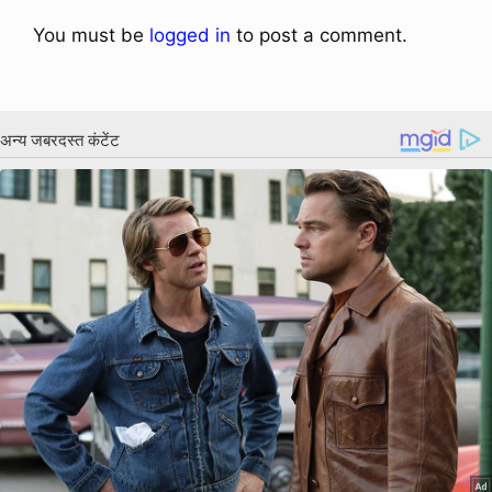
You must be
logged in
to post a comment.