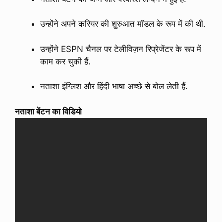
उन्होंने अपने करियर की शुरुआत मॉडल के रूप में की थी.
उन्होंने ESPN चैनल पर टेलीविज़न रिप्रेजेंटर के रूप में
काम कर चुकी हैं.
नताशा इंग्लिश और हिंदी भाषा अच्छे से बोल लेती हैं.
नताशा बेंटन का विडियो