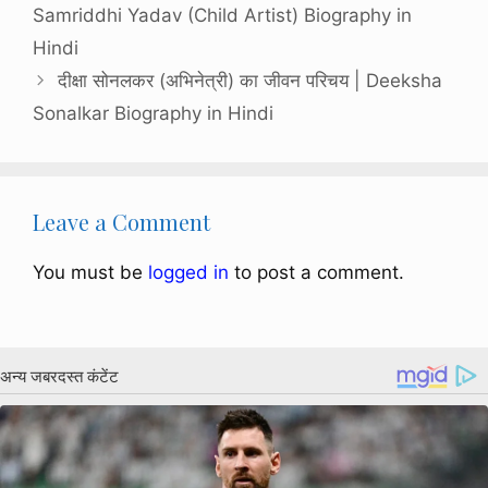
Samriddhi Yadav (Child Artist) Biography in
Hindi
दीक्षा सोनलकर (अभिनेत्री) का जीवन परिचय | Deeksha
Sonalkar Biography in Hindi
Leave a Comment
You must be
logged in
to post a comment.