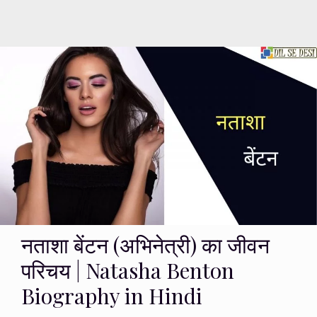
नताशा बेंटन (अभिनेत्री) का जीवन
परिचय | Natasha Benton
Biography in Hindi