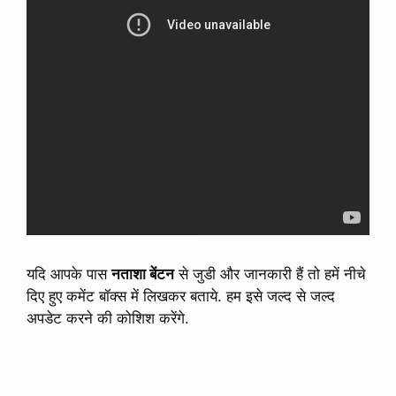
यदि आपके पास
नताशा बेंटन
से जुडी और जानकारी हैं तो हमें नीचे
दिए हुए कमेंट बॉक्स में लिखकर बताये. हम इसे जल्द से जल्द
अपडेट करने की कोशिश करेंगे.