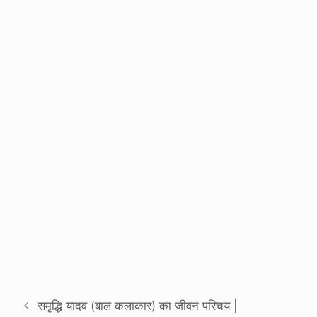
समृद्धि यादव (बाल कलाकार) का जीवन परिचय |