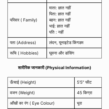
माता: ज्ञात नहीं
पिता: ज्ञात नहीं
परिवार ( Family)
बहन: ज्ञात नहीं
भाई: ज्ञात नहीं
पति : नहीं
पता (Address)
लंदन, यूनाइटेड किंगडम
रूचि ( Hobbies)
घूमना और डांसिंग
शारीरिक जानकारी (Physical Information)
ऊँचाई (Height)
5’5″ फीट
वजन (Weight)
45 किग्रा
आँखों का रंग ( Eye Colour)
भूरा