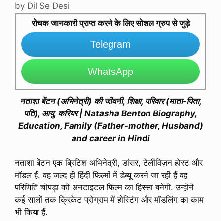
by
Dil Se Desi
रोचक जानकारी प्राप्त करने के लिए सोशल ग्रुप से जुड़े
Telegram
WhatsApp
नताशा बेंटन (अभिनेत्री) की जीवनी, शिक्षा, परिवार (माता-पिता,
पति), आयु, करियर | Natasha Benton Biography,
Education, Family (Father-mother, Husband)
and career in Hindi
नताशा बेंटन एक ब्रिटिश अभिनेत्री, डांसर, टेलीविज़न होस्ट और
मॉडल हैं. वह जल्द ही हिंदी फिल्मों में डेब्यू करने जा रही हैं वह
परिणिति चोपड़ा की अनटाइटल फिल्म का हिस्सा बनेगी. उन्होंने
कई सालों तक क्रिकेट प्रोग्राम में होस्टिंग और मॉडलिंग का काम
भी किया हैं.