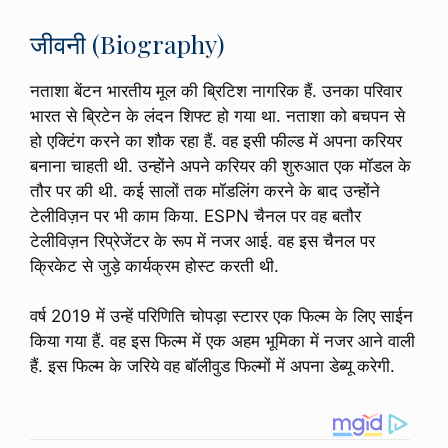
जीवनी (Biography)
नताशा बेंटन भारतीय मूल की ब्रिटिश नागरिक हैं. उनका परिवार
भारत से ब्रिटेन के लंदन शिफ्ट हो गया था. नताशा को बचपन से
हो एक्टिंग करने का शौक रहा हैं. वह इसी फील्ड में अपना करियर
बनाना चाहती थी. उन्होंने अपने करियर की शुरुआत एक मॉडल के
तौर पर की थी. कई सालों तक मॉडलिंग करने के बाद उन्होंने
टेलीविज़न पर भी काम किया. ESPN चैनल पर वह बतौर
टेलीविज़न रिप्रेजेंटर के रूप में नजर आई. वह इस चैनल पर
क्रिकेट से जुड़े कार्यक्रम होस्ट करती थी.
वर्ष 2019 में उन्हें परिणिति चोपड़ा स्टारर एक फिल्म के लिए साईन
किया गया हैं. वह इस फिल्म में एक अहम भूमिका में नजर आने वाली
हैं. इस फिल्म के जरिये वह बॉलीवुड फिल्मों में अपना डेब्यू करेगी.