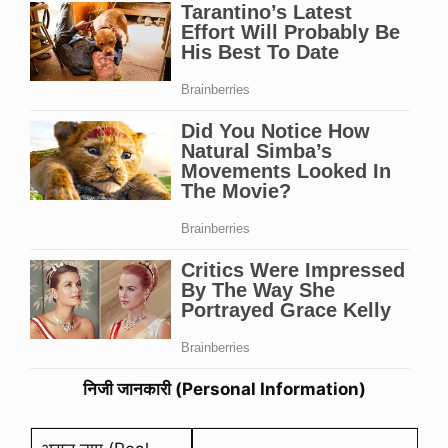
निजी जानकारी (Personal Information)