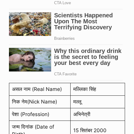
असल नाम (Real Name)
मल्लिका सिंह
निक नेम(Nick Name)
मल्लू
पेशा (Profession)
अभिनेत्री
जन्म दिनांक (Date of
15 सितंबर 2000