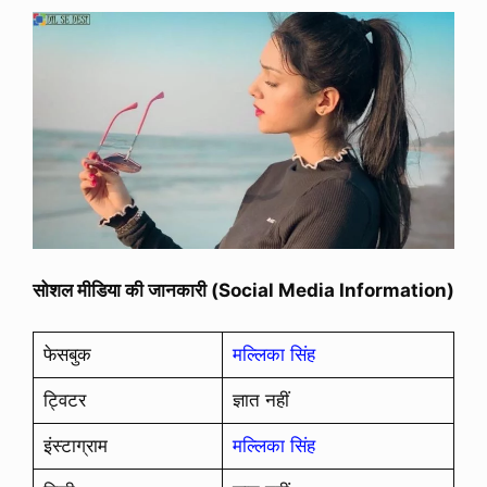
सोशल मीडिया की जानकारी (Social Media Information)
फेसबुक
मल्लिका सिंह
ट्विटर
ज्ञात नहीं
इंस्टाग्राम
मल्लिका सिंह