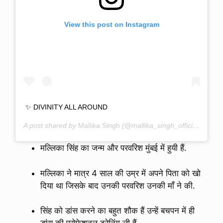
View this post on Instagram
✨ DIVINITY ALL AROUND
A post shared by
Mallika Singh
(@mallika_singh_official_) on
M
मल्लिका सिंह का जन्म और परवरिश मुंबई में हुयी हैं.
मल्लिका ने मात्र 4 साल की उम्र में अपने पिता को खो
दिया था जिसके बाद उनकी परवरिश उनकी माँ ने की.
सिंह को डांस करने का बहुत शौक हैं उन्हें बचपन में ही