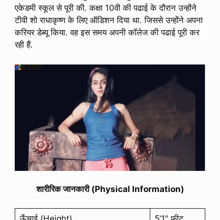
एकेडमी स्कूल से पूरी की. कक्षा 10वी की पढाई के दौरान उन्होंने
टीवी शो राधाकृष्ण के लिए ऑडिशन दिया था. जिससे उन्होंने अपना
करियर डेब्यू किया. वह इस समय अपनी कॉलेज की पढाई पूरी कर
रही हैं.
शारीरिक जानकारी (Physical Information)
ऊँचाई (Height)
5’1″ फीट