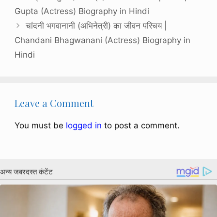
Gupta (Actress) Biography in Hindi
चांदनी भगवानानी (अभिनेत्री) का जीवन परिचय |
Chandani Bhagwanani (Actress) Biography in
Hindi
Leave a Comment
You must be
logged in
to post a comment.