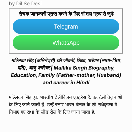
by
Dil Se Desi
रोचक जानकारी प्राप्त करने के लिए सोशल ग्रुप से जुड़े
Telegram
WhatsApp
मल्लिका सिंह (अभिनेत्री) की जीवनी, शिक्षा, परिवार (माता-पिता,
पति), आयु, करियर | Mallika Singh Biography,
Education, Family (Father-mother, Husband)
and career in Hindi
मल्लिका सिंह एक भारतीय टेलीविज़न एक्ट्रेस हैं. वह टेलीविज़न शो
के लिए जाने जाती हैं. उन्हें स्टार भारत चैनल के शो राधेकृष्णा में
निभाए गए राधा के लीड रोल के लिए जाना जाता हैं.