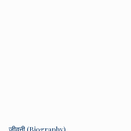
जीवनी (Biography)