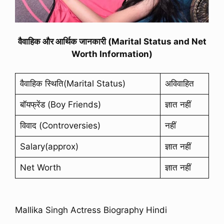
वैवाहिक और आर्थिक जानकारी (Marital Status and Net
Worth Information)
वैवाहिक स्थिति(Marital Status)
अविवाहित
बॉयफ्रेंड (Boy Friends)
ज्ञात नहीं
विवाद (Controversies)
नहीं
Salary(approx)
ज्ञात नहीं
Net Worth
ज्ञात नहीं
Mallika Singh Actress Biography Hindi