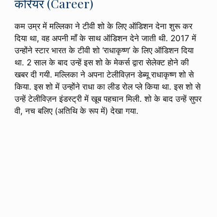
करियर (Career)
कम उम्र में मल्लिका ने टीवी शो के लिए ऑडिशन देना शुरू कर
दिया था, वह अपनी माँ के साथ ऑडिशन देने जाती थी. 2017 में
उन्होंने स्टार भारत के टीवी शो ‘राधाकृष्ण’ के लिए ऑडिशन दिया
था. 2 साल के बाद उन्हें इस शो के मेकर्स द्वारा सेलेक्ट होने की
खबर दी गयी. मल्लिका ने अपना टेलीविज़न डेब्यू राधाकृष्ण शो से
किया. इस शो में उन्होंने राधा का लीड रोल प्ले किया था. इस शो से
उन्हें टेलीविज़न इंडस्ट्री में खूब पहचान मिली. शो के बाद उन्हें सुपर
वी, नच बलिए (अतिथि के रूप में) देखा गया.