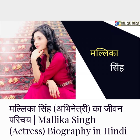
मल्लिका सिंह (अभिनेत्री) का जीवन
परिचय | Mallika Singh
(Actress) Biography in Hindi