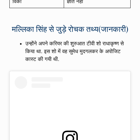
विकी
ज्ञात नहीं
मल्लिका सिंह से जुड़े रोचक तथ्य(जानकारी)
उन्होंने अपने करियर की शुरुआत टीवी शो राधाकृष्ण से
किया था. इस शो में वह सुमेध मुदगलकर के अपोजिट
कास्ट की गयी थी.