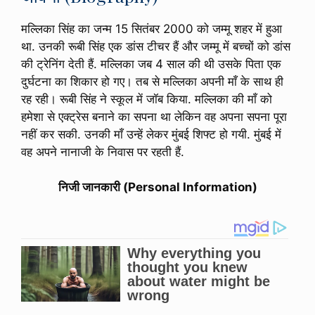
मल्लिका सिंह का जन्म 15 सितंबर 2000 को जम्मू शहर में हुआ
था. उनकी रूबी सिंह एक डांस टीचर हैं और जम्मू में बच्चों को डांस
की ट्रेनिंग देती हैं. मल्लिका जब 4 साल की थी उसके पिता एक
दुर्घटना का शिकार हो गए। तब से मल्लिका अपनी माँ के साथ ही
रह रही। रूबी सिंह ने स्कूल में जॉब किया. मल्लिका की माँ को
हमेशा से एक्ट्रेस बनाने का सपना था लेकिन वह अपना सपना पूरा
नहीं कर सकी. उनकी माँ उन्हें लेकर मुंबई शिफ्ट हो गयी. मुंबई में
वह अपने नानाजी के निवास पर रहती हैं.
निजी जानकारी (Personal Information)