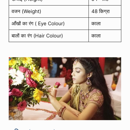
वजन (Weight)
48 किग्रा
आँखों का रंग ( Eye Colour)
काला
बालों का रंग (Hair Colour)
काला