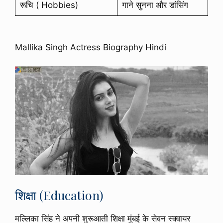
रूचि ( Hobbies)
गाने सुनना और डांसिंग
Mallika Singh Actress Biography Hindi
शिक्षा (Education)
मल्लिका सिंह ने अपनी शुरूआती शिक्षा मुंबई के सेवन स्क्वायर