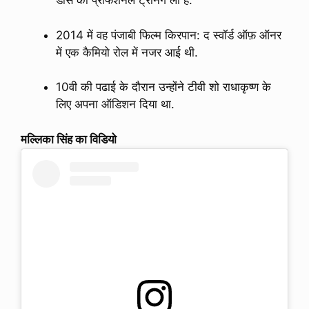
डांस की प्रोफेशनल ट्रेनिंग ली हैं.
2014 में वह पंजाबी फिल्म किरपान: द स्वॉर्ड ऑफ़ ऑनर
में एक कैमियो रोल में नजर आई थी.
10वी की पढाई के दौरान उन्होंने टीवी शो राधाकृष्ण के
लिए अपना ऑडिशन दिया था.
मल्लिका सिंह का विडियो