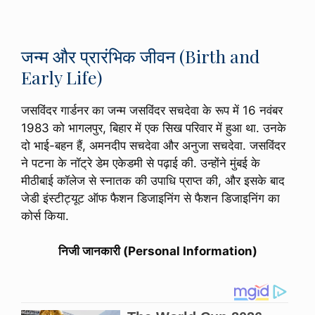
जन्म और प्रारंभिक जीवन (Birth and
Early Life)
जसविंदर गार्डनर का जन्म जसविंदर सचदेवा के रूप में 16 नवंबर
1983 को भागलपुर, बिहार में एक सिख परिवार में हुआ था. उनके
दो भाई-बहन हैं, अमनदीप सचदेवा और अनुजा सचदेवा. जसविंदर
ने पटना के नॉट्रे डेम एकेडमी से पढ़ाई की. उन्होंने मुंबई के
मीठीबाई कॉलेज से स्नातक की उपाधि प्राप्त की, और इसके बाद
जेडी इंस्टीट्यूट ऑफ फैशन डिजाइनिंग से फैशन डिजाइनिंग का
कोर्स किया.
निजी जानकारी (Personal Information)