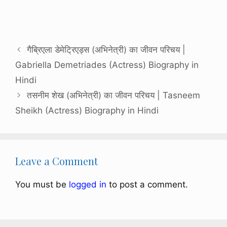
गैब्रिएला डेमेट्रिएड्स (अभिनेत्री) का जीवन परिचय |
Gabriella Demetriades (Actress) Biography in
Hindi
तसनीम शेख (अभिनेत्री) का जीवन परिचय | Tasneem
Sheikh (Actress) Biography in Hindi
Leave a Comment
You must be
logged in
to post a comment.