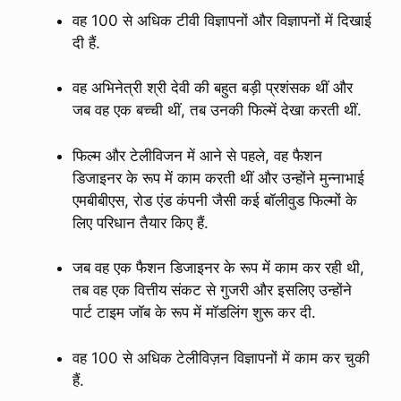
वह 100 से अधिक टीवी विज्ञापनों और विज्ञापनों में दिखाई
दी हैं.
वह अभिनेत्री श्री देवी की बहुत बड़ी प्रशंसक थीं और
जब वह एक बच्ची थीं, तब उनकी फिल्में देखा करती थीं.
फिल्म और टेलीविजन में आने से पहले, वह फैशन
डिजाइनर के रूप में काम करती थीं और उन्होंने मुन्नाभाई
एमबीबीएस, रोड एंड कंपनी जैसी कई बॉलीवुड फिल्मों के
लिए परिधान तैयार किए हैं.
जब वह एक फैशन डिजाइनर के रूप में काम कर रही थी,
तब वह एक वित्तीय संकट से गुजरी और इसलिए उन्होंने
पार्ट टाइम जॉब के रूप में मॉडलिंग शुरू कर दी.
वह 100 से अधिक टेलीविज़न विज्ञापनों में काम कर चुकी
हैं.