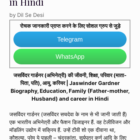
in Hindi
by
Dil Se Desi
रोचक जानकारी प्राप्त करने के लिए सोशल ग्रुप से जुड़े
Telegram
WhatsApp
जसविंदर गार्डनर (अभिनेत्री) की जीवनी, शिक्षा, परिवार (माता-
पिता, पति), आयु, करियर | Jaswinder Gardner
Biography, Education, Family (Father-mother,
Husband) and career in Hindi
जसविंदर गार्डनर (जसविंदर सचदेवा के नाम से भी जानी जाती हैं)
एक भारतीय अभिनेत्री और फैशन डिजाइनर हैं. वह टेलीविजन और
मॉडलिंग उद्योग में सक्रिय हैं. उन्हें टीवी शो एक दीवाना था,
कौशल्या, प्रेम ये पाहली – चंद्रकांता, सूर्यपुत्र कर्ण आदि के लिए