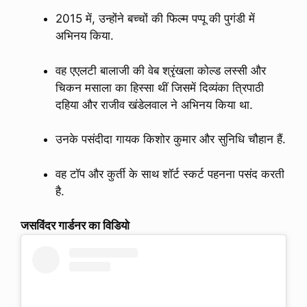
2015 में, उन्होंने बच्चों की फिल्म पप्पू की पुगंडी में
अभिनय किया.
वह एएलटी बालाजी की वेब श्रृंखला कोल्ड लस्सी और
चिकन मसाला का हिस्सा थीं जिसमें दिव्यंका त्रिपाठी
दहिया और राजीव खंडेलवाल ने अभिनय किया था.
उनके पसंदीदा गायक किशोर कुमार और सुनिधि चौहान हैं.
वह टॉप और कुर्ती के साथ शॉर्ट स्कर्ट पहनना पसंद करती
है.
जसविंदर गार्डनर का विडियो