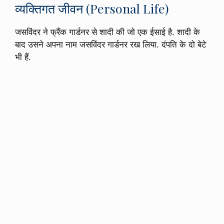
व्यक्तिगत जीवन (Personal Life)
जसविंदर ने फ्रैंक गार्डनर से शादी की जो एक ईसाई है. शादी के
बाद उसने अपना नाम जसविंदर गार्डनर रख लिया. दंपति के दो बेटे
भी हैं.