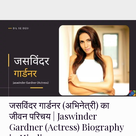
जसविंदर गार्डनर (अभिनेत्री) का
जीवन परिचय | Jaswinder
Gardner (Actress) Biography