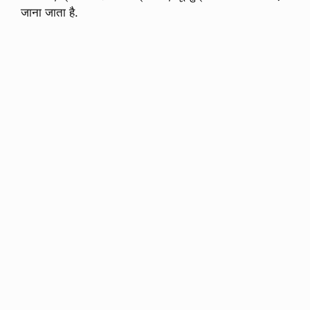
जाना जाता है.