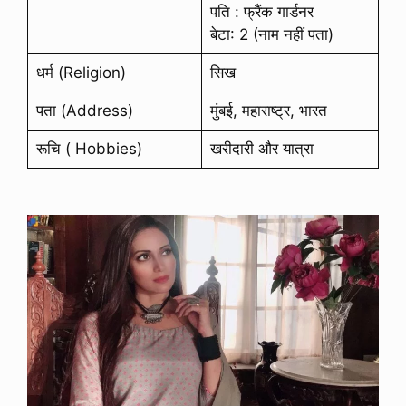
पति : फ्रैंक गार्डनर
बेटा: 2 (नाम नहीं पता)
धर्म (Religion)
सिख
पता (Address)
मुंबई, महाराष्ट्र, भारत
रूचि ( Hobbies)
खरीदारी और यात्रा