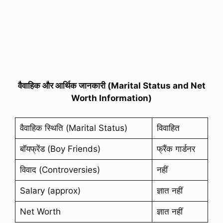
वैवाहिक और आर्थिक जानकारी (Marital Status and Net
Worth Information)
वैवाहिक स्थिति (Marital Status)
विवाहित
बॉयफ्रेंड (Boy Friends)
फ्रैंक गार्डनर
विवाद (Controversies)
नहीं
Salary (approx)
ज्ञात नहीं
Net Worth
ज्ञात नहीं