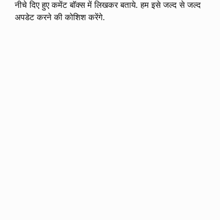
नीचे दिए हुए कमेंट बॉक्स में लिखकर बताये. हम इसे जल्द से जल्द
अपडेट करने की कोशिश करेंगे.