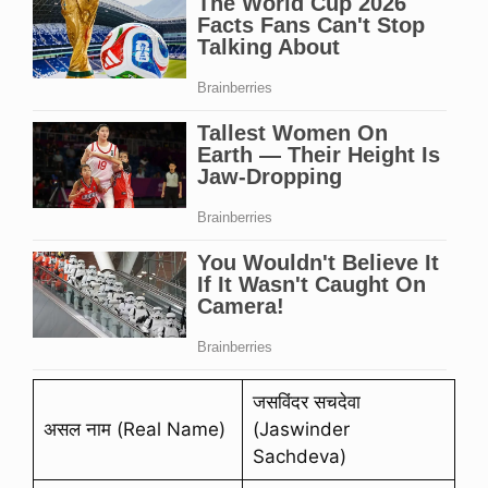
जसविंदर सचदेवा
असल नाम (Real Name)
(Jaswinder
Sachdeva)