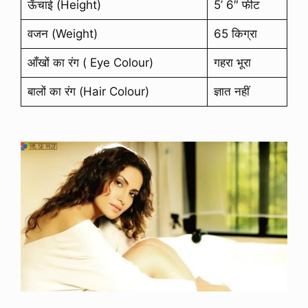
ऊँचाई (Height)
5’ 6″ फीट
वजन (Weight)
65 किग्रा
आँखों का रंग ( Eye Colour)
गहरा भूरा
बालों का रंग (Hair Colour)
ज्ञात नहीं