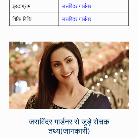
इंस्टाग्राम
जसविंदर गार्डनर
विकि विकि
जसविंदर गार्डनर
जसविंदर गार्डनर से जुड़े रोचक
तथ्य(जानकारी)