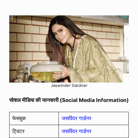
Jaswinder Gardner
सोशल मीडिया की जानकारी (Social Media Information)
फेसबुक
जसविंदर गार्डनर
ट्विटर
जसविंदर गार्डनर