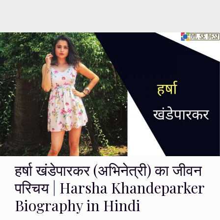
हर्षा खंडेपारकर (अभिनेत्री) का जीवन
परिचय | Harsha Khandeparker
Biography in Hindi