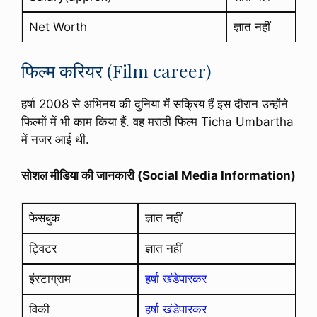
Net Worth
ज्ञात नहीं
फिल्म करियर (Film career)
हर्षा 2008 से अभिनय की दुनिया में सक्रिय हैं इस दौरान उन्होंने
फिल्मों में भी काम किया हैं. वह मराठी फिल्म Ticha Umbartha
में नजर आई थी.
सोशल मीडिया की जानकारी (Social Media Information)
फेसबुक
ज्ञात नहीं
ट्विटर
ज्ञात नहीं
इंस्टाग्राम
हर्षा खंडेपारकर
विकी
हर्षा खंडेपारकर