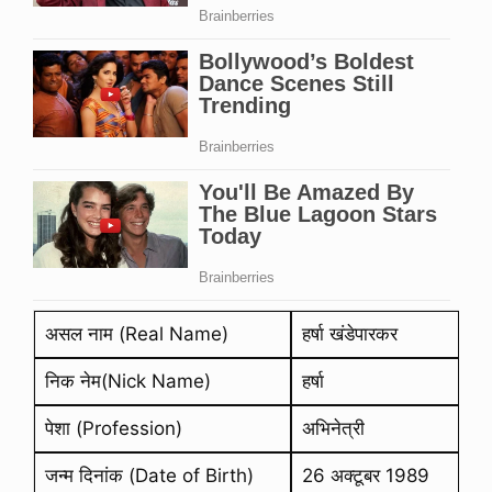
असल नाम (Real Name)
हर्षा खंडेपारकर
निक नेम(Nick Name)
हर्षा
पेशा (Profession)
अभिनेत्री
जन्म दिनांक (Date of Birth)
26 अक्टूबर 1989