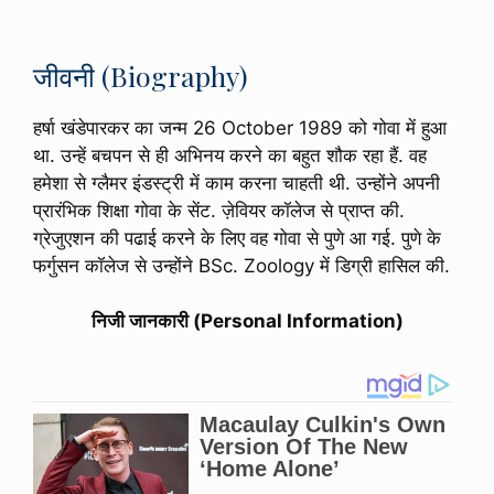
जीवनी (Biography)
हर्षा खंडेपारकर का जन्म 26 October 1989 को गोवा में हुआ
था. उन्हें बचपन से ही अभिनय करने का बहुत शौक रहा हैं. वह
हमेशा से ग्लैमर इंडस्ट्री में काम करना चाहती थी. उन्होंने अपनी
प्रारंभिक शिक्षा गोवा के सेंट. ज़ेवियर कॉलेज से प्राप्त की.
ग्रेजुएशन की पढाई करने के लिए वह गोवा से पुणे आ गई. पुणे के
फर्गुसन कॉलेज से उन्होंने BSc. Zoology में डिग्री हासिल की.
निजी जानकारी (Personal Information)