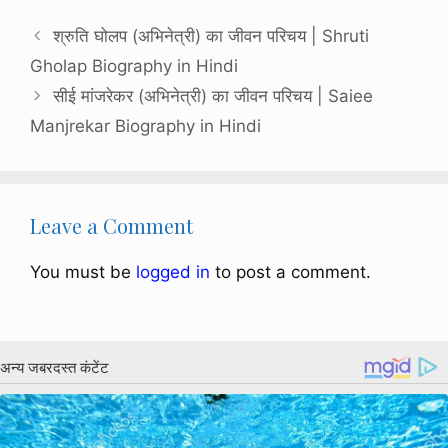
श्रुति घोलप (अभिनेत्री) का जीवन परिचय | Shruti
Gholap Biography in Hindi
सीई मांजरेकर (अभिनेत्री) का जीवन परिचय | Saiee
Manjrekar Biography in Hindi
Leave a Comment
You must be
logged in
to post a comment.