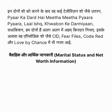
इन दोनों शो को करने के बाद वह कई टेलीविज़न शो जैसे उतरन,
Pyaar Ka Dard Hai Meetha Meetha Pyaara
Pyaara, Laal Ishq, Khwabon Ke Darmiyaan,
राधाकिशन, हम दोनों हैं अलग अलग में अहम् किरदार निभाए. इसके
अलावा वह एपिसोडिक शो जैसे CID, Fear Files, Code Red
और Love by Chance में भी नजर आई.
वैवाहिक और आर्थिक जानकारी (Marital Status and Net
Worth Information)