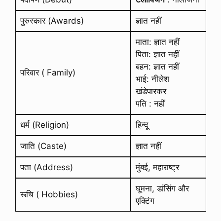
पुरुस्कार (Awards)
ज्ञात नहीं
माता: ज्ञात नहीं
पिता: ज्ञात नहीं
बहन: ज्ञात नहीं
परिवार ( Family)
भाई: नीलेश
खंडेपारकर
पति : नहीं
धर्म (Religion)
हिन्दू
जाति (Caste)
ज्ञात नहीं
पता (Address)
मुंबई, महाराष्ट्र
घूमना, डांसिंग और
रूचि ( Hobbies)
एक्टिंग