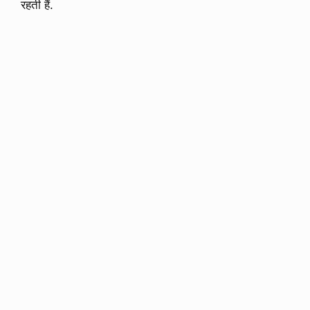
रहती हैं.