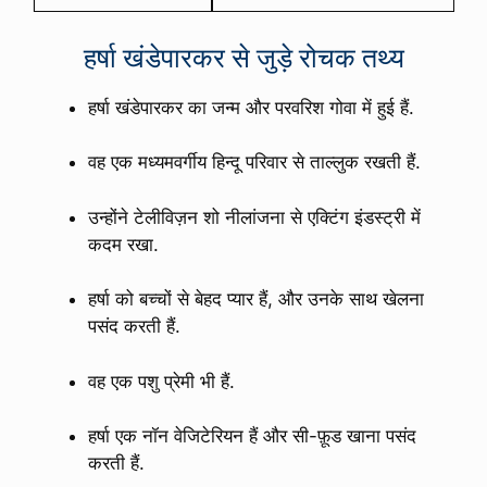
हर्षा खंडेपारकर से जुड़े रोचक तथ्य
हर्षा खंडेपारकर का जन्म और परवरिश गोवा में हुई हैं.
वह एक मध्यमवर्गीय हिन्दू परिवार से ताल्लुक रखती हैं.
उन्होंने टेलीविज़न शो नीलांजना से एक्टिंग इंडस्ट्री में
कदम रखा.
हर्षा को बच्चों से बेहद प्यार हैं, और उनके साथ खेलना
पसंद करती हैं.
वह एक पशु प्रेमी भी हैं.
हर्षा एक नॉन वेजिटेरियन हैं और सी-फ़ूड खाना पसंद
करती हैं.