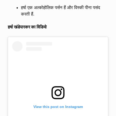
हर्षा एक अल्कोहोलिक पर्सन हैं और विस्की पीना पसंद
करती हैं.
हर्षा खंडेपारकर का विडियो
View this post on Instagram