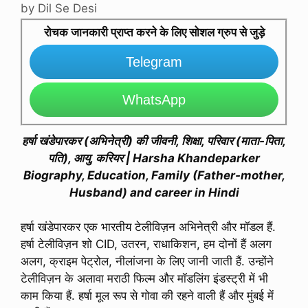
by
Dil Se Desi
रोचक जानकारी प्राप्त करने के लिए सोशल ग्रुप से जुड़े
Telegram
WhatsApp
हर्षा खंडेपारकर (अभिनेत्री) की जीवनी, शिक्षा, परिवार (माता-पिता,
पति), आयु, करियर | Harsha Khandeparker
Biography, Education, Family (Father-mother,
Husband) and career in Hindi
हर्षा खंडेपारकर एक भारतीय टेलीविज़न अभिनेत्री और मॉडल हैं.
हर्षा टेलीविज़न शो CID, उतरन, राधाकिशन, हम दोनों हैं अलग
अलग, क्राइम पेट्रोल, नीलांजना के लिए जानी जाती हैं. उन्होंने
टेलीविज़न के अलावा मराठी फिल्म और मॉडलिंग इंडस्ट्री में भी
काम किया हैं. हर्षा मूल रूप से गोवा की रहने वाली हैं और मुंबई में