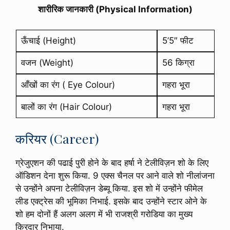
शारीरिक जानकारी (Physical Information)
ऊँचाई (Height)
5’5″ फीट
वजन (Weight)
56 किग्रा
आँखों का रंग ( Eye Colour)
गहरा भूरा
बालों का रंग (Hair Colour)
गहरा भूरा
करियर (Career)
ग्रेजुएशन की पढाई पुरी होने के बाद हर्षा ने टेलीविज़न शो के लिए
ऑडिशन देना शुरू किया. 9 एक्स चैनल पर आने वाले शो नीलांजना
से उन्होंने अपना टेलीविज़न डेब्यू किया. इस शो में उन्होंने फीमेल
लीड एक्ट्रेस की भूमिका निभाई. इसके बाद उन्होंने स्टार ओने के
शो हम दोनों हैं अलग अलग में भी राजश्री गरोडिया का मुख्य
किरदार निभाया.