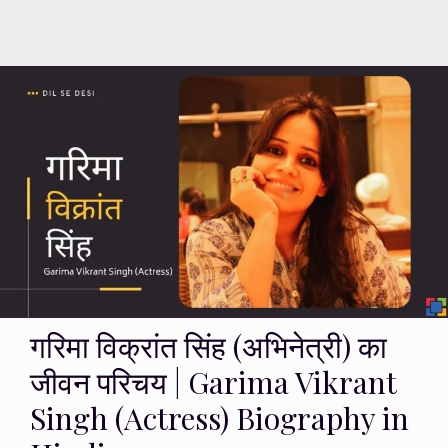
गरिमा विक्रांत सिंह (अभिनेत्री) का
जीवन परिचय | Garima Vikrant
Singh (Actress) Biography in