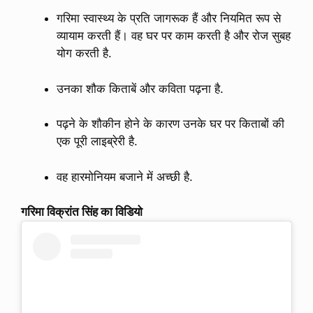
गरिमा स्वास्थ्य के प्रति जागरूक हैं और नियमित रूप से
व्यायाम करती हैं। वह घर पर काम करती है और रोज सुबह
योग करती है.
उनका शौक किताबें और कविता पढ़ना है.
पढ़ने के शौकीन होने के कारण उनके घर पर किताबों की
एक पूरी लाइब्रेरी है.
वह हारमोनियम बजाने में अच्छी है.
गरिमा विक्रांत सिंह का विडियो