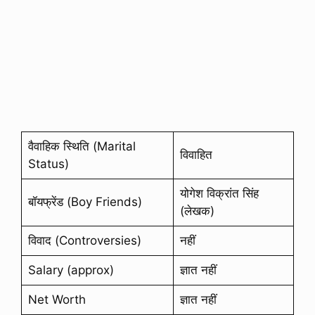
वैवाहिक स्थिति (Marital
विवाहित
Status)
योगेश विक्रांत सिंह
बॉयफ्रेंड (Boy Friends)
(लेखक)
विवाद (Controversies)
नहीं
Salary (approx)
ज्ञात नहीं
Net Worth
ज्ञात नहीं