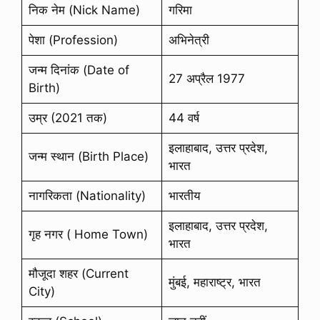
निक नेम (Nick Name)
गरिमा
पेशा (Profession)
अभिनेत्री
जन्म दिनांक (Date of
27 अप्रैल 1977
Birth)
उम्र (2021 तक)
44 वर्ष
इलाहाबाद, उत्तर प्रदेश,
जन्म स्थान (Birth Place)
भारत
नागरिकता (Nationality)
भारतीय
इलाहाबाद, उत्तर प्रदेश,
गृह नगर ( Home Town)
भारत
मौजूदा शहर (Current
मुंबई, महाराष्ट्र, भारत
City)