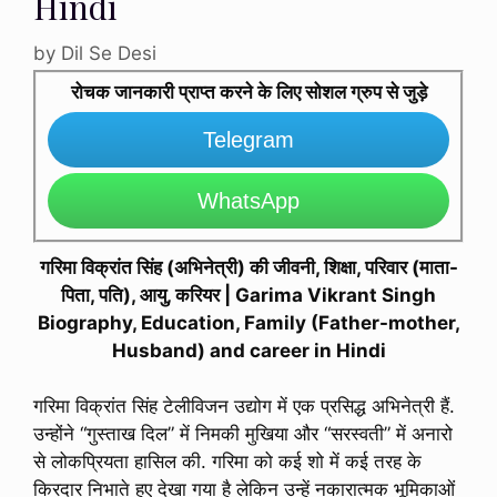
Hindi
by
Dil Se Desi
रोचक जानकारी प्राप्त करने के लिए सोशल ग्रुप से जुड़े
Telegram
WhatsApp
गरिमा विक्रांत सिंह (अभिनेत्री) की जीवनी, शिक्षा, परिवार (माता-
पिता, पति), आयु, करियर | Garima Vikrant Singh
Biography, Education, Family (Father-mother,
Husband) and career in Hindi
गरिमा विक्रांत सिंह टेलीविजन उद्योग में एक प्रसिद्ध अभिनेत्री हैं.
उन्होंने “गुस्ताख दिल” में निमकी मुखिया और “सरस्वती” में अनारो
से लोकप्रियता हासिल की. गरिमा को कई शो में कई तरह के
किरदार निभाते हुए देखा गया है लेकिन उन्हें नकारात्मक भूमिकाओं