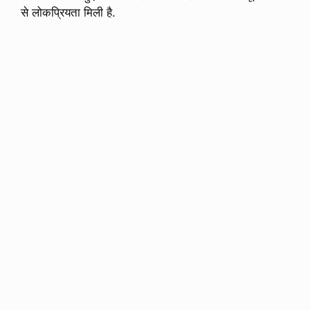
से लोकप्रियता मिली है.