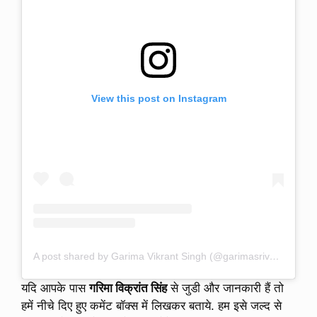
View this post on Instagram
A post shared by Garima Vikrant Singh (@garimasrivastav9)
यदि आपके पास
गरिमा विक्रांत सिंह
से जुडी और जानकारी हैं तो
हमें नीचे दिए हुए कमेंट बॉक्स में लिखकर बताये. हम इसे जल्द से