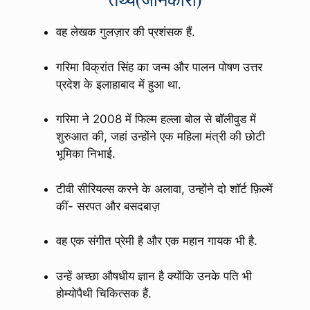
वह लेखक गुलज़ार की प्रशंसक हैं.
गरिमा विक्रांत सिंह का जन्म और पालन पोषण उत्तर
प्रदेश के इलाहाबाद में हुआ था.
गरिमा ने 2008 में फिल्म हल्ला बोल से बॉलीवुड में
शुरुआत की, जहां उन्होंने एक महिला मंत्री की छोटी
भूमिका निभाई.
टीवी सीरियल्स करने के अलावा, उन्होंने दो शॉर्ट फ़िल्में
कीं- सरपत और बसदबाज़
वह एक संगीत प्रेमी है और एक महान गायक भी है.
उन्हें अच्छा औषधीय ज्ञान है क्योंकि उनके पति भी
होम्योपैथी चिकित्सक हैं.