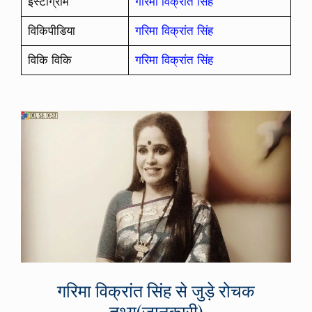
इंस्टाग्राम
गरिमा विक्रांत सिंह
विकिपीडिया
गरिमा विक्रांत सिंह
विकि विकि
गरिमा विक्रांत सिंह
गरिमा विक्रांत सिंह से जुड़े रोचक
तथ्य(जानकारी)