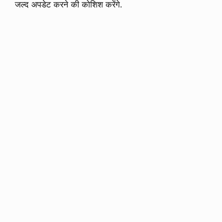
जल्द अपडेट करने की कोशिश करेंगे.