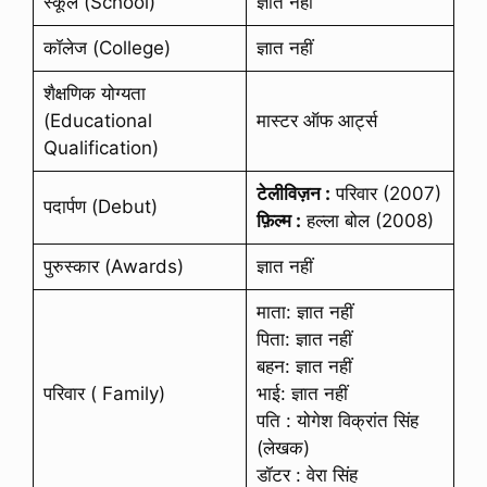
स्कूल (School)
ज्ञात नहीं
कॉलेज (College)
ज्ञात नहीं
शैक्षणिक योग्यता
(Educational
मास्टर ऑफ आर्ट्स
Qualification)
टेलीविज़न :
परिवार (2007)
पदार्पण (Debut)
फ़िल्म :
हल्ला बोल (2008)
पुरुस्कार (Awards)
ज्ञात नहीं
माता: ज्ञात नहीं
पिता: ज्ञात नहीं
बहन: ज्ञात नहीं
परिवार ( Family)
भाई: ज्ञात नहीं
पति : योगेश विक्रांत सिंह
(लेखक)
डॉटर : वेरा सिंह