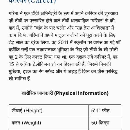
गरिमा ने एक टीवी अभिनेत्री के रूप में अपने करियर की शुरुआत
ज़ी टीवी पर प्रसारित होने वाले टीवी धारावाहिक “परिवर” से की.
बाद में, उन्होंने “चांद के पार चलो” और “राह तेरा आशिरवाड” में
काम किया. गरिमा ने अपने मातृत्व कर्तव्यों को पूरा करने के लिए
डेढ़ साल का ब्रेक लिया. वह 2011 में स्क्रीन पर वापस आ गई थीं
क्योंकि उन्हें एक नकारात्मक भूमिका के लिए ज़ी टीवी के शो छोटी
बहू 2 के लिए कास्ट किया गया था. एक दशक लंबे करियर में, वह
15 से अधिक टेलीविज़न शो का हिस्सा रही हैं, जिसमें निमकी
मुखिया, इश्क का रंग सफ़ेद और ये जड्डू है जिन का जैसे प्रसिद्ध
शो शामिल हैं.
शारीरिक जानकारी (Physical Information)
ऊँचाई (Height)
5’ 1″ फीट
वजन (Weight)
50 किग्रा