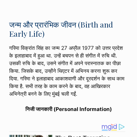
जन्म और प्रारंभिक जीवन (Birth and
Early Life)
गरिमा विक्रांत सिंह का जन्म 27 अप्रैल 1977 को उत्तर प्रदेश
के इलाहाबाद में हुआ था. उन्हें बचपन से ही संगीत में रुचि थी.
उसकी रुचि के बाद, उसने संगीत में अपने परास्नातक का पीछा
किया. जिसके बाद, उन्होंने थिएटर में अभिनय करना शुरू कर
दिया. गरिमा ने इलाहाबाद आकाशवाणी और दूरदर्शन के साथ काम
किया है. सभी तरह के काम करने के बाद, वह आखिरकार
अभिनेत्री बनने के लिए मुंबई चली गईं.
निजी जानकारी (Personal Information)