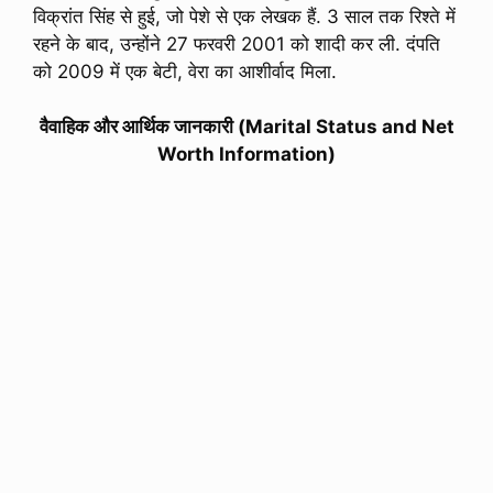
विक्रांत सिंह से हुई, जो पेशे से एक लेखक हैं. 3 साल तक रिश्ते में
रहने के बाद, उन्होंने 27 फरवरी 2001 को शादी कर ली. दंपति
को 2009 में एक बेटी, वेरा का आशीर्वाद मिला.
वैवाहिक और आर्थिक जानकारी (Marital Status and Net
Worth Information)