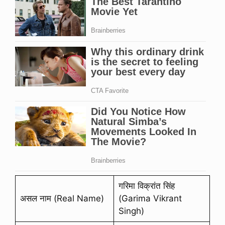
गरिमा विक्रांत सिंह
असल नाम (Real Name)
(Garima Vikrant
Singh)