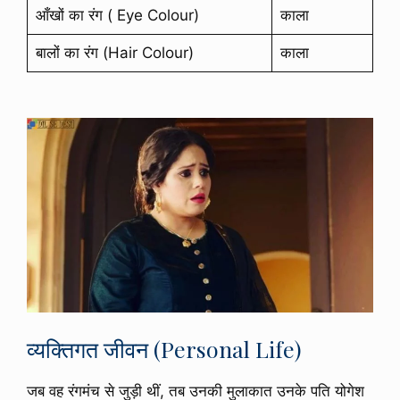
आँखों का रंग ( Eye Colour)
काला
बालों का रंग (Hair Colour)
काला
व्यक्तिगत जीवन (Personal Life)
जब वह रंगमंच से जुड़ी थीं, तब उनकी मुलाकात उनके पति योगेश