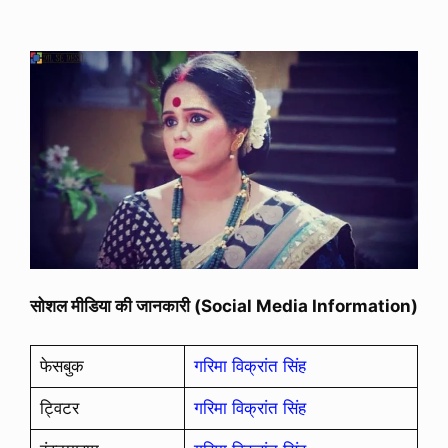
सोशल मीडिया की जानकारी (Social Media Information)
फेसबुक
गरिमा विक्रांत सिंह
ट्विटर
गरिमा विक्रांत सिंह