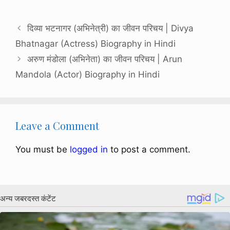
दिव्या भटनागर (अभिनेत्री) का जीवन परिचय | Divya
Bhatnagar (Actress) Biography in Hindi
अरुण मंडोला (अभिनेता) का जीवन परिचय | Arun
Mandola (Actor) Biography in Hindi
Leave a Comment
You must be
logged in
to post a comment.