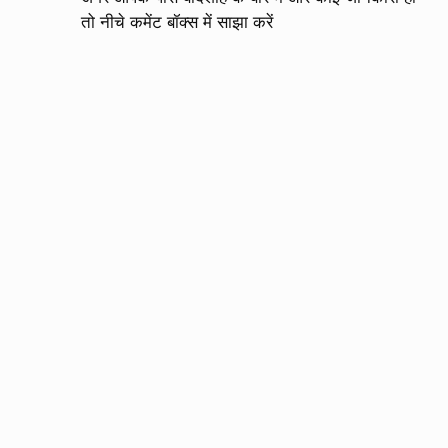
तो नीचे कमेंट बॉक्स में साझा करें