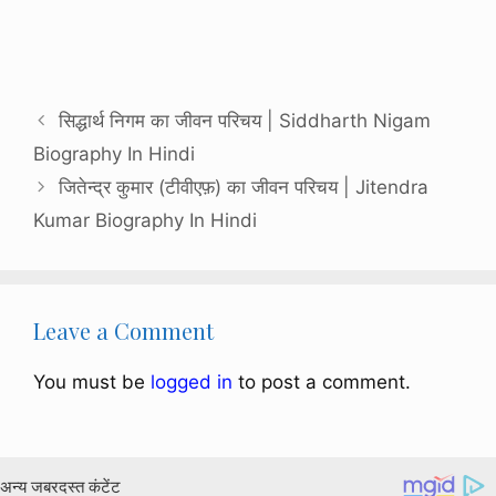
सिद्धार्थ निगम का जीवन परिचय | Siddharth Nigam
Biography In Hindi
जितेन्द्र कुमार (टीवीएफ़) का जीवन परिचय | Jitendra
Kumar Biography In Hindi
Leave a Comment
You must be
logged in
to post a comment.