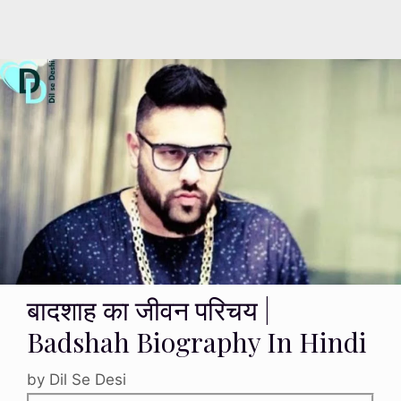
बादशाह का जीवन परिचय |
Badshah Biography In Hindi
by
Dil Se Desi