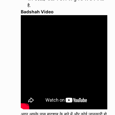
है.
Badshah Video
अगर आपके पास बादशाह के बारे में और कोई जानकारी हो