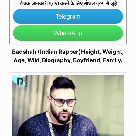
रोचक जानकारी प्राप्त करने के लिए सोशल ग्रुप से जुड़े
Telegram
WhatsApp
Badshah (Indian Rapper)Height, Weight,
Age, Wiki, Biography, Boyfriend, Family.