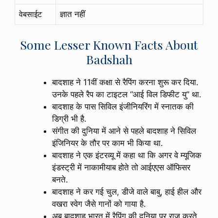
वेबसाईट
ज्ञात नहीं
Some Lesser Known Facts About
Badshah
बादशाह ने 11वीं कक्षा से रैपिंग करना शुरू कर दिया.
उनके पहले रैप का टाइटल “आई विल डिफीट यु” था.
बादशाह के पास सिविल इंजीनियरिंग में स्नातक की
डिग्री भी है.
संगीत की दुनिया में आने से पहले बादशाह ने सिविल
इंजिनियर के तौर पर काम भी किया था.
बादशाह ने एक इंटरव्यू में कहा था कि अगर वे म्यूजिक
इंडस्ट्री में नाकामीयाब होते तो आईएएस ऑफिसर
बनते.
बादशाह ने कर गई चुल, डीजे वाले बाबु, हाई हील और
वखरा स्वेग जैसे गानों को गाया है.
अब बादशाह भारत में रैपिंग की दुनिया पर राज करते