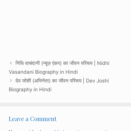
निधि वासंदानी (न्यूज़ एंकर) का जीवन परिचय | Nidhi
Vasandani Biography in Hindi
देव जोशी (अभिनेता) का जीवन परिचय | Dev Joshi
Biography in Hindi
Leave a Comment