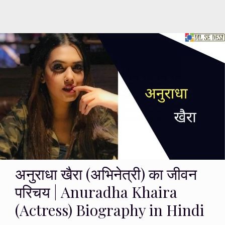
अनुराधा खैरा (अभिनेत्री) का जीवन
परिचय | Anuradha Khaira
(Actress) Biography in Hindi