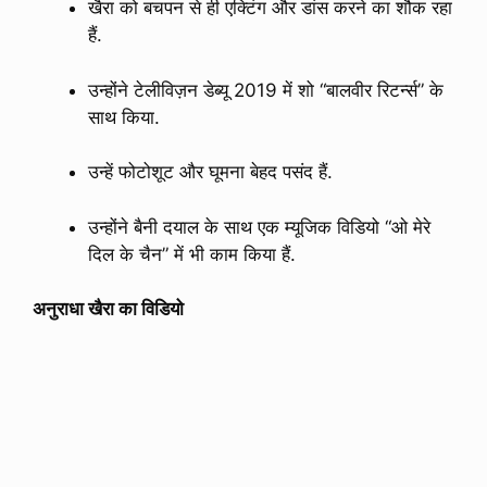
खैरा को बचपन से ही एक्टिंग और डांस करने का शौक रहा
हैं.
उन्होंने टेलीविज़न डेब्यू 2019 में शो “बालवीर रिटर्न्स” के
साथ किया.
उन्हें फोटोशूट और घूमना बेहद पसंद हैं.
उन्होंने बैनी दयाल के साथ एक म्यूजिक विडियो “ओ मेरे
दिल के चैन” में भी काम किया हैं.
अनुराधा खैरा का विडियो