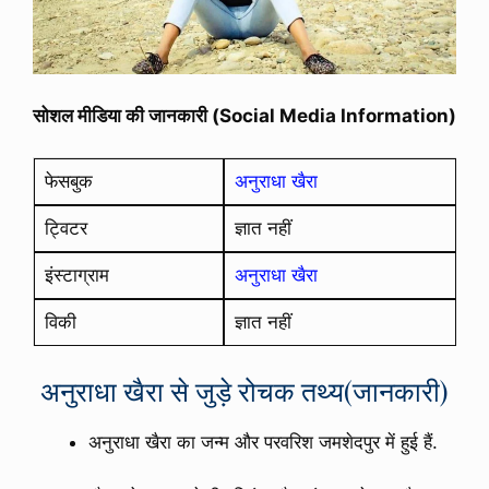
सोशल मीडिया की जानकारी (Social Media Information)
फेसबुक
अनुराधा खैरा
ट्विटर
ज्ञात नहीं
इंस्टाग्राम
अनुराधा खैरा
विकी
ज्ञात नहीं
अनुराधा खैरा से जुड़े रोचक तथ्य(जानकारी)
अनुराधा खैरा का जन्म और परवरिश जमशेदपुर में हुई हैं.