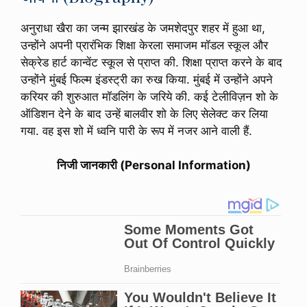
अनुराधा खैरा का जन्म झारखंड के जमशेदपुर शहर में हुआ था,
उन्होंने अपनी प्रारंभिक शिक्षा केरला समाजम मॉडल स्कूल और
सेक्रेड हार्ट कान्वेंट स्कूल से प्राप्त की. शिक्षा प्राप्त करने के बाद
उन्होंने मुंबई फिल्म इंडस्ट्री का रुख किया. मुंबई में उन्होंने अपने
करियर की शुरुआत मॉडलिंग के जरिये की. कई टेलीविज़न शो के
ऑडिशन देने के बाद उन्हें बालवीर शो के लिए सेलेक्ट कर लिया
गया. वह इस शो में ध्वनि पारी के रूप में नजर आने वाली हैं.
निजी जानकारी (Personal Information)