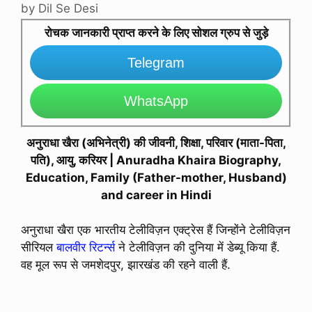
by
Dil Se Desi
रोचक जानकारी प्राप्त करने के लिए सोशल ग्रुप से जुड़े
Telegram
WhatsApp
अनुराधा खैरा (अभिनेत्री) की जीवनी, शिक्षा, परिवार (माता-पिता,
पति), आयु, करियर | Anuradha Khaira Biography,
Education, Family (Father-mother, Husband)
and career in Hindi
अनुराधा खैरा एक भारतीय टेलीविज़न एक्ट्रेस हैं जिन्होंने टेलीविज़न
सीरियल
बालवीर रिटर्न्स
ने टेलीविज़न की दुनिया में डेब्यू किया हैं.
वह मूल रूप से जमशेदपुर, झारखंड की रहने वाली हैं.