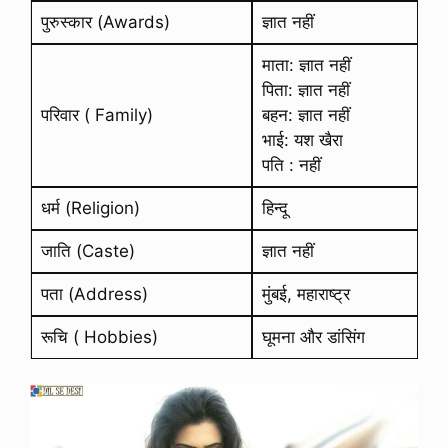
पुरुस्कार (Awards)
ज्ञात नहीं
माता: ज्ञात नहीं
पिता: ज्ञात नहीं
परिवार ( Family)
बहन: ज्ञात नहीं
भाई: यश खैरा
पति : नहीं
धर्म (Religion)
हिन्दू
जाति (Caste)
ज्ञात नहीं
पता (Address)
मुंबई, महाराष्ट्र
रूचि ( Hobbies)
घूमना और डांसिंग