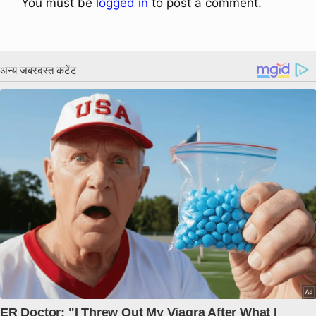
You must be
logged in
to post a comment.