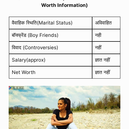
Worth Information)
वैवाहिक स्थिति(Marital Status)
अविवाहित
बॉयफ्रेंड (Boy Friends)
नही
विवाद (Controversies)
नहीं
Salary(approx)
ज्ञात नहीं
Net Worth
ज्ञात नहीं