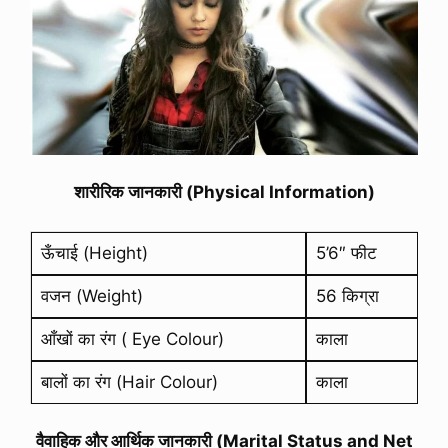
शारीरिक जानकारी (Physical Information)
ऊँचाई (Height)
5’6″ फीट
वजन (Weight)
56 किग्रा
आँखों का रंग ( Eye Colour)
काला
बालों का रंग (Hair Colour)
काला
वैवाहिक और आर्थिक जानकारी (Marital Status and Net