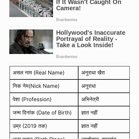
असल नाम (Real Name)
अनुराधा खैरा
निक नेम(Nick Name)
अनुराधा
पेशा (Profession)
अभिनेत्री
जन्म दिनांक (Date of Birth)
ज्ञात नहीं
उम्र (2019 तक)
ज्ञात नहीं