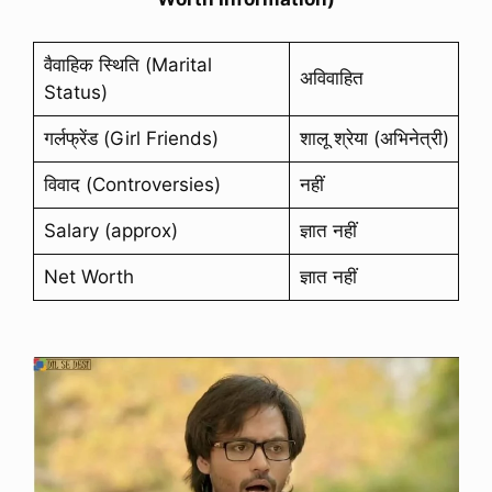
वैवाहिक स्थिति (Marital
अविवाहित
Status)
गर्लफ्रेंड (Girl Friends)
शालू श्रेया (अभिनेत्री)
विवाद (Controversies)
नहीं
Salary (approx)
ज्ञात नहीं
Net Worth
ज्ञात नहीं