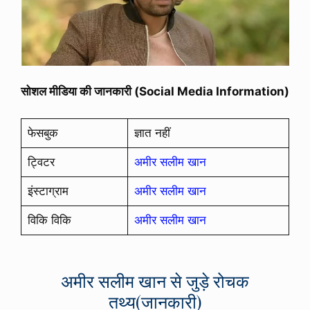
सोशल मीडिया की जानकारी (Social Media Information)
फेसबुक
ज्ञात नहीं
ट्विटर
अमीर सलीम खान
इंस्टाग्राम
अमीर सलीम खान
विकि विकि
अमीर सलीम खान
अमीर सलीम खान से जुड़े रोचक
तथ्य(जानकारी)