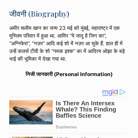
जीवनी (Biography)
अमीर सलीम खान का जन्म 23 मई को मुंबई, महाराष्ट्र में एक
मुस्लिम परिवार में हुआ था. आमिर “ये जादू है जिन का”,
“अग्निफेरा”, “नज़र” आदि कई शो में नज़र आ चुके हैं. हाल ही में
उन्हें कलर्स टीवी के शो “नमक इश्क” का में आदित्य ओझा के बड़े
भाई की भूमिका में देखा गया था.
निजी जानकारी (Personal Information)