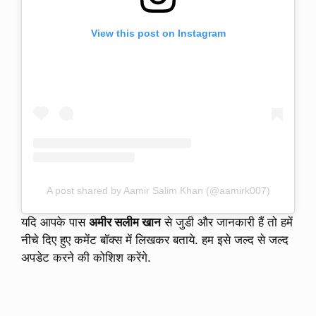
View this post on Instagram
A post shared by Aamir Salim Khan (@aamirk007)
यदि आपके पास
अमीर सलीम खान
से जुडी और जानकारी हैं तो हमें
नीचे दिए हुए कमेंट बॉक्स में लिखकर बताये. हम इसे जल्द से जल्द
अपडेट करने की कोशिश करेंगे.