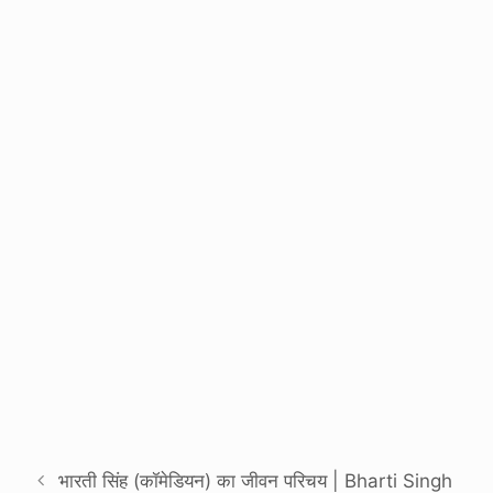
भारती सिंह (कॉमेडियन) का जीवन परिचय | Bharti Singh