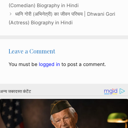
(Comedian) Biography in Hindi
ध्वनि गोरी (अभिनेत्री) का जीवन परिचय | Dhwani Gori
(Actress) Biography in Hindi
Leave a Comment
You must be
logged in
to post a comment.