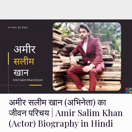
अमीर सलीम खान (अभिनेता) का
जीवन परिचय | Amir Salim Khan
(Actor) Biography in Hindi