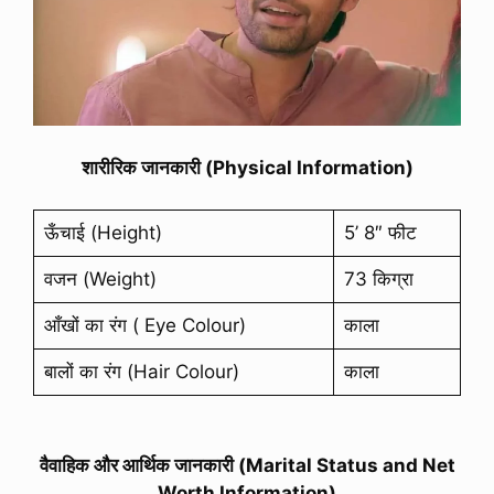
शारीरिक जानकारी (Physical Information)
ऊँचाई (Height)
5’ 8″ फीट
वजन (Weight)
73 किग्रा
आँखों का रंग ( Eye Colour)
काला
बालों का रंग (Hair Colour)
काला
वैवाहिक और आर्थिक जानकारी (Marital Status and Net
Worth Information)