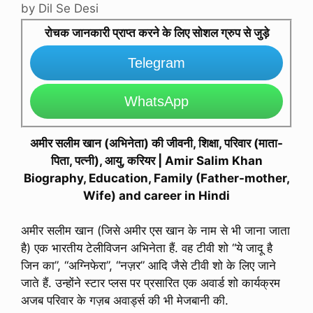
by
Dil Se Desi
रोचक जानकारी प्राप्त करने के लिए सोशल ग्रुप से जुड़े
Telegram
WhatsApp
अमीर सलीम खान (अभिनेता) की जीवनी, शिक्षा, परिवार (माता-
पिता, पत्नी), आयु, करियर | Amir Salim Khan
Biography, Education, Family (Father-mother,
Wife) and career in Hindi
अमीर सलीम खान (जिसे अमीर एस खान के नाम से भी जाना जाता
है) एक भारतीय टेलीविजन अभिनेता हैं. वह टीवी शो “ये जादू है
जिन का”, “अग्निफेरा”, “नज़र” आदि जैसे टीवी शो के लिए जाने
जाते हैं. उन्होंने स्टार प्लस पर प्रसारित एक अवार्ड शो कार्यक्रम
अजब परिवार के गज़ब अवार्ड्स की भी मेजबानी की.