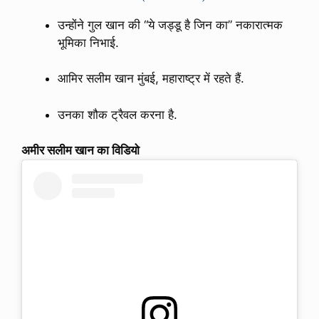
उन्होंने गुल खान की “ये जड्डू है जिन का” नकारात्मक
भूमिका निभाई.
आमिर सलीम खान मुंबई, महाराष्ट्र में रहते हैं.
उनका शौक ट्रैवल करना है.
अमीर सलीम खान का विडियो