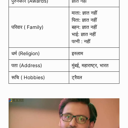
पुरुस्कार (Awards)
ज्ञात नहीं
माता: ज्ञात नहीं
पिता: ज्ञात नहीं
परिवार ( Family)
बहन: ज्ञात नहीं
भाई: ज्ञात नहीं
पत्नी : नहीं
धर्म (Religion)
इस्लाम
पता (Address)
मुंबई, महाराष्ट्र, भारत
रूचि ( Hobbies)
ट्रैवल