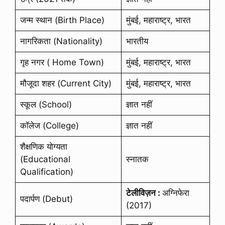
जन्म स्थान (Birth Place)
मुंबई, महाराष्ट्र, भारत
नागरिकता (Nationality)
भारतीय
गृह नगर ( Home Town)
मुंबई, महाराष्ट्र, भारत
मौजूदा शहर (Current City)
मुंबई, महाराष्ट्र, भारत
स्कूल (School)
ज्ञात नहीं
कॉलेज (College)
ज्ञात नहीं
शैक्षणिक योग्यता
(Educational
स्नातक
Qualification)
टेलीविज़न :
अग्निफेरा
पदार्पण (Debut)
(2017)