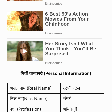
निजी जानकारी (Personal Information)
असल नाम (Real Name)
स्टेफी पटेल
निक नेम(Nick Name)
स्टेफी
पेशा (Profession)
अभिनेत्री