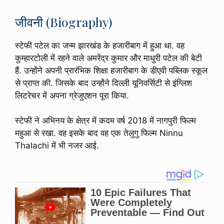
जीवनी (Biography)
स्टेफी पटेल का जन्म झारखंड के हजारीबाग में हुआ था. वह
कुम्हारटोली में रहने वाले अमरेंद्र कुमार और माधुरी पटेल की बेटी
हैं. उन्होंने अपनी प्रारंभिक शिक्षा हजारीबाग के डीएवी पब्लिक स्कूल
से प्राप्त की. जिसके बाद उन्होंने दिल्ली यूनिवर्सिटी से इंग्लिश
लिटरेचर में अपना ग्रेजुएशन पूरा किया.
स्टेफी ने अभिनय के क्षेत्र में कदम वर्ष 2018 में नागपुरी फिल्म
महुआ से रखा. वह इसके बाद वह एक तेलुगु फिल्म Ninnu
Thalachi में भी नजर आई.