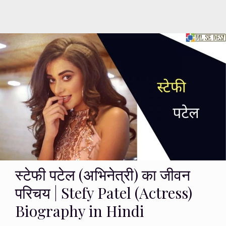
स्टेफी पटेल (अभिनेत्री) का जीवन
परिचय | Stefy Patel (Actress)
Biography in Hindi