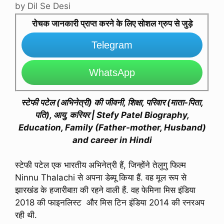
by
Dil Se Desi
रोचक जानकारी प्राप्त करने के लिए सोशल ग्रुप से जुड़े
Telegram
WhatsApp
स्टेफी पटेल (अभिनेत्री) की जीवनी, शिक्षा, परिवार (माता-पिता,
पति), आयु, करियर | Stefy Patel Biography,
Education, Family (Father-mother, Husband)
and career in Hindi
स्टेफी पटेल एक भारतीय अभिनेत्री हैं, जिन्होंने तेलुगु फिल्म
Ninnu Thalachi से अपना डेब्यू किया हैं. वह मूल रूप से
झारखंड के हजारीबाग़ की रहने वाली हैं. वह फेमिना मिस इंडिया
2018 की फाइनलिस्ट और मिस टिन इंडिया 2014 की रनरअप
रही थी.