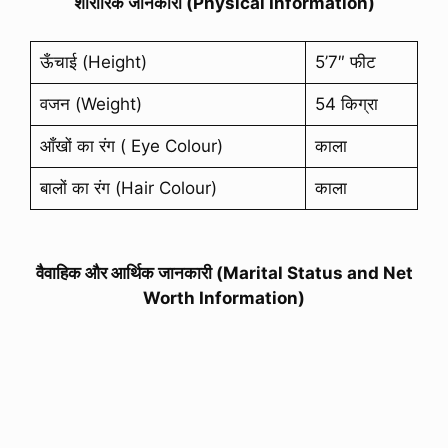
शारीरिक जानकारी (Physical Information)
ऊँचाई (Height)
5’7″ फीट
वजन (Weight)
54 किग्रा
आँखों का रंग ( Eye Colour)
काला
बालों का रंग (Hair Colour)
काला
वैवाहिक और आर्थिक जानकारी (Marital Status and Net
Worth Information)