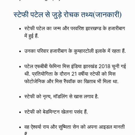
स्टेफी पटेल से जुड़े रोचक तथ्य(जानकारी)
स्टेफी पटेल का जन्म और परवरिश झारखण्ड के हजारीबाग
में हुई हैं.
उनका परिवार हजारीबाग के कुम्हारटोली इलाके में रहता हैं.
पटेल एफबीबी फेमिना मिस इंडिया झारखंड 2018 चुनी गई
थी. प्रतियोगिता के दौरान 21 वर्षीया स्टेफी को मिस
फोटोजेनिक और मिस रैंपवॉक का खिताब भी मिला था.
स्टेफी को नृत्य, मॉडलिंग से खास लगाव है.
स्टेफी को बेडमिन्टन खेलना पसंद हैं.
वह ऐश्वर्या राय और सुष्मिता सेन को अपना आइडल मानती
हैं.