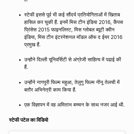
स्टेफी इससे पूर्व भी कई सौंदर्य प्रतियोगिताओं में खिताब
हासिल कर चुकी हैं. इनमें मिस टीन इंडिया 2016, कैंपस
प्रिंसेस 2015 फाइनलिस्ट, मिस ग्लोबल ब्यूटी क्वीन
इंडिया, मिस टीन इंटरनेशनल मॉडल ऑफ द ईयर 2016
प्रमुख हैं.
उन्होंने दिल्ली यूनिवर्सिटी से अंग्रेजी साहित्य में पढाई की
हैं.
उन्होंने नागपुरी फिल्म महुआ, तेलुगु फिल्म नीनू तेलची में
बतौर अभिनेत्री काम किया हैं.
एक विज्ञापन में वह अमिताभ बच्चन के साथ नजर आई थी.
स्टेफी पटेल का विडियो