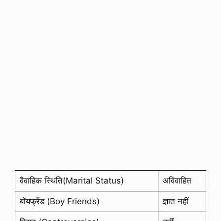
वैवाहिक स्थिति(Marital Status)
अविवाहित
बॉयफ्रेंड (Boy Friends)
ज्ञात नहीं