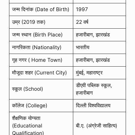
जन्म दिनांक (Date of Birth)
1997
उम्र (2019 तक)
22 वर्ष
जन्म स्थान (Birth Place)
हजारीबाग, झारखंड
नागरिकता (Nationality)
भारतीय
गृह नगर ( Home Town)
हजारीबाग, झारखंड
मौजूदा शहर (Current City)
मुंबई, महाराष्ट्र
डीएवी पब्लिक स्कूल,
स्कूल (School)
हजारीबाग
कॉलेज (College)
दिल्ली विश्वविद्यालय
शैक्षणिक योग्यता
(Educational
बी.ए. (अंग्रेजी साहित्य)
Qualification)