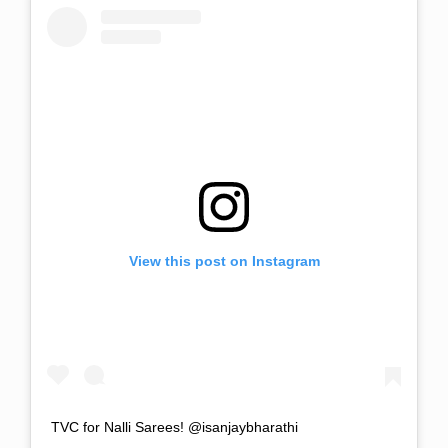
View this post on Instagram
TVC for Nalli Sarees! @isanjaybharathi