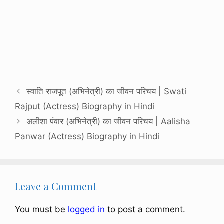
स्वाति राजपूत (अभिनेत्री) का जीवन परिचय | Swati
Rajput (Actress) Biography in Hindi
अलीशा पंवार (अभिनेत्री) का जीवन परिचय | Aalisha
Panwar (Actress) Biography in Hindi
Leave a Comment
You must be
logged in
to post a comment.