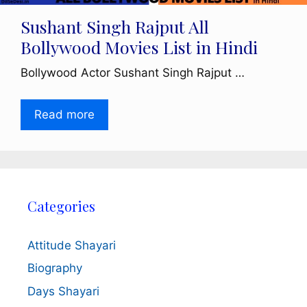
Sushant Singh Rajput All
Bollywood Movies List in Hindi
Bollywood Actor Sushant Singh Rajput …
Read more
Categories
Attitude Shayari
Biography
Days Shayari