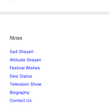
Menu
Sad Shayari
Attitude Shayari
Festival Wishes
Desi Status
Television Show
Biography
Contact Us