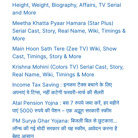
Height, Weight, Biography, Affairs, TV Serial
and More
Meetha Khatta Pyaar Hamara (Star Plus)
Serial Cast, Story, Real Name, Wiki, Timings &
More
Main Hoon Sath Tere (Zee TV) Wiki, Show
Cast, Timings, Story & More
Krishna Mohini (Colors TV) Serial Cast, Story,
Real Name, Wiki, Timings & More
Income Tax Saving : इनकम टैक्स बचाने के लिए
अपनाएं ये टिप्स, नहीं कटेगी फरवरी-मार्च की सैलरी
Atal Pension Yojna : बस 7 रुपये जमा करें, हर महीने
पाएं 5000 रुपये की पेंशन – एक अद्भुत सरकारी स्कीम
PM Surya Ghar Yojana: बिजली बिल से छुटकारा…
लॉन्च की गई मोदी सरकार की यह स्कीम, आवेदन करना है
बेहद आसान