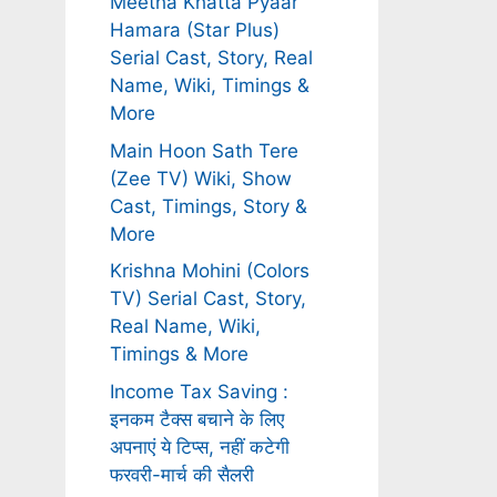
Meetha Khatta Pyaar
Hamara (Star Plus)
Serial Cast, Story, Real
Name, Wiki, Timings &
More
Main Hoon Sath Tere
(Zee TV) Wiki, Show
Cast, Timings, Story &
More
Krishna Mohini (Colors
TV) Serial Cast, Story,
Real Name, Wiki,
Timings & More
Income Tax Saving :
इनकम टैक्स बचाने के लिए
अपनाएं ये टिप्स, नहीं कटेगी
फरवरी-मार्च की सैलरी