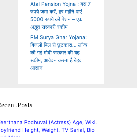
Atal Pension Yojna : बस 7
रुपये जमा करें, हर महीने पाएं
5000 रुपये की पेंशन – एक
अद्भुत सरकारी स्कीम
PM Surya Ghar Yojana:
बिजली बिल से छुटकारा… लॉन्च
की गई मोदी सरकार की यह
स्कीम, आवेदन करना है बेहद
आसान
Recent Posts
eerthana Podhuval (Actress) Age, Wiki,
oyfriend Height, Weight, TV Serial, Bio