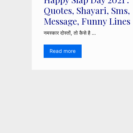
Quotes, Shayari, Sms,
Message, Funny Lines
नमस्कार दोस्तों, तो कैसे है …
Read more