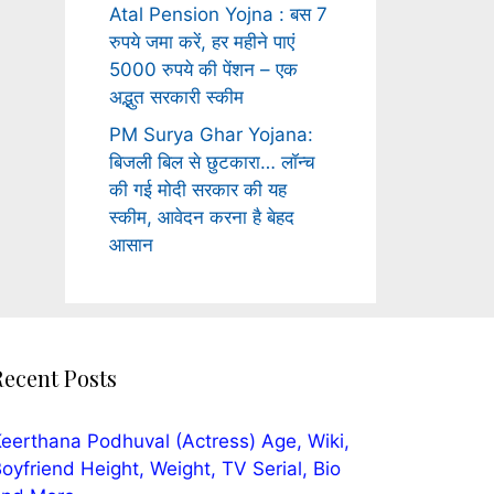
Atal Pension Yojna : बस 7
रुपये जमा करें, हर महीने पाएं
5000 रुपये की पेंशन – एक
अद्भुत सरकारी स्कीम
PM Surya Ghar Yojana:
बिजली बिल से छुटकारा… लॉन्च
की गई मोदी सरकार की यह
स्कीम, आवेदन करना है बेहद
आसान
Recent Posts
eerthana Podhuval (Actress) Age, Wiki,
oyfriend Height, Weight, TV Serial, Bio