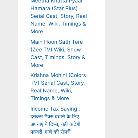
Meetha Khatta Pyaar
Hamara (Star Plus)
Serial Cast, Story, Real
Name, Wiki, Timings &
More
Main Hoon Sath Tere
(Zee TV) Wiki, Show
Cast, Timings, Story &
More
Krishna Mohini (Colors
TV) Serial Cast, Story,
Real Name, Wiki,
Timings & More
Income Tax Saving :
इनकम टैक्स बचाने के लिए
अपनाएं ये टिप्स, नहीं कटेगी
फरवरी-मार्च की सैलरी