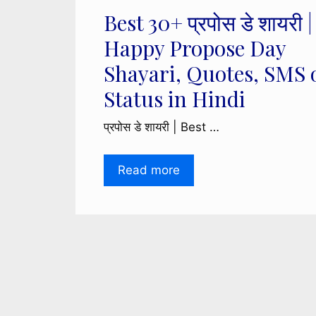
Best 30+ प्रपोस डे शायरी |
Happy Propose Day
Shayari, Quotes, SMS 
Status in Hindi
प्रपोस डे शायरी | Best …
Read more