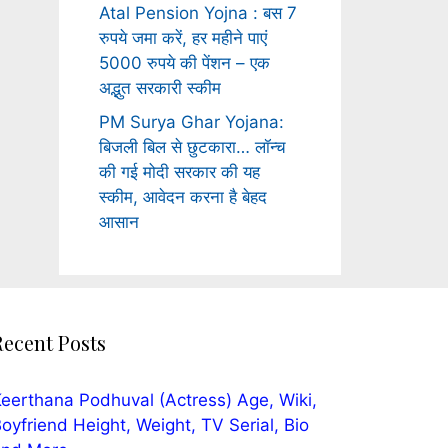
Atal Pension Yojna : बस 7
रुपये जमा करें, हर महीने पाएं
5000 रुपये की पेंशन – एक
अद्भुत सरकारी स्कीम
PM Surya Ghar Yojana:
बिजली बिल से छुटकारा… लॉन्च
की गई मोदी सरकार की यह
स्कीम, आवेदन करना है बेहद
आसान
Recent Posts
eerthana Podhuval (Actress) Age, Wiki,
oyfriend Height, Weight, TV Serial, Bio