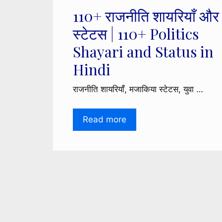
110+ राजनीति शायरियाँ और
स्टेटस | 110+ Politics
Shayari and Status in
Hindi
राजनीति शायरियाँ, मजाकिया स्टेटस, युवा …
Read more