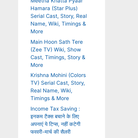
Meetha Khatta Pyaar
Hamara (Star Plus)
Serial Cast, Story, Real
Name, Wiki, Timings &
More
Main Hoon Sath Tere
(Zee TV) Wiki, Show
Cast, Timings, Story &
More
Krishna Mohini (Colors
TV) Serial Cast, Story,
Real Name, Wiki,
Timings & More
Income Tax Saving :
इनकम टैक्स बचाने के लिए
अपनाएं ये टिप्स, नहीं कटेगी
फरवरी-मार्च की सैलरी