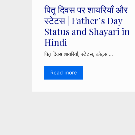
पितृ दिवस पर शायरियाँ और
स्टेटस | Father’s Day
Status and Shayari in
Hindi
पितृ दिवस शायरियाँ, स्टेटस, कोट्स …
Read more