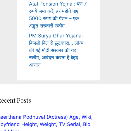
Atal Pension Yojna : बस 7
रुपये जमा करें, हर महीने पाएं
5000 रुपये की पेंशन – एक
अद्भुत सरकारी स्कीम
PM Surya Ghar Yojana:
बिजली बिल से छुटकारा… लॉन्च
की गई मोदी सरकार की यह
स्कीम, आवेदन करना है बेहद
आसान
Recent Posts
eerthana Podhuval (Actress) Age, Wiki,
oyfriend Height, Weight, TV Serial, Bio