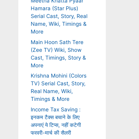
Meetha Khatta Pyaar
Hamara (Star Plus)
Serial Cast, Story, Real
Name, Wiki, Timings &
More
Main Hoon Sath Tere
(Zee TV) Wiki, Show
Cast, Timings, Story &
More
Krishna Mohini (Colors
TV) Serial Cast, Story,
Real Name, Wiki,
Timings & More
Income Tax Saving :
इनकम टैक्स बचाने के लिए
अपनाएं ये टिप्स, नहीं कटेगी
फरवरी-मार्च की सैलरी