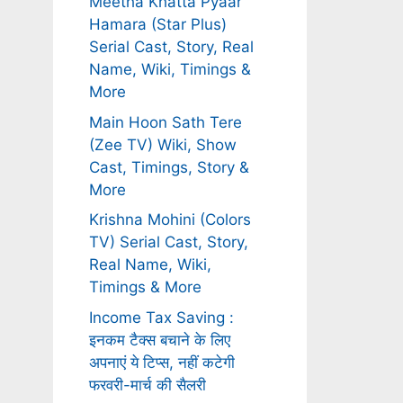
Meetha Khatta Pyaar
Hamara (Star Plus)
Serial Cast, Story, Real
Name, Wiki, Timings &
More
Main Hoon Sath Tere
(Zee TV) Wiki, Show
Cast, Timings, Story &
More
Krishna Mohini (Colors
TV) Serial Cast, Story,
Real Name, Wiki,
Timings & More
Income Tax Saving :
इनकम टैक्स बचाने के लिए
अपनाएं ये टिप्स, नहीं कटेगी
फरवरी-मार्च की सैलरी