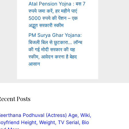
Atal Pension Yojna : बस 7
रुपये जमा करें, हर महीने पाएं
5000 रुपये की पेंशन – एक
अद्भुत सरकारी स्कीम
PM Surya Ghar Yojana:
बिजली बिल से छुटकारा… लॉन्च
की गई मोदी सरकार की यह
स्कीम, आवेदन करना है बेहद
आसान
Recent Posts
eerthana Podhuval (Actress) Age, Wiki,
oyfriend Height, Weight, TV Serial, Bio