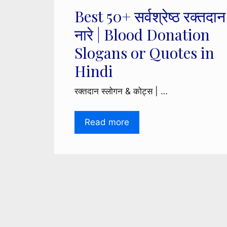
Best 50+ सर्वश्रेष्ठ रक्तदान
नारे | Blood Donation
Slogans or Quotes in
Hindi
रक्तदान स्लोगन & कोट्स | …
Read more