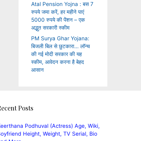
Atal Pension Yojna : बस 7
रुपये जमा करें, हर महीने पाएं
5000 रुपये की पेंशन – एक
अद्भुत सरकारी स्कीम
PM Surya Ghar Yojana:
बिजली बिल से छुटकारा… लॉन्च
की गई मोदी सरकार की यह
स्कीम, आवेदन करना है बेहद
आसान
Recent Posts
eerthana Podhuval (Actress) Age, Wiki,
oyfriend Height, Weight, TV Serial, Bio