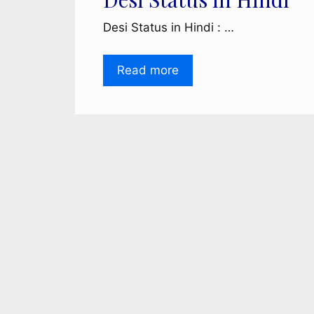
Desi Status in Hindi : …
Read more