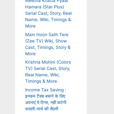
Meetha Khatta Pyaar
Hamara (Star Plus)
Serial Cast, Story, Real
Name, Wiki, Timings &
More
Main Hoon Sath Tere
(Zee TV) Wiki, Show
Cast, Timings, Story &
More
Krishna Mohini (Colors
TV) Serial Cast, Story,
Real Name, Wiki,
Timings & More
Income Tax Saving :
इनकम टैक्स बचाने के लिए
अपनाएं ये टिप्स, नहीं कटेगी
फरवरी-मार्च की सैलरी