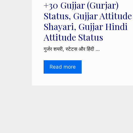
+30 Gujjar (Gurjar)
Status, Gujjar Attitude
Shayari, Gujjar Hindi
Attitude Status
गुर्जर शयरी, स्टेटस और हिंदी …
Read more