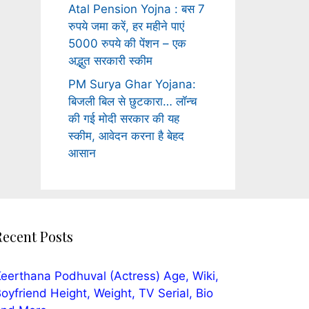
Atal Pension Yojna : बस 7
रुपये जमा करें, हर महीने पाएं
5000 रुपये की पेंशन – एक
अद्भुत सरकारी स्कीम
PM Surya Ghar Yojana:
बिजली बिल से छुटकारा… लॉन्च
की गई मोदी सरकार की यह
स्कीम, आवेदन करना है बेहद
आसान
Recent Posts
eerthana Podhuval (Actress) Age, Wiki,
oyfriend Height, Weight, TV Serial, Bio