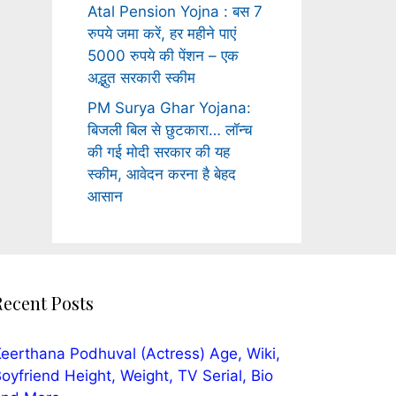
Atal Pension Yojna : बस 7
रुपये जमा करें, हर महीने पाएं
5000 रुपये की पेंशन – एक
अद्भुत सरकारी स्कीम
PM Surya Ghar Yojana:
बिजली बिल से छुटकारा… लॉन्च
की गई मोदी सरकार की यह
स्कीम, आवेदन करना है बेहद
आसान
Recent Posts
eerthana Podhuval (Actress) Age, Wiki,
oyfriend Height, Weight, TV Serial, Bio