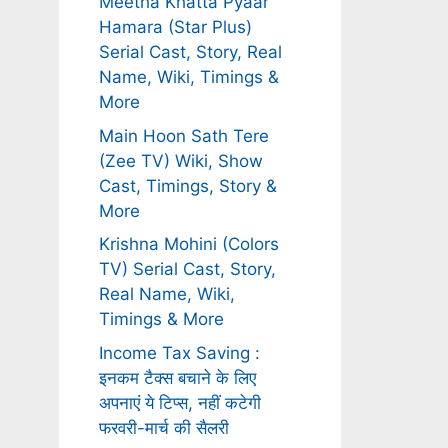
Meetha Khatta Pyaar
Hamara (Star Plus)
Serial Cast, Story, Real
Name, Wiki, Timings &
More
Main Hoon Sath Tere
(Zee TV) Wiki, Show
Cast, Timings, Story &
More
Krishna Mohini (Colors
TV) Serial Cast, Story,
Real Name, Wiki,
Timings & More
Income Tax Saving :
इनकम टैक्स बचाने के लिए
अपनाएं ये टिप्स, नहीं कटेगी
फरवरी-मार्च की सैलरी