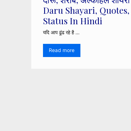
Daru Shayari, Quotes,
Status In Hindi
यदि आप ढूंढ रहे है …
Read more