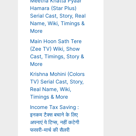
Meetha Khatta Pyaar
Hamara (Star Plus)
Serial Cast, Story, Real
Name, Wiki, Timings &
More
Main Hoon Sath Tere
(Zee TV) Wiki, Show
Cast, Timings, Story &
More
Krishna Mohini (Colors
TV) Serial Cast, Story,
Real Name, Wiki,
Timings & More
Income Tax Saving :
इनकम टैक्स बचाने के लिए
अपनाएं ये टिप्स, नहीं कटेगी
फरवरी-मार्च की सैलरी