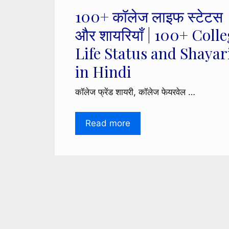
100+ कॉलेज लाइफ स्टेटस
और शायरियाँ | 100+ Coll
Life Status and Shayar
in Hindi
कॉलेज फ्रेंड शायरी, कॉलेज फेयरवेल …
Read more