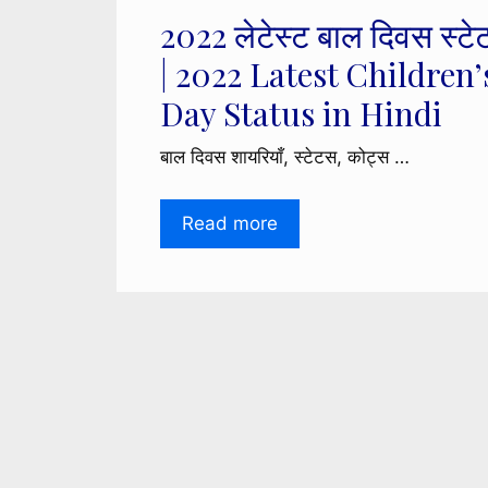
2022 लेटेस्ट बाल दिवस स्ट
| 2022 Latest Children’
Day Status in Hindi
बाल दिवस शायरियाँ, स्टेटस, कोट्स …
Read more