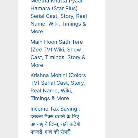
Meetha Khatta Pyaar
Hamara (Star Plus)
Serial Cast, Story, Real
Name, Wiki, Timings &
More
Main Hoon Sath Tere
(Zee TV) Wiki, Show
Cast, Timings, Story &
More
Krishna Mohini (Colors
TV) Serial Cast, Story,
Real Name, Wiki,
Timings & More
Income Tax Saving :
इनकम टैक्स बचाने के लिए
अपनाएं ये टिप्स, नहीं कटेगी
फरवरी-मार्च की सैलरी