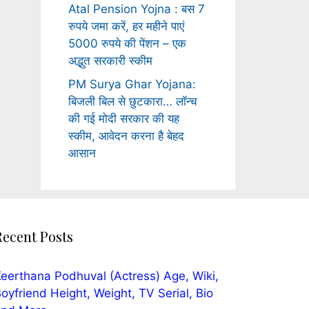
Atal Pension Yojna : बस 7
रुपये जमा करें, हर महीने पाएं
5000 रुपये की पेंशन – एक
अद्भुत सरकारी स्कीम
PM Surya Ghar Yojana:
बिजली बिल से छुटकारा… लॉन्च
की गई मोदी सरकार की यह
स्कीम, आवेदन करना है बेहद
आसान
Recent Posts
eerthana Podhuval (Actress) Age, Wiki,
oyfriend Height, Weight, TV Serial, Bio