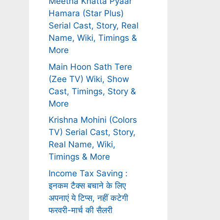
Meetha Khatta Pyaar
Hamara (Star Plus)
Serial Cast, Story, Real
Name, Wiki, Timings &
More
Main Hoon Sath Tere
(Zee TV) Wiki, Show
Cast, Timings, Story &
More
Krishna Mohini (Colors
TV) Serial Cast, Story,
Real Name, Wiki,
Timings & More
Income Tax Saving :
इनकम टैक्स बचाने के लिए
अपनाएं ये टिप्स, नहीं कटेगी
फरवरी-मार्च की सैलरी