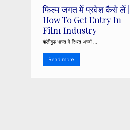
फिल्म जगत में प्रवेश कैसे लें |
How To Get Entry In
Film Industry
बॉलीवुड भारत में स्थित अरबों …
Read more