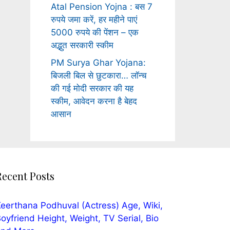
Atal Pension Yojna : बस 7
रुपये जमा करें, हर महीने पाएं
5000 रुपये की पेंशन – एक
अद्भुत सरकारी स्कीम
PM Surya Ghar Yojana:
बिजली बिल से छुटकारा… लॉन्च
की गई मोदी सरकार की यह
स्कीम, आवेदन करना है बेहद
आसान
Recent Posts
eerthana Podhuval (Actress) Age, Wiki,
oyfriend Height, Weight, TV Serial, Bio