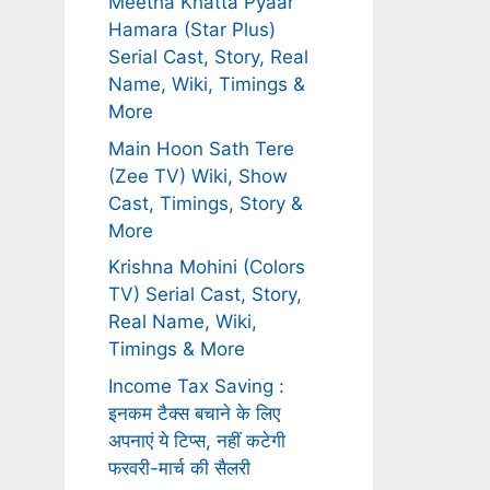
Meetha Khatta Pyaar
Hamara (Star Plus)
Serial Cast, Story, Real
Name, Wiki, Timings &
More
Main Hoon Sath Tere
(Zee TV) Wiki, Show
Cast, Timings, Story &
More
Krishna Mohini (Colors
TV) Serial Cast, Story,
Real Name, Wiki,
Timings & More
Income Tax Saving :
इनकम टैक्स बचाने के लिए
अपनाएं ये टिप्स, नहीं कटेगी
फरवरी-मार्च की सैलरी