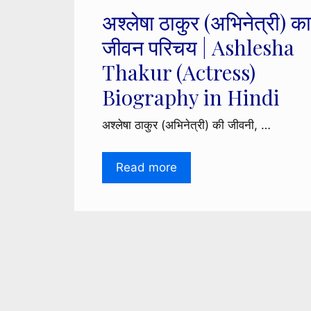
अश्लेषा ठाकुर (अभिनेत्री) का
जीवन परिचय | Ashlesha
Thakur (Actress)
Biography in Hindi
अश्लेषा ठाकुर (अभिनेत्री) की जीवनी, …
Read more