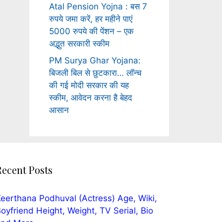
Atal Pension Yojna : बस 7
रुपये जमा करें, हर महीने पाएं
5000 रुपये की पेंशन – एक
अद्भुत सरकारी स्कीम
PM Surya Ghar Yojana:
बिजली बिल से छुटकारा… लॉन्च
की गई मोदी सरकार की यह
स्कीम, आवेदन करना है बेहद
आसान
Recent Posts
eerthana Podhuval (Actress) Age, Wiki,
oyfriend Height, Weight, TV Serial, Bio