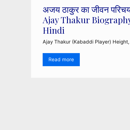
अजय ठाकुर का जीवन परिचय
Ajay Thakur Biograph
Hindi
Ajay Thakur (Kabaddi Player) Height
Read more