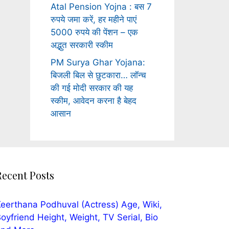
Atal Pension Yojna : बस 7
रुपये जमा करें, हर महीने पाएं
5000 रुपये की पेंशन – एक
अद्भुत सरकारी स्कीम
PM Surya Ghar Yojana:
बिजली बिल से छुटकारा… लॉन्च
की गई मोदी सरकार की यह
स्कीम, आवेदन करना है बेहद
आसान
Recent Posts
eerthana Podhuval (Actress) Age, Wiki,
oyfriend Height, Weight, TV Serial, Bio