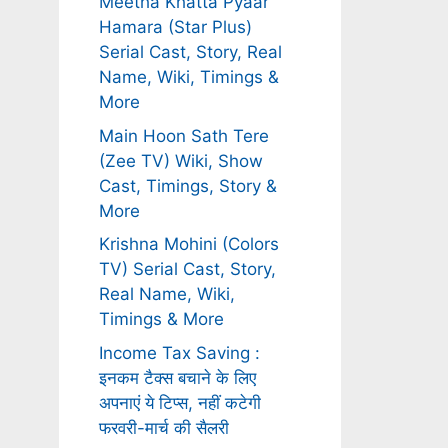
Meetha Khatta Pyaar
Hamara (Star Plus)
Serial Cast, Story, Real
Name, Wiki, Timings &
More
Main Hoon Sath Tere
(Zee TV) Wiki, Show
Cast, Timings, Story &
More
Krishna Mohini (Colors
TV) Serial Cast, Story,
Real Name, Wiki,
Timings & More
Income Tax Saving :
इनकम टैक्स बचाने के लिए
अपनाएं ये टिप्स, नहीं कटेगी
फरवरी-मार्च की सैलरी