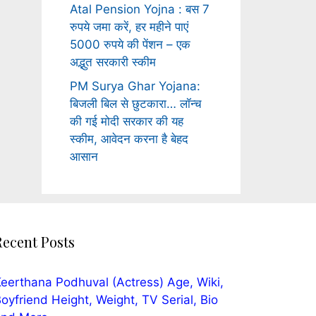
Atal Pension Yojna : बस 7
रुपये जमा करें, हर महीने पाएं
5000 रुपये की पेंशन – एक
अद्भुत सरकारी स्कीम
PM Surya Ghar Yojana:
बिजली बिल से छुटकारा… लॉन्च
की गई मोदी सरकार की यह
स्कीम, आवेदन करना है बेहद
आसान
Recent Posts
eerthana Podhuval (Actress) Age, Wiki,
oyfriend Height, Weight, TV Serial, Bio