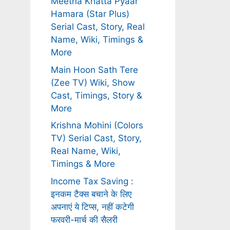
Meetha Khatta Pyaar
Hamara (Star Plus)
Serial Cast, Story, Real
Name, Wiki, Timings &
More
Main Hoon Sath Tere
(Zee TV) Wiki, Show
Cast, Timings, Story &
More
Krishna Mohini (Colors
TV) Serial Cast, Story,
Real Name, Wiki,
Timings & More
Income Tax Saving :
इनकम टैक्स बचाने के लिए
अपनाएं ये टिप्स, नहीं कटेगी
फरवरी-मार्च की सैलरी