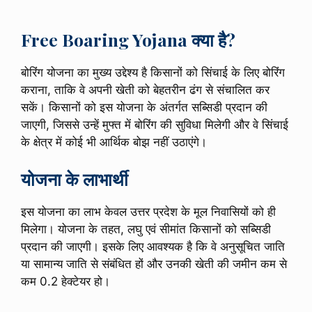
Free Boaring Yojana क्या है?
बोरिंग योजना का मुख्य उद्देश्य है किसानों को सिंचाई के लिए बोरिंग
कराना, ताकि वे अपनी खेती को बेहतरीन ढंग से संचालित कर
सकें। किसानों को इस योजना के अंतर्गत सब्सिडी प्रदान की
जाएगी, जिससे उन्हें मुफ्त में बोरिंग की सुविधा मिलेगी और वे सिंचाई
के क्षेत्र में कोई भी आर्थिक बोझ नहीं उठाएंगे।
योजना के लाभार्थी
इस योजना का लाभ केवल उत्तर प्रदेश के मूल निवासियों को ही
मिलेगा। योजना के तहत, लघु एवं सीमांत किसानों को सब्सिडी
प्रदान की जाएगी। इसके लिए आवश्यक है कि वे अनुसूचित जाति
या सामान्य जाति से संबंधित हों और उनकी खेती की जमीन कम से
कम 0.2 हेक्टेयर हो।