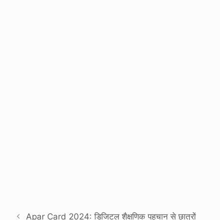
Apar Card 2024: डिजिटल शैक्षणिक पहचान से छात्रों