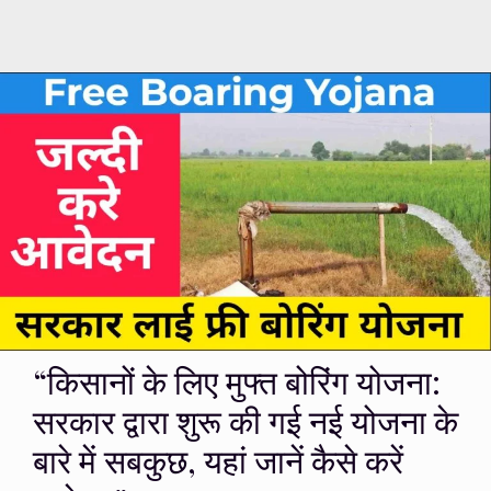
“किसानों के लिए मुफ्त बोरिंग योजना:
सरकार द्वारा शुरू की गई नई योजना के
बारे में सबकुछ, यहां जानें कैसे करें