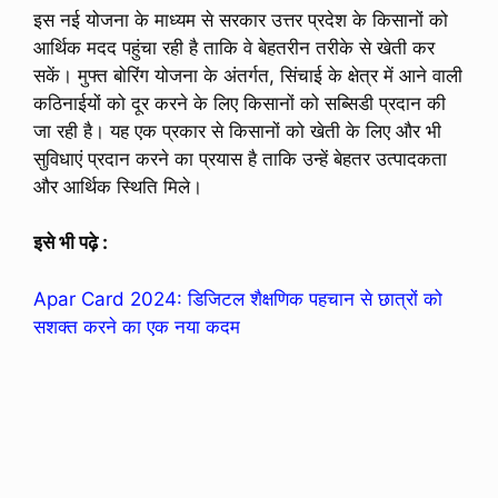
इस नई योजना के माध्यम से सरकार उत्तर प्रदेश के किसानों को
आर्थिक मदद पहुंचा रही है ताकि वे बेहतरीन तरीके से खेती कर
सकें। मुफ्त बोरिंग योजना के अंतर्गत, सिंचाई के क्षेत्र में आने वाली
कठिनाईयों को दूर करने के लिए किसानों को सब्सिडी प्रदान की
जा रही है। यह एक प्रकार से किसानों को खेती के लिए और भी
सुविधाएं प्रदान करने का प्रयास है ताकि उन्हें बेहतर उत्पादकता
और आर्थिक स्थिति मिले।
इसे भी पढ़े :
Apar Card 2024: डिजिटल शैक्षणिक पहचान से छात्रों को
सशक्त करने का एक नया कदम