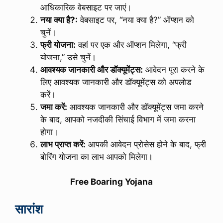
आधिकारिक वेबसाइट पर जाएं।
नया क्या है?:
वेबसाइट पर, “नया क्या है?” ऑप्शन को
चुनें।
फ्री योजना:
वहां पर एक और ऑप्शन मिलेगा, “फ्री
योजना,” उसे चुनें।
आवश्यक जानकारी और डॉक्यूमेंट्स:
आवेदन पूरा करने के
लिए आवश्यक जानकारी और डॉक्यूमेंट्स को अपलोड
करें।
जमा करें:
आवश्यक जानकारी और डॉक्यूमेंट्स जमा करने
के बाद, आपको नजदीकी सिंचाई विभाग में जमा करना
होगा।
लाभ प्राप्त करें:
आपकी आवेदन प्रोसेस होने के बाद, फ्री
बोरिंग योजना का लाभ आपको मिलेगा।
Free Boaring Yojana
सारांश