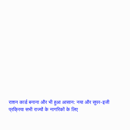
राशन कार्ड बनाना और भी हुआ आसान: नया और सुपर-इजी
प्रक्रिया सभी राज्यों के नागरिकों के लिए