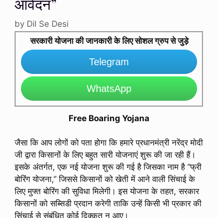
आवेदन”
by
Dil Se Desi
सरकारी योजना की जानकारी के लिए सोशल ग्रुप से जुड़े
Telegram
WhatsApp
Free Boaring Yojana
जैसा कि आप लोगों को पता होगा कि हमारे प्रधानमंत्री नरेंद्र मोदी
जी द्वारा किसानों के लिए बहुत सारी योजनाएं शुरू की जा रही हैं।
इसके अंतर्गत, एक नई योजना शुरू की गई है जिसका नाम है “फ्री
बोरिंग योजना,” जिससे किसानों को खेती में आने वाली सिंचाई के
लिए मुफ्त बोरिंग की सुविधा मिलेगी। इस योजना के तहत, सरकार
किसानों को सब्सिडी प्रदान करेगी ताकि उन्हें किसी भी प्रकार की
सिंचाई से संबंधित कोई दिक्कत न आए।