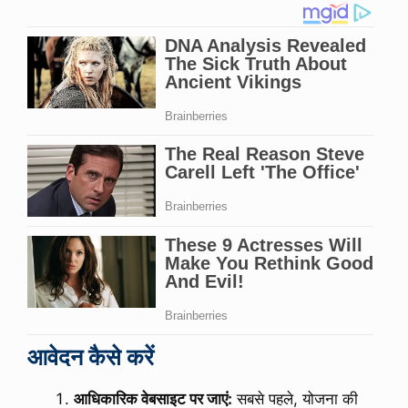
आवेदन कैसे करें
आधिकारिक वेबसाइट पर जाएं:
सबसे पहले, योजना की