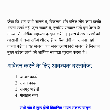
जैसा कि आप सभी जानते हैं, विकलांग और वरिष्ठ लोग काम करके
अपना खर्चा नहीं जुटा सकते हैं, इसलिए सरकार उन्हें इस पेंशन के
माध्यम से आर्थिक सहायता प्रदान करेगी। इससे वे अपने खर्चे को
आसानी से चला सकेंगे और उन्हें आर्थिक तंगी का सामना नहीं
करना पड़ेगा। यह योजना एक जनकल्याणकारी योजना है जिसका
मुख्य उद्देश्य लोगों को आर्थिक सहायता प्रदान करना है।
आवेदन करने के लिए आवश्यक दस्तावेज:
आधार कार्ड
राशन कार्ड
समग्र आईडी
मोबाइल नंबर
सभी गांव में शुरू होगी विकसित भारत संकल्प यात्रा