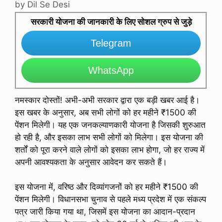
by
Dil Se Desi
सरकारी योजना की जानकारी के लिए सोशल ग्रुप से जुड़े
Telegram
WhatsApp
नमस्कार दोस्तों! अभी-अभी सरकार द्वारा एक बड़ी खबर आई है।
इस खबर के अनुसार, अब सभी लोगों को हर महीने ₹1500 की
पेंशन मिलेगी। यह एक जनकल्याणकारी योजना है जिसकी शुरुआत
हो रही है, और इसका लाभ सभी लोगों को मिलेगा। इस योजना की
शर्तों को पूरा करने वाले लोगों को इसका लाभ होगा, जो हर राज्य में
अपनी आवश्यकता के अनुसार आवेदन कर सकते हैं।
इस योजना में, वरिष्ठ और दिव्यांगजनों को हर महीने ₹1500 की
पेंशन मिलेगी। विधानसभा चुनाव से पहले मध्य प्रदेश में एक संकल्प
पत्र जारी किया गया था, जिसमें इस योजना का आदान-प्रदान