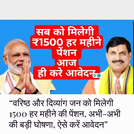
“वरिष्ठ और दिव्यांग जन को मिलेगी
₹1500 हर महीने की पेंशन, अभी-अभी
की बड़ी घोषणा, ऐसे करें आवेदन”