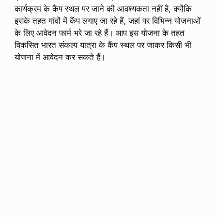
कार्यक्रम के कैंप स्थल पर जाने की आवश्यकता नहीं है, क्योंकि
इसके तहत गांवों में कैंप लगाए जा रहे हैं, जहां पर विभिन्न योजनाओं
के लिए आवेदन फार्म भरे जा रहे हैं। आप इस योजना के तहत
विकसित भारत संकल्प यात्रा के कैंप स्थल पर जाकर किसी भी
योजना में आवेदन कर सकते हैं।