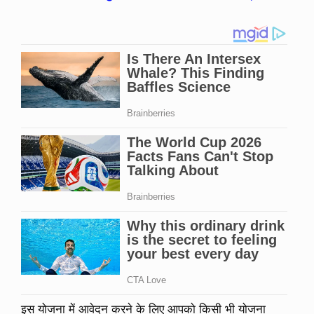
इस योजना में आवेदन करने के लिए आपको किसी भी योजना