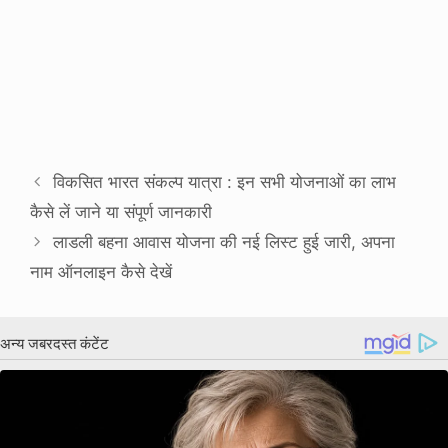
विकसित भारत संकल्प यात्रा : इन सभी योजनाओं का लाभ
कैसे लें जाने या संपूर्ण जानकारी
लाडली बहना आवास योजना की नई लिस्ट हुई जारी, अपना
नाम ऑनलाइन कैसे देखें