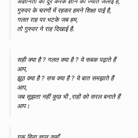
अज्ञानता को दूर करके ज्ञान की ज्योत जलाई है,
गुरुवर के चरणों में रहकर हमने शिक्षा पाई है,
गलत राह पर भटके जब हम,
तो गुरुवर ने राह दिखाई है.
सही क्या है ? गलत क्या है ? ये सबक पढ़ाते हैं
आप,
झूठ क्या है ? सच क्या है ? ये बात समझाते हैं
आप,
जब सूझता नहीं कुछ भी ,राहों को सरल बनाते हैं
आप।
गुरू बिना ज्ञान कहाँ,