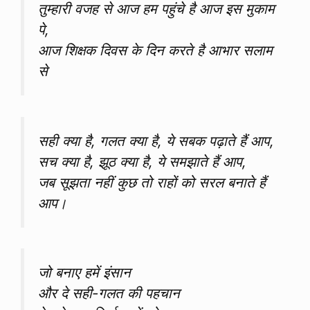
तुम्हारी वजह से आज हम पहुंचे है आज इस मुकाम
पे,
आज शिक्षक दिवस के दिन करते है आभार सलाम
से
सही क्या है, गलत क्या है, ये सबक पढ़ाते हैं आप,
सच क्या है, झूठ क्या है, ये समझाते हैं आप,
जब सूझता नहीं कुछ तो राहों को सरल बनाते हैं
आप।
जो बनाए हमें इंसान
और दे सही-गलत की पहचान