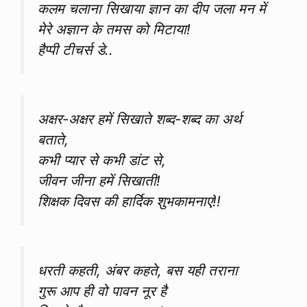
कलम चलाना सिखाया ज्ञान का दीप जला मन में
मेरे अज्ञान के तमस को मिटाया!
हैप्पी टीचर्स डे..
अक्षर-अक्षर हमें सिखाते शब्द-शब्द का अर्थ
बताते,
कभी प्यार से कभी डांट से,
जीवन जीना हमें सिखाती!
शिक्षक दिवस की हार्दिक शुभकामनाएं!!
धरती कहती, अंबर कहते, बस यही तराना
गुरू आप ही वो पावन नूर है