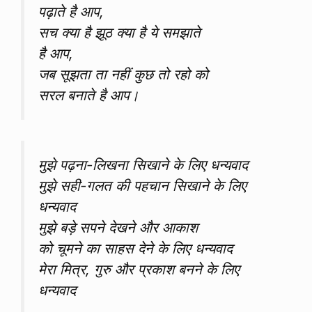
पढ़ाते है आप,
सच क्या है झूठ क्या है ये समझाते
है आप,
जब सूझता ता नहीं कुछ तो रहो को
सरल बनाते है आप।
मुझे पढ़ना-लिखना सिखाने के लिए धन्यवाद
मुझे सही-गलत की पहचान सिखाने के लिए
धन्यवाद
मुझे बड़े सपने देखने और आकाश
को चूमने का साहस देने के लिए धन्यवाद
मेरा मित्र, गुरु और प्रकाश बनने के लिए
धन्यवाद