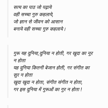
सत्य का पाठ जो पढ़ाये
वही सच्चा गुरु कहलाये,
जो ज्ञान से जीवन को आसान
बनाये वही सच्चा गुरु कहलाये।
गुरू यह दुनिया,दुनिया न होती, गर खुदा का नूर
न होता
यह दुनिया कितनी बेजान होती, गर संगीत का
सुर न होता
खुदा खुदा न होता, संगीत संगीत न होता,
गर इस दुनिया में गुरूओं का गुर न होता !