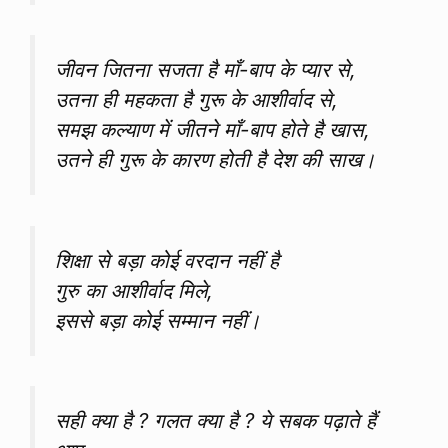
जीवन जितना सजता है माँ-बाप के प्यार से,
उतना ही महकता है गुरू के आशीर्वाद से,
समझ कल्याण में जीतने माँ-बाप होते है खास,
उतने ही गुरू के कारण होती है देश की साख।
शिक्षा से बड़ा कोई वरदान नहीं है
गुरु का आशीर्वाद मिले,
इससे बड़ा कोई सम्मान नहीं।
सही क्या है ? गलत क्या है ? ये सबक पढ़ाते हैं