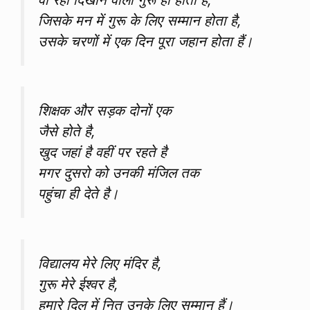
जिसके मन में गुरू के लिए सम्मान होता है,
उसके चरणों में एक दिन पूरा जहान होता हैं।
शिक्षक और सड़क दोनों एक
जैसे होते है,
खुद जहां है वहीं पर रहते है
मगर दुसरो को उनकी मंजिल तक
पहुंचा ही देते है।
विद्यालय मेरे लिए मंदिर है,
गुरू मेरे ईश्वर है,
हमारे दिल में नित उनके लिए सम्मान हैं।