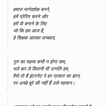
हमारा मार्गदर्शक बनने,
हमें प्रेरित करने और
हमें वो बनाने के लिए
जो कि हम आज हैं,
हे शिक्षक आपका धन्यवाद.
गुरु का महत्व कभी न होगा कम,
भले कर ले कितनी भी उन्नति हम,
वैसे तो हैं इंटरनेट पे हर प्रकार का ज्ञान,
पर अच्छे बुरे की नहीं हैं उसे पहचान।