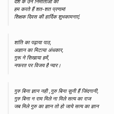
देश के उन निर्माताओं को
हम करते हैं शत-शत प्रणाम!
शिक्षक दिवस की हार्दिक शुभकामनाएं.
शांति का पढ़ाया पाठ,
अज्ञान का मिटाया अंधकार,
गुरू ने सिखाया हमें,
नफरत पर विजय है प्यार।
गुरु बिना ज्ञान नही ,गुरु बिना सुनी हैं जिंदगानी,
गुरु बिना न राम मिले ना मिले सत्य का राज
जब मिले गुरु का ज्ञान तो हो जाये सत्य का ज्ञान