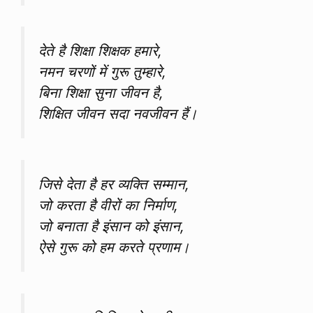
देते है शिक्षा शिक्षक हमारे,
नमन चरणों में गुरू तुम्हारे,
बिना शिक्षा सुना जीवन है,
शिक्षित जीवन सदा नवजीवन हैं।
जिसे देता है हर व्यक्ति सम्मान,
जो करता है वीरों का निर्माण,
जो बनाता है इंसान को इंसान,
ऐसे गुरू को हम करते प्रणाम।