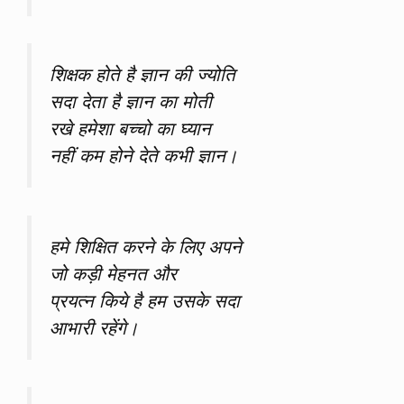
शिक्षक होते है ज्ञान की ज्योति
सदा देता है ज्ञान का मोती
रखे हमेशा बच्चो का घ्यान
नहीं कम होने देते कभी ज्ञान।
हमे शिक्षित करने के लिए अपने
जो कड़ी मेहनत और
प्रयत्न किये है हम उसके सदा
आभारी रहेंगे।