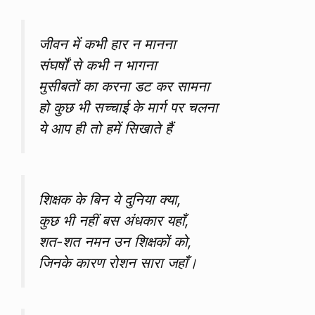
जीवन में कभी हार न मानना
संघर्षों से कभी न भागना
मुसीबतों का करना डट कर सामना
हो कुछ भी सच्चाई के मार्ग पर चलना
ये आप ही तो हमें सिखाते हैं
शिक्षक के बिन ये दुनिया क्या,
कुछ भी नहीं बस अंधकार यहाँ,
शत-शत नमन उन शिक्षकों को,
जिनके कारण रोशन सारा जहाँ।