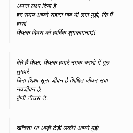
अपना लक्ष्य दिया है
हर समय आपने सहारा जब भी लगा मुझे, कि मैं
हारा!
शिक्षक दिवस की हार्दिक शुभकामनाएं!!
देते हैं शिक्षा, शिक्षक हमारे नमक चरणो में गुरु
तुम्हारे
बिना शिक्षा सूना जीवन है शिक्षित जीवन सदा
नवजीवन है!
हैप्पी टीचर्स डे..
खींचता था आड़ी टेड़ी लकीरे आपने मुझे