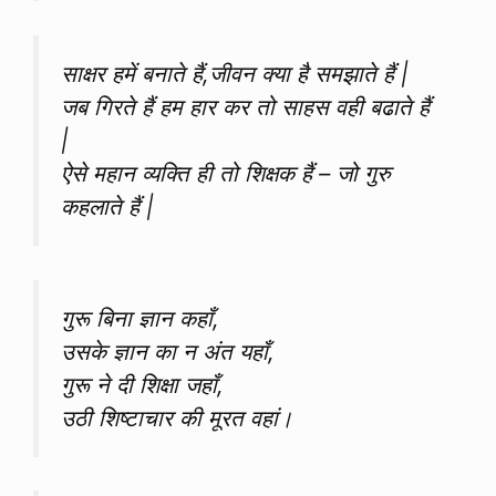
साक्षर हमें बनाते हैं,जीवन क्या है समझाते हैं |
जब गिरते हैं हम हार कर तो साहस वही बढाते हैं
|
ऐसे महान व्यक्ति ही तो शिक्षक हैं – जो गुरु
कहलाते हैं |
गुरू बिना ज्ञान कहाँ,
उसके ज्ञान का न अंत यहाँ,
गुरू ने दी शिक्षा जहाँ,
उठी शिष्टाचार की मूरत वहां।