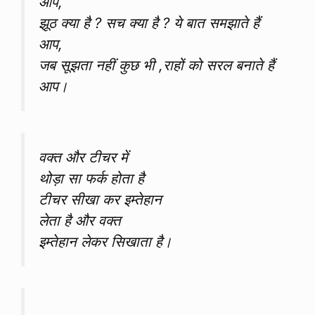
आप,
झूठ क्या है ? सच क्या है ? ये बात समझाते हैं
आप,
जब सूझता नहीं कुछ भी ,राहों को सरल बनाते हैं
आप।
वक्त और टीचर में
थोड़ा सा फर्क होता है
टीचर सीखा कर इम्तेहान
लेता है और वक्त
इम्तेहान लेकर सिखाता है।