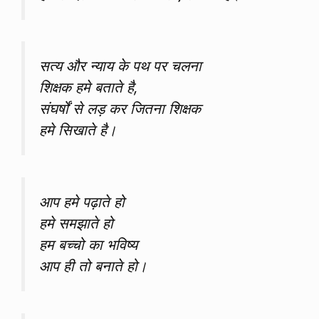
सत्य और न्याय के पथ पर चलना
शिक्षक हमे बताते है,
संघर्षों से लड़ कर जितना शिक्षक
हमे सिखाते है।
आप हमे पढ़ाते हो
हमे समझाते हो
हम बच्चो का भविष्य
आप ही तो बनाते हो।