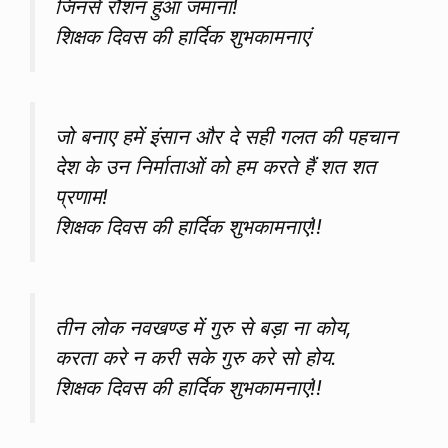
जिनसे रौशन हुआ जमाना!
शिक्षक दिवस की हार्दिक शुभकामनाएं
जो बनाए हमें इंसान और दे सही गलत की पहचान
देश के उन निर्माताओं को हम करते हैं शत शत
प्रणाम!
शिक्षक दिवस की हार्दिक शुभकामनाएं!!
तीन लोक नवखण्ड में गुरु से बड़ा ना कोय,
करता करे न करी सके गुरु करे सो होय.
शिक्षक दिवस की हार्दिक शुभकामनाएं!!