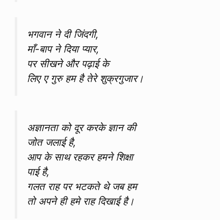
भगवान ने दी जिंदगी,
माँ-बाप ने दिया प्यार,
पर सीखने और पढ़ाई के
लिए ए गुरु हम है तेरे शुक्रगुजार।
अज्ञानता को दूर करके ज्ञान की
जोत जलाई है,
आप के साथ रहकर हमने शिक्षा
पाई है,
गलत राह पर भटकते थे जब हम
तो अपने ही हमे राह दिखाई है।