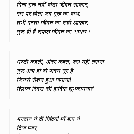
बिना गुरू नहीं होता जीवन साकार,
सर पर होता जब गुरू का हाथ,
तभी बनता जीवन का सही आकार,
गुरू ही है सफल जीवन का आधार।
धरती कहती, अंबर कहते, बस यही तराना
गुरू आप ही वो पावन नूर है
जिनसे रौशन हुआ जमाना!
शिक्षक दिवस की हार्दिक शुभकामनाएं
भगवान ने दी जिंदगी माँ बाप ने
दिया प्यार,