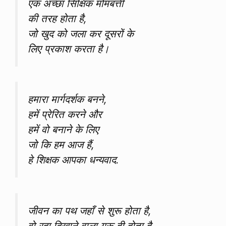
एक अच्छा सिक्षिक मोमबत्ती
की तरह होता है,
जो खुद को जला कर दूसरों के
लिए प्रकाश करता है।
हमारा मार्गदर्शक बनने,
हमें प्रेरित करने और
हमें वो बनाने के लिए
जो कि हम आज हैं,
हे शिक्षक आपका धन्यवाद.
जीवन का पथ जहाँ से शुरू होता है,
वो रहा दिखाने वाला गुरू ही होता है,