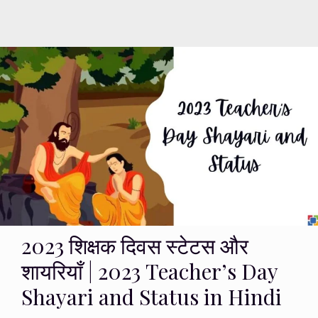
2023 शिक्षक दिवस स्टेटस और
शायरियाँ | 2023 Teacher’s Day
Shayari and Status in Hindi