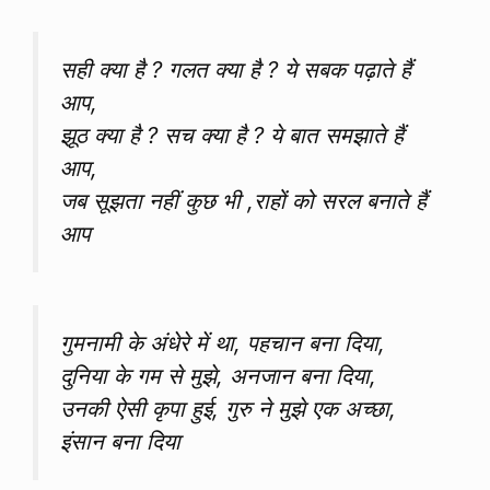
सही क्या है ? गलत क्या है ? ये सबक पढ़ाते हैं
आप,
झूठ क्या है ? सच क्या है ? ये बात समझाते हैं
आप,
जब सूझता नहीं कुछ भी ,राहों को सरल बनाते हैं
आप
गुमनामी के अंधेरे में था, पहचान बना दिया,
दुनिया के गम से मुझे, अनजान बना दिया,
उनकी ऐसी कृपा हुई, गुरु ने मुझे एक अच्छा,
इंसान बना दिया