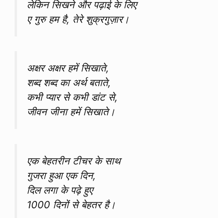
लेकिन सिखने और पढ़ाई के लिए
ए गुरु हम है, तेरे शुक्रगुज़ार।
अक्षर अक्षर हमें सिखाते,
शब्द शब्द का अर्थ बताते,
कभी प्यार से कभी डांट से,
जीवन जीना हमें सिखाते।
एक बेहतरीन टीचर के साथ
गुजरा हुआ एक दिन,
दिल लगा के पढ़े हुए
1000 दिनों से बेहतर है।