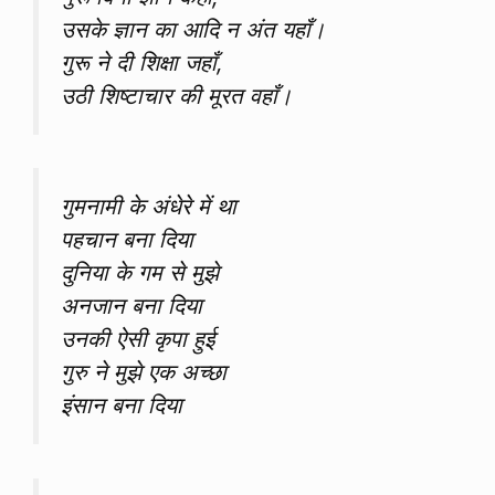
उसके ज्ञान का आदि न अंत यहाँ।
गुरू ने दी शिक्षा जहाँ,
उठी शिष्टाचार की मूरत वहाँ।
गुमनामी के अंधेरे में था
पहचान बना दिया
दुनिया के गम से मुझे
अनजान बना दिया
उनकी ऐसी कृपा हुई
गुरु ने मुझे एक अच्छा
इंसान बना दिया