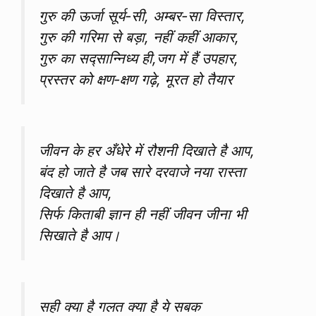
गुरु की ऊर्जा सूर्य-सी, अम्बर-सा विस्तार,
गुरु की गरिमा से बड़ा, नहीं कहीं आकार,
गुरु का सद्सान्निध्य ही,जग में हैं उपहार,
प्रस्तर को क्षण-क्षण गढ़े, मूरत हो तैयार
जीवन के हर अँधेरे में रौशनी दिखाते है आप,
बंद हो जाते है जब सारे दरवाजे नया रास्ता
दिखाते है आप,
सिर्फ किताबी ज्ञान ही नहीं जीवन जीना भी
सिखाते है आप।
सही क्या है गलत क्या है ये सबक