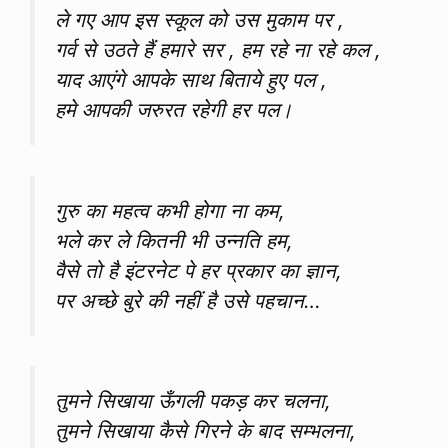
ले गए आप इस स्कूल को उस मुकाम पर ,
गर्व से उठते हैं हमारे सर , हम रहे ना रहे कल ,
याद आएंगे आपके साथ बिताये हुए पल ,
हमे आपकी जरुरत रहेगी हर पल।
गुरु का महत्व कभी होगा ना कम,
भले कर ले कितनी भी उन्नति हम,
वैसे तो है इंटरनेट पे हर प्रकार का ज्ञान,
पर अच्छे बुरे की नहीं है उसे पहचान…
तुमने सिखाया ऊँगली पकड़ कर चलना,
तुमने सिखाया कैसे गिरने के बाद सम्भलना,