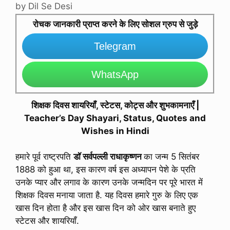
by
Dil Se Desi
रोचक जानकारी प्राप्त करने के लिए सोशल ग्रुप से जुड़े
Telegram
WhatsApp
शिक्षक दिवस शायरियाँ, स्टेटस, कोट्स और शुभकामनाएँ |
Teacher’s Day Shayari, Status, Quotes and
Wishes in Hindi
हमारे पूर्व राष्ट्रपति
डॉ सर्वपल्ली राधाकृष्णन
का जन्म 5 सितंबर
1888 को हुआ था, इस कारण वर्ष इस अध्यापन पेशे के प्रति
उनके प्यार और लगाव के कारण उनके जन्मदिन पर पूरे भारत में
शिक्षक दिवस मनाया जाता है. यह दिवस हमारे गुरु के लिए एक
खास दिन होता है और इस खास दिन को ओर खास बनाते हुए
स्टेटस और शायरियाँ.