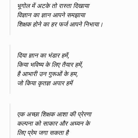
भूगोल में अटके तो रास्ता दिखाया
विज्ञान का ज्ञान आपने समझाया
शिक्षक होने का हर फर्ज आपने निभाया।
दिया ज्ञान का भंडार हमें,
किया भविष्य के लिए तैयार हमें,
है आभारी उन गुरूओं के हम,
जो किया कृतज्ञ अपार हमें
एक अच्छा शिक्षक आशा की प्रेरणा
कल्पना को साकार और अघ्यन के
लिए प्रेम जगा सकता है