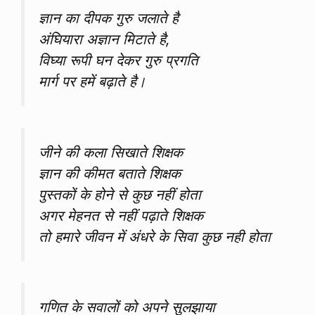
ज्ञान का दीपक गुरु जलाते है
अंघियारा अज्ञान मिटाते है,
विघ्या रूपी घन देकर गुरु प्रगति
मार्ग पर हमें बढ़ाते है।
जीने की कला सिखाते शिक्षक
ज्ञान की कीमत बताते शिक्षक
पुस्तकों के होने से कुछ नहीं होता
अगर मेहनत से नहीं पढ़ाते शिक्षक
तो हमारे जीवन में अंधरे के सिवा कुछ नही होता
गणित के सवालों को अपने सुलझाया