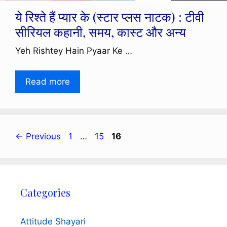
ये रिश्ते हैं प्यार के (स्टार प्लस नाटक) : टीवी
सीरियल कहानी, समय, कास्ट और अन्य
Yeh Rishtey Hain Pyaar Ke …
Read more
Page
Page
Page
←
Previous
1
…
15
16
Categories
Attitude Shayari