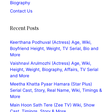
Biography
Contact Us
Recent Posts
Keerthana Podhuval (Actress) Age, Wiki,
Boyfriend Height, Weight, TV Serial, Bio and
More
Vaishnavi Arulmozhi (Actress) Age, Wiki,
Height, Weight, Biography, Affairs, TV Serial
and More
Meetha Khatta Pyaar Hamara (Star Plus)
Serial Cast, Story, Real Name, Wiki, Timings &
More
Main Hoon Sath Tere (Zee TV) Wiki, Show
Cast, Timings, Story & More