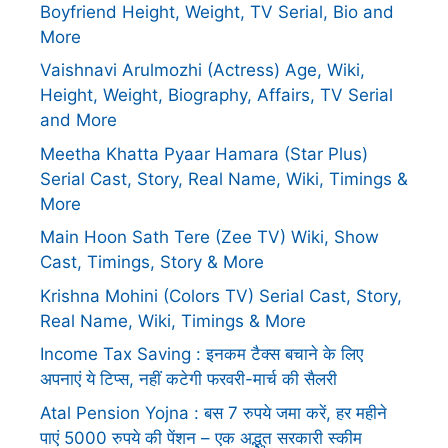
Boyfriend Height, Weight, TV Serial, Bio and
More
Vaishnavi Arulmozhi (Actress) Age, Wiki,
Height, Weight, Biography, Affairs, TV Serial
and More
Meetha Khatta Pyaar Hamara (Star Plus)
Serial Cast, Story, Real Name, Wiki, Timings &
More
Main Hoon Sath Tere (Zee TV) Wiki, Show
Cast, Timings, Story & More
Krishna Mohini (Colors TV) Serial Cast, Story,
Real Name, Wiki, Timings & More
Income Tax Saving : इनकम टैक्स बचाने के लिए
अपनाएं ये टिप्स, नहीं कटेगी फरवरी-मार्च की सैलरी
Atal Pension Yojna : बस 7 रुपये जमा करें, हर महीने
पाएं 5000 रुपये की पेंशन – एक अद्भुत सरकारी स्कीम