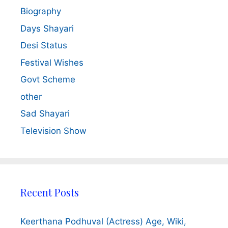
Biography
Days Shayari
Desi Status
Festival Wishes
Govt Scheme
other
Sad Shayari
Television Show
Recent Posts
Keerthana Podhuval (Actress) Age, Wiki,