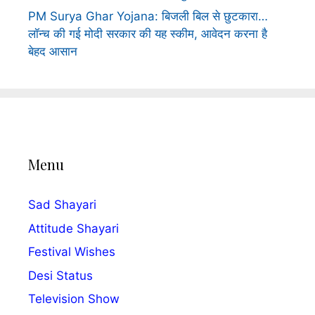
PM Surya Ghar Yojana: बिजली बिल से छुटकारा…
लॉन्च की गई मोदी सरकार की यह स्कीम, आवेदन करना है
बेहद आसान
Menu
Sad Shayari
Attitude Shayari
Festival Wishes
Desi Status
Television Show